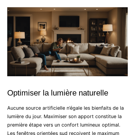
Optimiser la lumière naturelle
Aucune source artificielle n’égale les bienfaits de la
lumière du jour. Maximiser son apport constitue la
première étape vers un confort lumineux optimal.
Les fenêtres orientées sud reçoivent le maximum