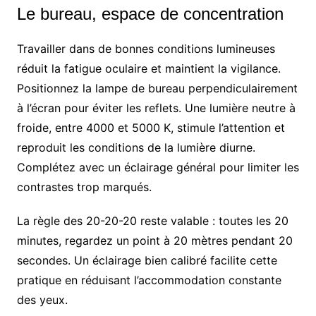
Le bureau, espace de concentration
Travailler dans de bonnes conditions lumineuses
réduit la fatigue oculaire et maintient la vigilance.
Positionnez la lampe de bureau perpendiculairement
à l’écran pour éviter les reflets. Une lumière neutre à
froide, entre 4000 et 5000 K, stimule l’attention et
reproduit les conditions de la lumière diurne.
Complétez avec un éclairage général pour limiter les
contrastes trop marqués.
La règle des 20-20-20 reste valable : toutes les 20
minutes, regardez un point à 20 mètres pendant 20
secondes. Un éclairage bien calibré facilite cette
pratique en réduisant l’accommodation constante
des yeux.