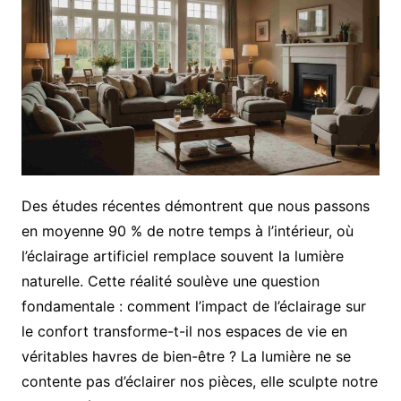
Des études récentes démontrent que nous passons
en moyenne 90 % de notre temps à l’intérieur, où
l’éclairage artificiel remplace souvent la lumière
naturelle. Cette réalité soulève une question
fondamentale : comment l’impact de l’éclairage sur
le confort transforme-t-il nos espaces de vie en
véritables havres de bien-être ? La lumière ne se
contente pas d’éclairer nos pièces, elle sculpte notre