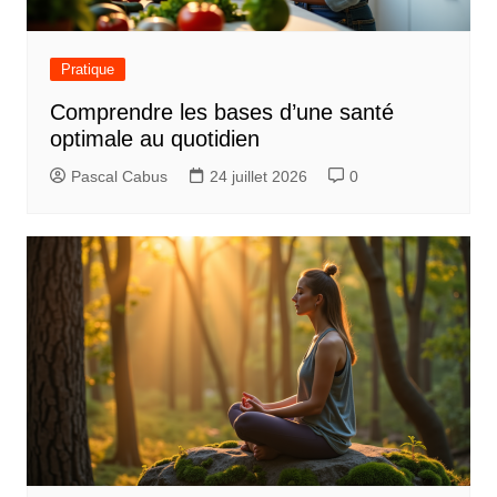
Pratique
Comprendre les bases d’une santé
optimale au quotidien
Pascal Cabus
24 juillet 2026
0