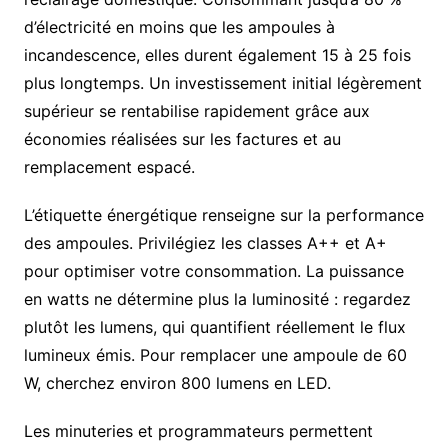
d’électricité en moins que les ampoules à
incandescence, elles durent également 15 à 25 fois
plus longtemps. Un investissement initial légèrement
supérieur se rentabilise rapidement grâce aux
économies réalisées sur les factures et au
remplacement espacé.
L’étiquette énergétique renseigne sur la performance
des ampoules. Privilégiez les classes A++ et A+
pour optimiser votre consommation. La puissance
en watts ne détermine plus la luminosité : regardez
plutôt les lumens, qui quantifient réellement le flux
lumineux émis. Pour remplacer une ampoule de 60
W, cherchez environ 800 lumens en LED.
Les minuteries et programmateurs permettent