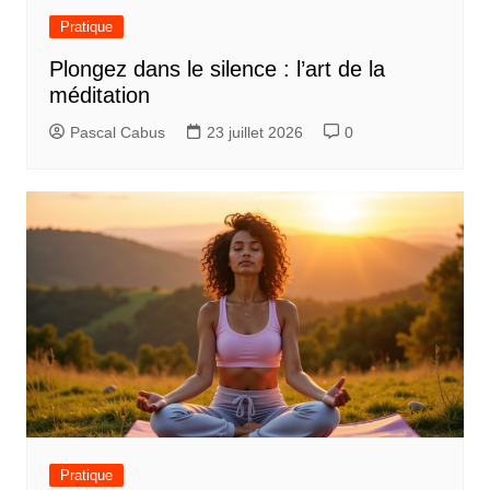
Pratique
Plongez dans le silence : l’art de la
méditation
Pascal Cabus
23 juillet 2026
0
Pratique