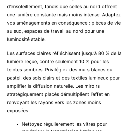
d’ensoleillement, tandis que celles au nord offrent
une lumière constante mais moins intense. Adaptez
vos aménagements en conséquence : pièces de vie
au sud, espaces de travail au nord pour une
luminosité stable.
Les surfaces claires réfléchissent jusqu’à 80 % de la
lumière reçue, contre seulement 10 % pour les
teintes sombres. Privilégiez des murs blancs ou
pastel, des sols clairs et des textiles lumineux pour
amplifier la diffusion naturelle. Les miroirs
stratégiquement placés démultiplient l’effet en
renvoyant les rayons vers les zones moins
exposées.
Nettoyez régulièrement les vitres pour