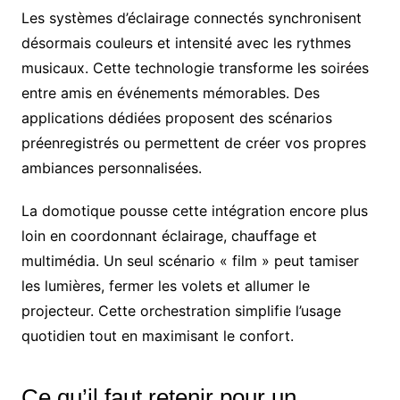
Les systèmes d’éclairage connectés synchronisent
désormais couleurs et intensité avec les rythmes
musicaux. Cette technologie transforme les soirées
entre amis en événements mémorables. Des
applications dédiées proposent des scénarios
préenregistrés ou permettent de créer vos propres
ambiances personnalisées.
La domotique pousse cette intégration encore plus
loin en coordonnant éclairage, chauffage et
multimédia. Un seul scénario « film » peut tamiser
les lumières, fermer les volets et allumer le
projecteur. Cette orchestration simplifie l’usage
quotidien tout en maximisant le confort.
Ce qu’il faut retenir pour un