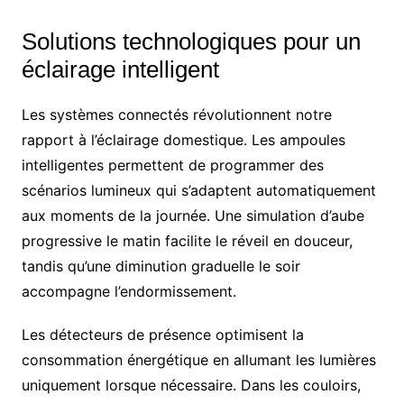
Solutions technologiques pour un
éclairage intelligent
Les systèmes connectés révolutionnent notre
rapport à l’éclairage domestique. Les ampoules
intelligentes permettent de programmer des
scénarios lumineux qui s’adaptent automatiquement
aux moments de la journée. Une simulation d’aube
progressive le matin facilite le réveil en douceur,
tandis qu’une diminution graduelle le soir
accompagne l’endormissement.
Les détecteurs de présence optimisent la
consommation énergétique en allumant les lumières
uniquement lorsque nécessaire. Dans les couloirs,