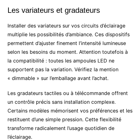
Les variateurs et gradateurs
Installer des variateurs sur vos circuits d’éclairage
multiplie les possibilités d’ambiance. Ces dispositifs
permettent d’ajuster finement l’intensité lumineuse
selon les besoins du moment. Attention toutefois à
la compatibilité : toutes les ampoules LED ne
supportent pas la variation. Vérifiez la mention
« dimmable » sur l’emballage avant l’achat.
Les gradateurs tactiles ou à télécommande offrent
un contrôle précis sans installation complexe.
Certains modèles mémorisent vos préférences et les
restituent d’une simple pression. Cette flexibilité
transforme radicalement l’usage quotidien de
l’éclairage.