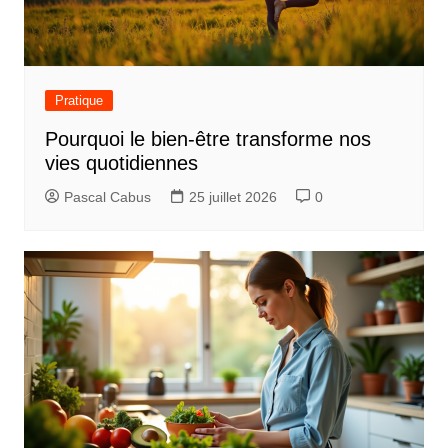
Pratique
Pourquoi le bien-être transforme nos
vies quotidiennes
Pascal Cabus
25 juillet 2026
0