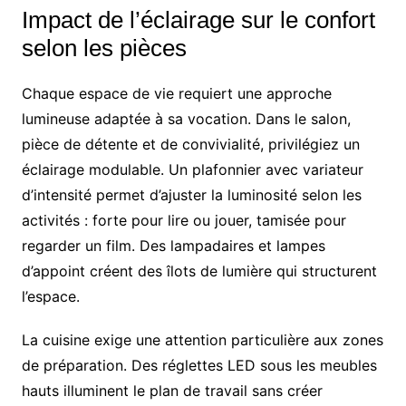
Impact de l’éclairage sur le confort
selon les pièces
Chaque espace de vie requiert une approche
lumineuse adaptée à sa vocation. Dans le salon,
pièce de détente et de convivialité, privilégiez un
éclairage modulable. Un plafonnier avec variateur
d’intensité permet d’ajuster la luminosité selon les
activités : forte pour lire ou jouer, tamisée pour
regarder un film. Des lampadaires et lampes
d’appoint créent des îlots de lumière qui structurent
l’espace.
La cuisine exige une attention particulière aux zones
de préparation. Des réglettes LED sous les meubles
hauts illuminent le plan de travail sans créer