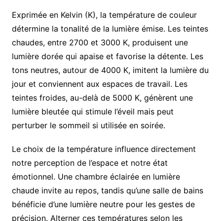
Exprimée en Kelvin (K), la température de couleur
détermine la tonalité de la lumière émise. Les teintes
chaudes, entre 2700 et 3000 K, produisent une
lumière dorée qui apaise et favorise la détente. Les
tons neutres, autour de 4000 K, imitent la lumière du
jour et conviennent aux espaces de travail. Les
teintes froides, au-delà de 5000 K, génèrent une
lumière bleutée qui stimule l’éveil mais peut
perturber le sommeil si utilisée en soirée.
Le choix de la température influence directement
notre perception de l’espace et notre état
émotionnel. Une chambre éclairée en lumière
chaude invite au repos, tandis qu’une salle de bains
bénéficie d’une lumière neutre pour les gestes de
précision. Alterner ces températures selon les