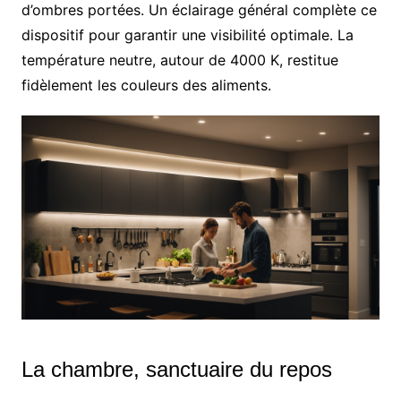
d’ombres portées. Un éclairage général complète ce
dispositif pour garantir une visibilité optimale. La
température neutre, autour de 4000 K, restitue
fidèlement les couleurs des aliments.
La chambre, sanctuaire du repos