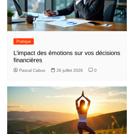
Pratique
L’impact des émotions sur vos décisions
financières
Pascal Cabus
26 juillet 2026
0