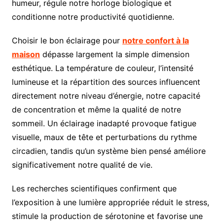
humeur, régule notre horloge biologique et
conditionne notre productivité quotidienne.
Choisir le bon éclairage pour
notre confort à la
maison
dépasse largement la simple dimension
esthétique. La température de couleur, l’intensité
lumineuse et la répartition des sources influencent
directement notre niveau d’énergie, notre capacité
de concentration et même la qualité de notre
sommeil. Un éclairage inadapté provoque fatigue
visuelle, maux de tête et perturbations du rythme
circadien, tandis qu’un système bien pensé améliore
significativement notre qualité de vie.
Les recherches scientifiques confirment que
l’exposition à une lumière appropriée réduit le stress,
stimule la production de sérotonine et favorise une