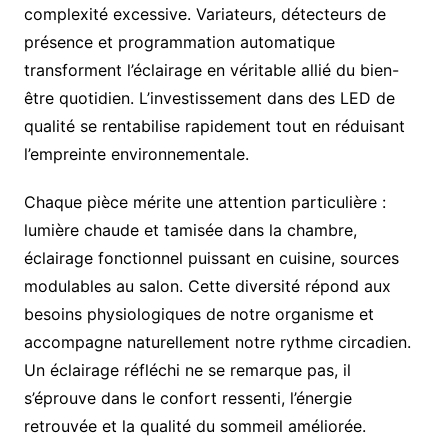
complexité excessive. Variateurs, détecteurs de
présence et programmation automatique
transforment l’éclairage en véritable allié du bien-
être quotidien. L’investissement dans des LED de
qualité se rentabilise rapidement tout en réduisant
l’empreinte environnementale.
Chaque pièce mérite une attention particulière :
lumière chaude et tamisée dans la chambre,
éclairage fonctionnel puissant en cuisine, sources
modulables au salon. Cette diversité répond aux
besoins physiologiques de notre organisme et
accompagne naturellement notre rythme circadien.
Un éclairage réfléchi ne se remarque pas, il
s’éprouve dans le confort ressenti, l’énergie
retrouvée et la qualité du sommeil améliorée.