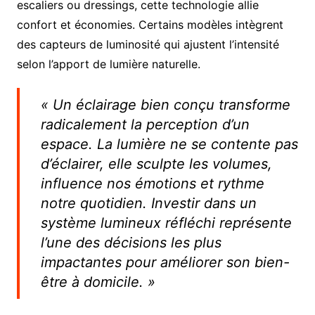
escaliers ou dressings, cette technologie allie
confort et économies. Certains modèles intègrent
des capteurs de luminosité qui ajustent l’intensité
selon l’apport de lumière naturelle.
« Un éclairage bien conçu transforme
radicalement la perception d’un
espace. La lumière ne se contente pas
d’éclairer, elle sculpte les volumes,
influence nos émotions et rythme
notre quotidien. Investir dans un
système lumineux réfléchi représente
l’une des décisions les plus
impactantes pour améliorer son bien-
être à domicile. »