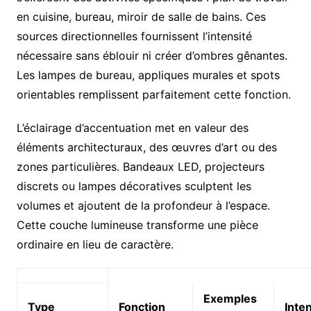
en cuisine, bureau, miroir de salle de bains. Ces
sources directionnelles fournissent l’intensité
nécessaire sans éblouir ni créer d’ombres gênantes.
Les lampes de bureau, appliques murales et spots
orientables remplissent parfaitement cette fonction.
L’éclairage d’accentuation met en valeur des
éléments architecturaux, des œuvres d’art ou des
zones particulières. Bandeaux LED, projecteurs
discrets ou lampes décoratives sculptent les
volumes et ajoutent de la profondeur à l’espace.
Cette couche lumineuse transforme une pièce
ordinaire en lieu de caractère.
Exemples
Type
Fonction
Inte