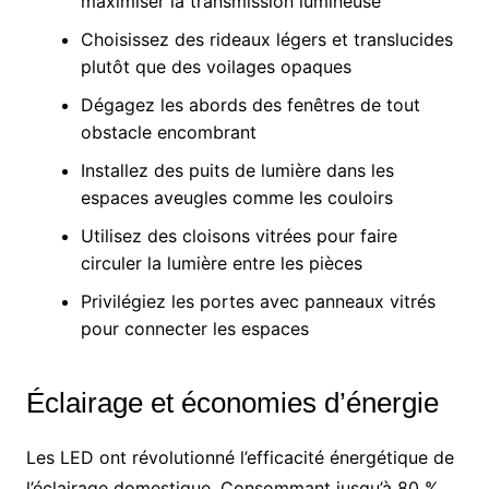
maximiser la transmission lumineuse
Choisissez des rideaux légers et translucides
plutôt que des voilages opaques
Dégagez les abords des fenêtres de tout
obstacle encombrant
Installez des puits de lumière dans les
espaces aveugles comme les couloirs
Utilisez des cloisons vitrées pour faire
circuler la lumière entre les pièces
Privilégiez les portes avec panneaux vitrés
pour connecter les espaces
Éclairage et économies d’énergie
Les LED ont révolutionné l’efficacité énergétique de
l’éclairage domestique. Consommant jusqu’à 80 %