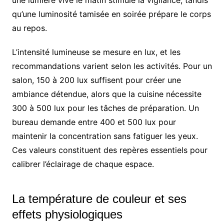
qu’une luminosité tamisée en soirée prépare le corps
au repos.
L’intensité lumineuse se mesure en lux, et les
recommandations varient selon les activités. Pour un
salon, 150 à 200 lux suffisent pour créer une
ambiance détendue, alors que la cuisine nécessite
300 à 500 lux pour les tâches de préparation. Un
bureau demande entre 400 et 500 lux pour
maintenir la concentration sans fatiguer les yeux.
Ces valeurs constituent des repères essentiels pour
calibrer l’éclairage de chaque espace.
La température de couleur et ses
effets physiologiques