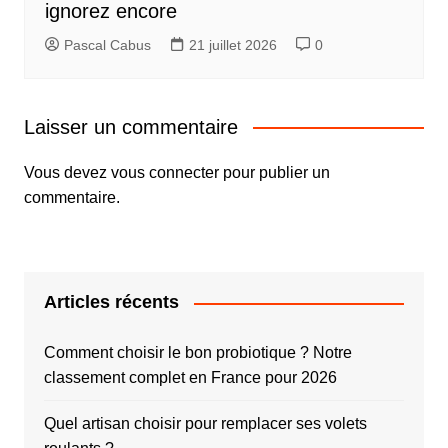
ignorez encore
Pascal Cabus
21 juillet 2026
0
Laisser un commentaire
Vous devez
vous connecter
pour publier un
commentaire.
Articles récents
Comment choisir le bon probiotique ? Notre
classement complet en France pour 2026
Quel artisan choisir pour remplacer ses volets