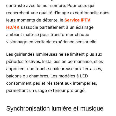
contraste avec le mur sombre. Pour ceux qui
recherchent une qualité d’image exceptionnelle dans
leurs moments de détente, le
Service IPTV
HD/4K
s’associe parfaitement à un éclairage
ambiant maîtrisé pour transformer chaque
visionnage en véritable expérience sensorielle.
Les guirlandes lumineuses ne se limitent plus aux
périodes festives. Installées en permanence, elles
apportent une touche chaleureuse aux terrasses,
balcons ou chambres. Les modèles à LED
consomment peu et résistent aux intempéries,
permettant un usage extérieur prolongé.
Synchronisation lumière et musique