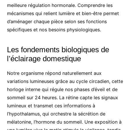
meilleure régulation hormonale. Comprendre les
mécanismes qui relient lumière et bien-être permet
d’aménager chaque pièce selon ses fonctions
spécifiques et nos besoins physiologiques.
Les fondements biologiques de
l’éclairage domestique
Notre organisme répond naturellement aux
variations lumineuses grâce au cycle circadien, cette
horloge interne qui régule nos phases d’éveil et de
sommeil sur 24 heures. La rétine capte les signaux
lumineux et transmet ces informations à
l’hypothalamus, qui orchestre la sécrétion de
mélatonine, l’hormone du sommeil. Une exposition à
une lumière vive le matin stimule la vigilance, tandis