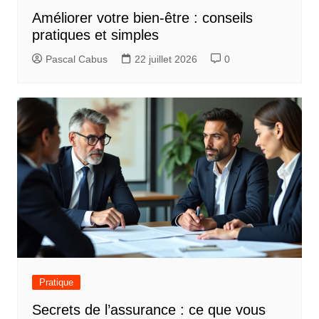
Améliorer votre bien-être : conseils
pratiques et simples
Pascal Cabus
22 juillet 2026
0
Pratique
Secrets de l’assurance : ce que vous