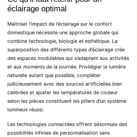
éclairage optimal
Maîtriser l’impact de l’éclairage sur le confort
domestique nécessite une approche globale qui
combine technologie, biologie et esthétique. La
superposition des différents types d’éclairage crée
des espaces modulables qui s’adaptent aux activités
et aux moments de la journée. Privilégier la lumière
naturelle autant que possible, compléter
judicieusement avec des sources artificielles bien
calibrées et ajuster les températures de couleur
selon les pièces constituent les piliers d’un système
lumineux réussi.
Les technologies connectées offrent désormais des
possibilités infinies de personnalisation sans