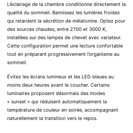
L’éclairage de la chambre conditionne directement la
qualité du sommeil. Bannissez les lumières froides
qui retardent la sécrétion de mélatonine. Optez pour
des sources chaudes, entre 2700 et 3000 K,
installées sur des lampes de chevet avec variateur.
Cette configuration permet une lecture confortable
tout en préparant progressivement l’organisme au
sommeil.
Évitez les écrans lumineux et les LED bleues au
moins deux heures avant le coucher. Certains
luminaires proposent désormais des modes
« sunset » qui réduisent automatiquement la
température de couleur en soirée, accompagnant
naturellement la transition vers le repos.