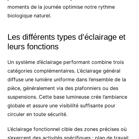
moments de la journée optimise notre rythme
biologique naturel.
Les différents types d’éclairage et
leurs fonctions
Un système d’éclairage performant combine trois
catégories complémentaires. L’éclairage général
diffuse une lumière uniforme dans l’ensemble de la
pièce, généralement via des plafonniers ou des
suspensions. Cette base lumineuse crée l’ambiance
globale et assure une visibilité suffisante pour
circuler en toute sécurité.
L’éclairage fonctionnel cible des zones précises où
s’exercent des activités spécifiques : plan de travail