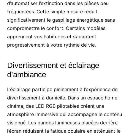
d’automatiser l’extinction dans les pièces peu
fréquentées. Cette simple mesure réduit
significativement le gaspillage énergétique sans
compromettre le confort. Certains modèles
apprennent vos habitudes et s’adaptent
progressivement à votre rythme de vie.
Divertissement et éclairage
d’ambiance
L’éclairage participe pleinement à l’expérience de
divertissement à domicile. Dans un espace home
cinéma, des LED RGB pilotables créent une
atmosphère immersive qui accompagne le contenu
visionné. Les bandes lumineuses placées derrière
l’écran réduisent la fatigue oculaire en atténuant le