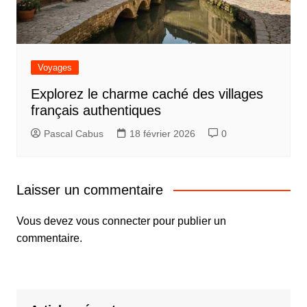
Voyages
Explorez le charme caché des villages
français authentiques
Pascal Cabus
18 février 2026
0
Laisser un commentaire
Vous devez
vous connecter
pour publier un
commentaire.