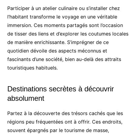
Participer à un atelier culinaire ou s’installer chez
l’habitant transforme le voyage en une véritable
immersion. Ces moments partagés sont l’occasion
de tisser des liens et d’explorer les coutumes locales
de manière enrichissante. S’imprégner de ce
quotidien dévoile des aspects méconnus et
fascinants d’une société, bien au-delà des attraits
touristiques habituels.
Destinations secrètes à découvrir
absolument
Partez à la découverte des trésors cachés que les
régions peu fréquentées ont à offrir. Ces endroits,
souvent épargnés par le tourisme de masse,