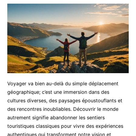
Voyager va bien au-delà du simple déplacement
géographique; c’est une immersion dans des
cultures diverses, des paysages époustouflants et
des rencontres inoubliables. Découvrir le monde
autrement signifie abandonner les sentiers
touristiques classiques pour vivre des expériences
authentiques qui transforment notre vision et