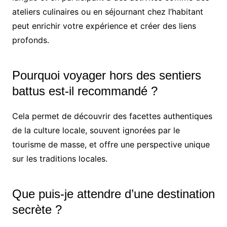
ateliers culinaires ou en séjournant chez l’habitant
peut enrichir votre expérience et créer des liens
profonds.
Pourquoi voyager hors des sentiers
battus est-il recommandé ?
Cela permet de découvrir des facettes authentiques
de la culture locale, souvent ignorées par le
tourisme de masse, et offre une perspective unique
sur les traditions locales.
Que puis-je attendre d’une destination
secrète ?