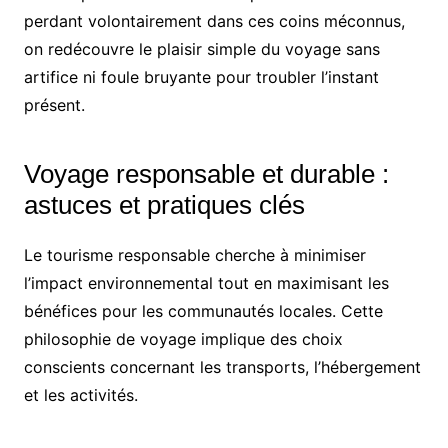
perdant volontairement dans ces coins méconnus,
on redécouvre le plaisir simple du voyage sans
artifice ni foule bruyante pour troubler l’instant
présent.
Voyage responsable et durable :
astuces et pratiques clés
Le tourisme responsable cherche à minimiser
l’impact environnemental tout en maximisant les
bénéfices pour les communautés locales. Cette
philosophie de voyage implique des choix
conscients concernant les transports, l’hébergement
et les activités.