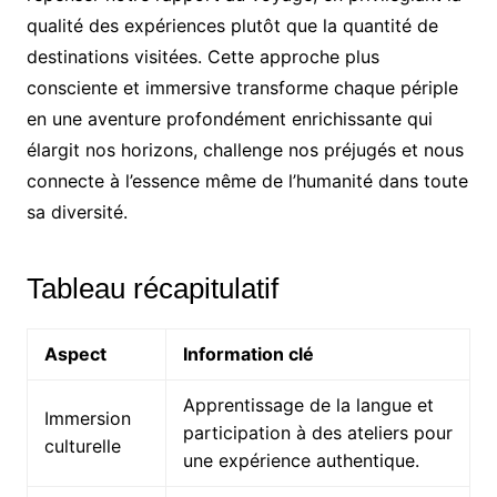
qualité des expériences plutôt que la quantité de
destinations visitées. Cette approche plus
consciente et immersive transforme chaque périple
en une aventure profondément enrichissante qui
élargit nos horizons, challenge nos préjugés et nous
connecte à l’essence même de l’humanité dans toute
sa diversité.
Tableau récapitulatif
Aspect
Information clé
Apprentissage de la langue et
Immersion
participation à des ateliers pour
culturelle
une expérience authentique.