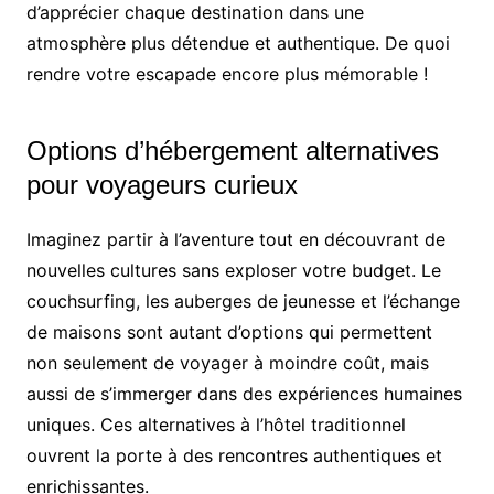
d’apprécier chaque destination dans une
atmosphère plus détendue et authentique. De quoi
rendre votre escapade encore plus mémorable !
Options d’hébergement alternatives
pour voyageurs curieux
Imaginez partir à l’aventure tout en découvrant de
nouvelles cultures sans exploser votre budget. Le
couchsurfing, les auberges de jeunesse et l’échange
de maisons sont autant d’options qui permettent
non seulement de voyager à moindre coût, mais
aussi de s’immerger dans des expériences humaines
uniques. Ces alternatives à l’hôtel traditionnel
ouvrent la porte à des rencontres authentiques et
enrichissantes.