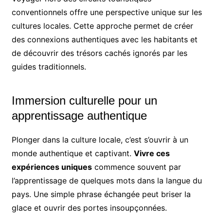
conventionnels offre une perspective unique sur les
cultures locales. Cette approche permet de créer
des connexions authentiques avec les habitants et
de découvrir des trésors cachés ignorés par les
guides traditionnels.
Immersion culturelle pour un
apprentissage authentique
Plonger dans la culture locale, c’est s’ouvrir à un
monde authentique et captivant.
Vivre ces
expériences uniques
commence souvent par
l’apprentissage de quelques mots dans la langue du
pays. Une simple phrase échangée peut briser la
glace et ouvrir des portes insoupçonnées.