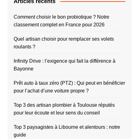
Articles récents
Comment choisir le bon probiotique ? Notre
classement complet en France pour 2026
Quel artisan choisir pour remplacer ses volets
roulants ?
Infinity Drive : l’exigence qui fait la différence à
Bayonne
Prêt auto à taux zéro (PTZ) : Qui peut en bénéficier
pour l’achat d’une voiture propre ?
Top 3 des artisan plombier à Toulouse réputés
pour leur écoute et leur sens du conseil
Top 3 paysagistes à Libourne et alentours : notre
guide