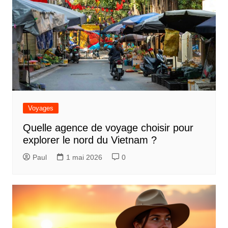
Voyages
Quelle agence de voyage choisir pour
explorer le nord du Vietnam ?
Paul
1 mai 2026
0