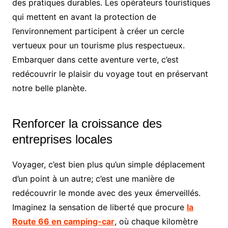
des pratiques durables. Les opérateurs touristiques
qui mettent en avant la protection de
l’environnement participent à créer un cercle
vertueux pour un tourisme plus respectueux.
Embarquer dans cette aventure verte, c’est
redécouvrir le plaisir du voyage tout en préservant
notre belle planète.
Renforcer la croissance des
entreprises locales
Voyager, c’est bien plus qu’un simple déplacement
d’un point à un autre; c’est une manière de
redécouvrir le monde avec des yeux émerveillés.
Imaginez la sensation de liberté que procure
la
Route 66 en camping-car
, où chaque kilomètre