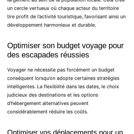
un cercle vertueux où chaque acteur du territoire
tire profit de l’activité touristique, favorisant ainsi un
développement harmonieux et durable.
Optimiser son budget voyage pour
des escapades réussies
Voyager ne nécessite pas forcément un budget
conséquent lorsqu’on adopte certaines stratégies
intelligentes. La flexibilité dans les dates, le choix
judicieux des destinations et les options
d’hébergement alternatives peuvent
considérablement réduire les coûts.
Optimiser vos déplacements pour un