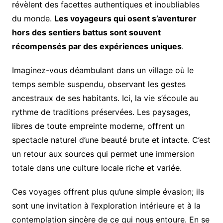
révèlent des facettes authentiques et inoubliables
du monde.
Les voyageurs qui osent s’aventurer
hors des sentiers battus sont souvent
récompensés par des expériences uniques
.
Imaginez-vous déambulant dans un village où le
temps semble suspendu, observant les gestes
ancestraux de ses habitants. Ici, la vie s’écoule au
rythme de traditions préservées. Les paysages,
libres de toute empreinte moderne, offrent un
spectacle naturel d’une beauté brute et intacte. C’est
un retour aux sources qui permet une immersion
totale dans une culture locale riche et variée.
Ces voyages offrent plus qu’une simple évasion; ils
sont une invitation à l’exploration intérieure et à la
contemplation sincère de ce qui nous entoure. En se