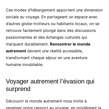
Ces modes d’hébergement apportent une dimension
sociale au voyage. En partageant un espace avec
d’autres globe-trotteurs ou habitants locaux, on se
retrouve facilement plongé dans des discussions
passionnantes et des échanges culturels qui
marquent durablement.
Rencontrer le monde
autrement
devient une réalité accessible,
transformant chaque séjour en une aventure
humaine inoubliable.
Voyager autrement l’évasion qui
surprend
Découvrir le monde autrement nous invite à
repenser notre rapport au voyage, en privilégiant la