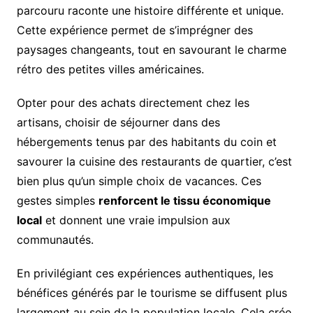
parcouru raconte une histoire différente et unique.
Cette expérience permet de s’imprégner des
paysages changeants, tout en savourant le charme
rétro des petites villes américaines.
Opter pour des achats directement chez les
artisans, choisir de séjourner dans des
hébergements tenus par des habitants du coin et
savourer la cuisine des restaurants de quartier, c’est
bien plus qu’un simple choix de vacances. Ces
gestes simples
renforcent le tissu économique
local
et donnent une vraie impulsion aux
communautés.
En privilégiant ces expériences authentiques, les
bénéfices générés par le tourisme se diffusent plus
largement au sein de la population locale. Cela crée