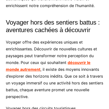
enrichissent notre compréhension de l’humanité.
Voyager hors des sentiers battus :
aventures cachées à découvrir
Voyager offre des expériences uniques et
enrichissantes. Découvrir de nouvelles cultures et
paysages peut transformer notre perception du
monde. Pour ceux qui souhaitent
découvrir le
monde autrement
, il existe des moyens innovants
d’explorer des horizons inédits. Que ce soit à travers
un voyage immersif ou une activité hors des sentiers
battus, chaque aventure promet une nouvelle
perspective.
Voyager hors des circuits touristiques