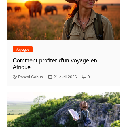
Voyages
Comment profiter d’un voyage en
Afrique
Pascal Cabus
21 avril 2026
0