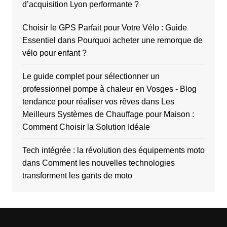
d’acquisition Lyon performante ?
Choisir le GPS Parfait pour Votre Vélo : Guide
Essentiel
dans
Pourquoi acheter une remorque de
vélo pour enfant ?
Le guide complet pour sélectionner un
professionnel pompe à chaleur en Vosges - Blog
tendance pour réaliser vos rêves
dans
Les
Meilleurs Systèmes de Chauffage pour Maison :
Comment Choisir la Solution Idéale
Tech intégrée : la révolution des équipements moto
dans
Comment les nouvelles technologies
transforment les gants de moto