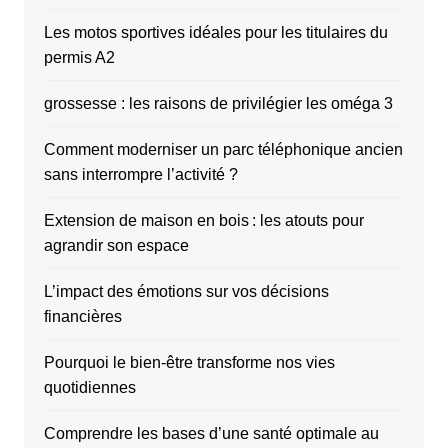
Les motos sportives idéales pour les titulaires du
permis A2
grossesse : les raisons de privilégier les oméga 3
Comment moderniser un parc téléphonique ancien
sans interrompre l’activité ?
Extension de maison en bois : les atouts pour
agrandir son espace
L’impact des émotions sur vos décisions
financières
Pourquoi le bien-être transforme nos vies
quotidiennes
Comprendre les bases d’une santé optimale au