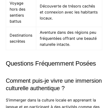
Voyage
Découverte de trésors cachés
hors des
et connexion avec les habitants
sentiers
locaux.
battus
Aventure dans des régions peu
Destinations
fréquentées offrant une beauté
secrètes
naturelle intacte.
Questions Fréquemment Posées
Comment puis-je vivre une immersion
culturelle authentique ?
S’immerger dans la culture locale en apprenant la
langue et en participant à des activités comme des