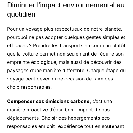
Diminuer l’impact environnemental au
quotidien
Pour un voyage plus respectueux de notre planète,
pourquoi ne pas adopter quelques gestes simples et
efficaces ? Prendre les transports en commun plutôt
que la voiture permet non seulement de réduire son
empreinte écologique, mais aussi de découvrir des
paysages d’une manière différente. Chaque étape du
voyage peut devenir une occasion de faire des
choix responsables.
Compenser ses émissions carbone
, c’est une
manière proactive d’équilibrer l’impact de nos
déplacements. Choisir des hébergements éco-
responsables enrichit l’expérience tout en soutenant