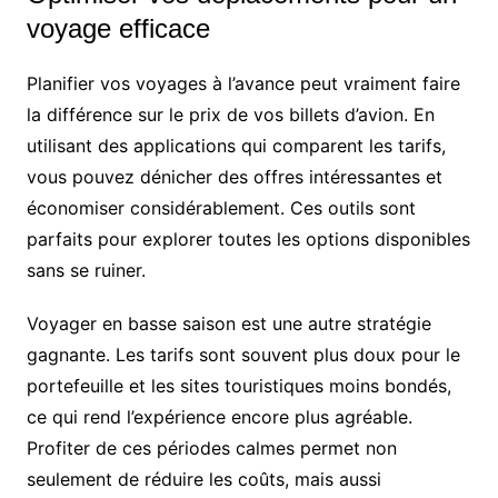
voyage efficace
Planifier vos voyages à l’avance peut vraiment faire
la différence sur le prix de vos billets d’avion. En
utilisant des applications qui comparent les tarifs,
vous pouvez dénicher des offres intéressantes et
économiser considérablement. Ces outils sont
parfaits pour explorer toutes les options disponibles
sans se ruiner.
Voyager en basse saison est une autre stratégie
gagnante. Les tarifs sont souvent plus doux pour le
portefeuille et les sites touristiques moins bondés,
ce qui rend l’expérience encore plus agréable.
Profiter de ces périodes calmes permet non
seulement de réduire les coûts, mais aussi