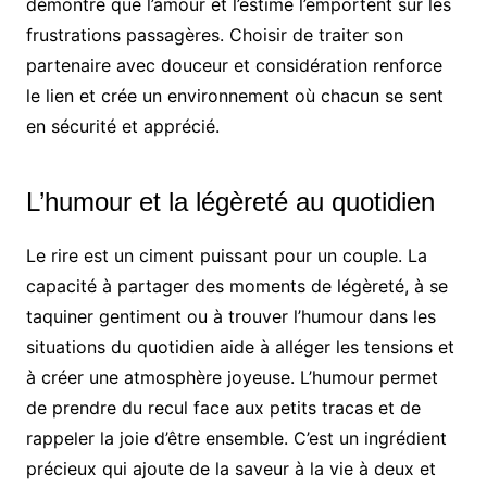
démontre que l’amour et l’estime l’emportent sur les
frustrations passagères. Choisir de traiter son
partenaire avec douceur et considération renforce
le lien et crée un environnement où chacun se sent
en sécurité et apprécié.
L’humour et la légèreté au quotidien
Le rire est un ciment puissant pour un couple. La
capacité à partager des moments de légèreté, à se
taquiner gentiment ou à trouver l’humour dans les
situations du quotidien aide à alléger les tensions et
à créer une atmosphère joyeuse. L’humour permet
de prendre du recul face aux petits tracas et de
rappeler la joie d’être ensemble. C’est un ingrédient
précieux qui ajoute de la saveur à la vie à deux et