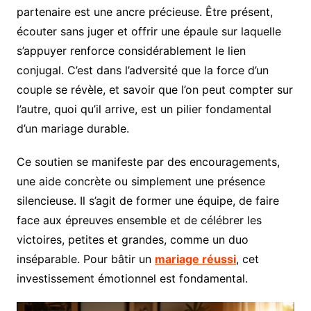
partenaire est une ancre précieuse. Être présent,
écouter sans juger et offrir une épaule sur laquelle
s’appuyer renforce considérablement le lien
conjugal. C’est dans l’adversité que la force d’un
couple se révèle, et savoir que l’on peut compter sur
l’autre, quoi qu’il arrive, est un pilier fondamental
d’un mariage durable.
Ce soutien se manifeste par des encouragements,
une aide concrète ou simplement une présence
silencieuse. Il s’agit de former une équipe, de faire
face aux épreuves ensemble et de célébrer les
victoires, petites et grandes, comme un duo
inséparable. Pour bâtir un
mariage réussi
, cet
investissement émotionnel est fondamental.