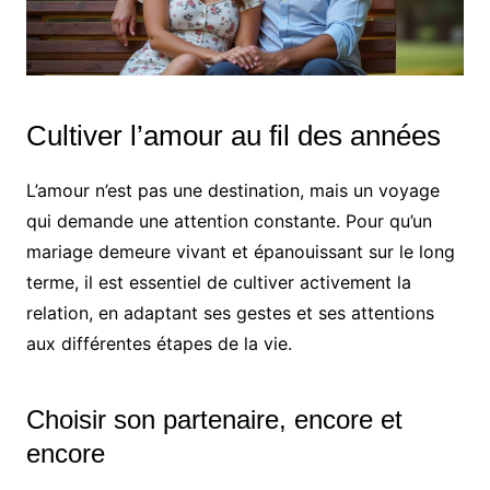
Cultiver l’amour au fil des années
L’amour n’est pas une destination, mais un voyage
qui demande une attention constante. Pour qu’un
mariage demeure vivant et épanouissant sur le long
terme, il est essentiel de cultiver activement la
relation, en adaptant ses gestes et ses attentions
aux différentes étapes de la vie.
Choisir son partenaire, encore et
encore