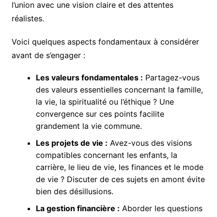
l’union avec une vision claire et des attentes
réalistes.
Voici quelques aspects fondamentaux à considérer
avant de s’engager :
Les valeurs fondamentales :
Partagez-vous
des valeurs essentielles concernant la famille,
la vie, la spiritualité ou l’éthique ? Une
convergence sur ces points facilite
grandement la vie commune.
Les projets de vie :
Avez-vous des visions
compatibles concernant les enfants, la
carrière, le lieu de vie, les finances et le mode
de vie ? Discuter de ces sujets en amont évite
bien des désillusions.
La gestion financière :
Aborder les questions