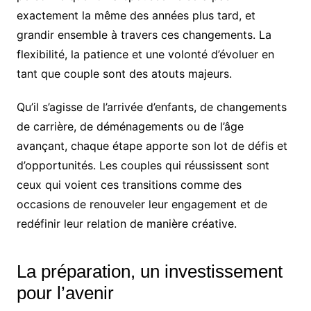
exactement la même des années plus tard, et
grandir ensemble à travers ces changements. La
flexibilité, la patience et une volonté d’évoluer en
tant que couple sont des atouts majeurs.
Qu’il s’agisse de l’arrivée d’enfants, de changements
de carrière, de déménagements ou de l’âge
avançant, chaque étape apporte son lot de défis et
d’opportunités. Les couples qui réussissent sont
ceux qui voient ces transitions comme des
occasions de renouveler leur engagement et de
redéfinir leur relation de manière créative.
La préparation, un investissement
pour l’avenir