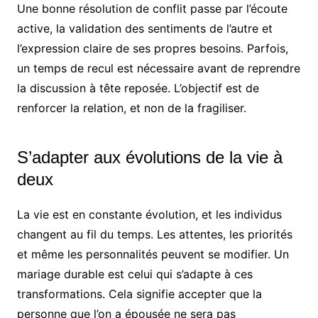
Une bonne résolution de conflit passe par l’écoute
active, la validation des sentiments de l’autre et
l’expression claire de ses propres besoins. Parfois,
un temps de recul est nécessaire avant de reprendre
la discussion à tête reposée. L’objectif est de
renforcer la relation, et non de la fragiliser.
S’adapter aux évolutions de la vie à
deux
La vie est en constante évolution, et les individus
changent au fil du temps. Les attentes, les priorités
et même les personnalités peuvent se modifier. Un
mariage durable est celui qui s’adapte à ces
transformations. Cela signifie accepter que la
personne que l’on a épousée ne sera pas