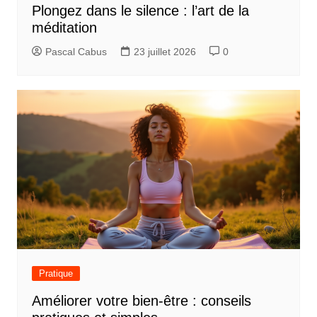
Plongez dans le silence : l’art de la
méditation
Pascal Cabus
23 juillet 2026
0
Pratique
Améliorer votre bien-être : conseils