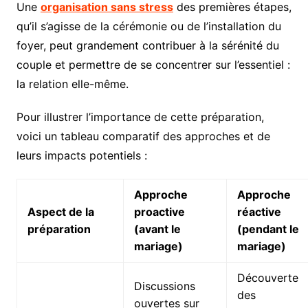
Une
organisation sans stress
des premières étapes,
qu’il s’agisse de la cérémonie ou de l’installation du
foyer, peut grandement contribuer à la sérénité du
couple et permettre de se concentrer sur l’essentiel :
la relation elle-même.
Pour illustrer l’importance de cette préparation,
voici un tableau comparatif des approches et de
leurs impacts potentiels :
Approche
Approche
Aspect de la
proactive
réactive
préparation
(avant le
(pendant le
mariage)
mariage)
Découverte
Discussions
des
ouvertes sur