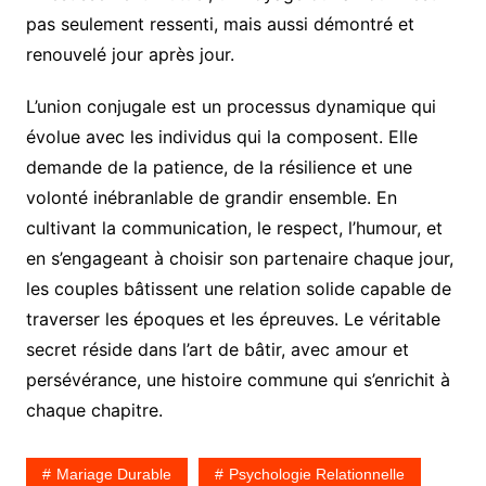
pas seulement ressenti, mais aussi démontré et
renouvelé jour après jour.
L’union conjugale est un processus dynamique qui
évolue avec les individus qui la composent. Elle
demande de la patience, de la résilience et une
volonté inébranlable de grandir ensemble. En
cultivant la communication, le respect, l’humour, et
en s’engageant à choisir son partenaire chaque jour,
les couples bâtissent une relation solide capable de
traverser les époques et les épreuves. Le véritable
secret réside dans l’art de bâtir, avec amour et
persévérance, une histoire commune qui s’enrichit à
chaque chapitre.
Mariage Durable
Psychologie Relationnelle