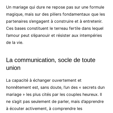
Un mariage qui dure ne repose pas sur une formule
magique, mais sur des piliers fondamentaux que les
partenaires s’engagent à construire et à entretenir.
Ces bases constituent le terreau fertile dans lequel
l’amour peut s’épanouir et résister aux intempéries
de la vie.
La communication, socle de toute
union
La capacité à échanger ouvertement et
honnêtement est, sans doute, l’un des « secrets dun
mariage » les plus cités par les couples heureux. Il
ne s’agit pas seulement de parler, mais d’apprendre
à écouter activement, à comprendre les