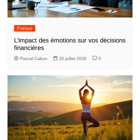
Pratique
L’impact des émotions sur vos décisions
financières
Pascal Cabus
26 juillet 2026
0