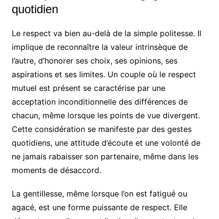
quotidien
Le respect va bien au-delà de la simple politesse. Il
implique de reconnaître la valeur intrinsèque de
l’autre, d’honorer ses choix, ses opinions, ses
aspirations et ses limites. Un couple où le respect
mutuel est présent se caractérise par une
acceptation inconditionnelle des différences de
chacun, même lorsque les points de vue divergent.
Cette considération se manifeste par des gestes
quotidiens, une attitude d’écoute et une volonté de
ne jamais rabaisser son partenaire, même dans les
moments de désaccord.
La gentillesse, même lorsque l’on est fatigué ou
agacé, est une forme puissante de respect. Elle