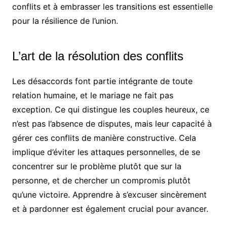
conflits et à embrasser les transitions est essentielle
pour la résilience de l’union.
L’art de la résolution des conflits
Les désaccords font partie intégrante de toute
relation humaine, et le mariage ne fait pas
exception. Ce qui distingue les couples heureux, ce
n’est pas l’absence de disputes, mais leur capacité à
gérer ces conflits de manière constructive. Cela
implique d’éviter les attaques personnelles, de se
concentrer sur le problème plutôt que sur la
personne, et de chercher un compromis plutôt
qu’une victoire. Apprendre à s’excuser sincèrement
et à pardonner est également crucial pour avancer.