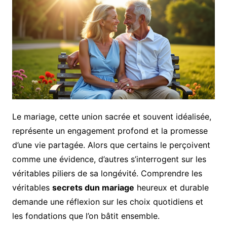
Le mariage, cette union sacrée et souvent idéalisée,
représente un engagement profond et la promesse
d’une vie partagée. Alors que certains le perçoivent
comme une évidence, d’autres s’interrogent sur les
véritables piliers de sa longévité. Comprendre les
véritables
secrets dun mariage
heureux et durable
demande une réflexion sur les choix quotidiens et
les fondations que l’on bâtit ensemble.