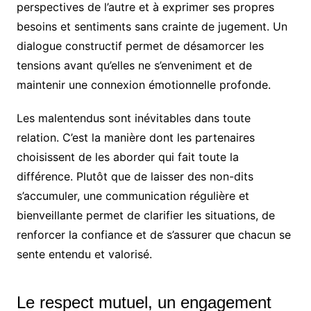
perspectives de l’autre et à exprimer ses propres
besoins et sentiments sans crainte de jugement. Un
dialogue constructif permet de désamorcer les
tensions avant qu’elles ne s’enveniment et de
maintenir une connexion émotionnelle profonde.
Les malentendus sont inévitables dans toute
relation. C’est la manière dont les partenaires
choisissent de les aborder qui fait toute la
différence. Plutôt que de laisser des non-dits
s’accumuler, une communication régulière et
bienveillante permet de clarifier les situations, de
renforcer la confiance et de s’assurer que chacun se
sente entendu et valorisé.
Le respect mutuel, un engagement