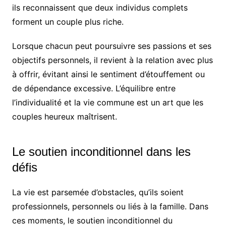
ils reconnaissent que deux individus complets
forment un couple plus riche.
Lorsque chacun peut poursuivre ses passions et ses
objectifs personnels, il revient à la relation avec plus
à offrir, évitant ainsi le sentiment d’étouffement ou
de dépendance excessive. L’équilibre entre
l’individualité et la vie commune est un art que les
couples heureux maîtrisent.
Le soutien inconditionnel dans les
défis
La vie est parsemée d’obstacles, qu’ils soient
professionnels, personnels ou liés à la famille. Dans
ces moments, le soutien inconditionnel du