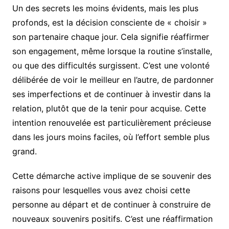
Un des secrets les moins évidents, mais les plus
profonds, est la décision consciente de « choisir »
son partenaire chaque jour. Cela signifie réaffirmer
son engagement, même lorsque la routine s’installe,
ou que des difficultés surgissent. C’est une volonté
délibérée de voir le meilleur en l’autre, de pardonner
ses imperfections et de continuer à investir dans la
relation, plutôt que de la tenir pour acquise. Cette
intention renouvelée est particulièrement précieuse
dans les jours moins faciles, où l’effort semble plus
grand.
Cette démarche active implique de se souvenir des
raisons pour lesquelles vous avez choisi cette
personne au départ et de continuer à construire de
nouveaux souvenirs positifs. C’est une réaffirmation