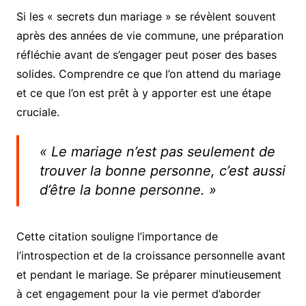
Si les « secrets dun mariage » se révèlent souvent
après des années de vie commune, une préparation
réfléchie avant de s’engager peut poser des bases
solides. Comprendre ce que l’on attend du mariage
et ce que l’on est prêt à y apporter est une étape
cruciale.
« Le mariage n’est pas seulement de
trouver la bonne personne, c’est aussi
d’être la bonne personne. »
Cette citation souligne l’importance de
l’introspection et de la croissance personnelle avant
et pendant le mariage. Se préparer minutieusement
à cet engagement pour la vie permet d’aborder