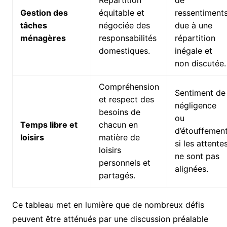
Gestion des
équitable et
ressentiment
tâches
négociée des
due à une
ménagères
responsabilités
répartition
domestiques.
inégale et
non discutée.
Compréhension
Sentiment de
et respect des
négligence
besoins de
ou
Temps libre et
chacun en
d’étouffemen
loisirs
matière de
si les attente
loisirs
ne sont pas
personnels et
alignées.
partagés.
Ce tableau met en lumière que de nombreux défis
peuvent être atténués par une discussion préalable