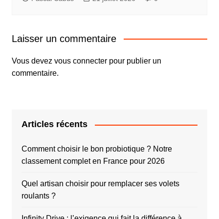
Laisser un commentaire
Vous devez
vous connecter
pour publier un
commentaire.
Articles récents
Comment choisir le bon probiotique ? Notre
classement complet en France pour 2026
Quel artisan choisir pour remplacer ses volets
roulants ?
Infinity Drive : l’exigence qui fait la différence à