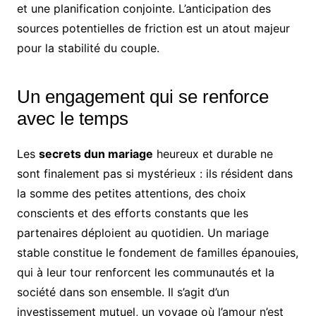
et une planification conjointe. L’anticipation des
sources potentielles de friction est un atout majeur
pour la stabilité du couple.
Un engagement qui se renforce
avec le temps
Les
secrets dun mariage
heureux et durable ne
sont finalement pas si mystérieux : ils résident dans
la somme des petites attentions, des choix
conscients et des efforts constants que les
partenaires déploient au quotidien. Un mariage
stable constitue le fondement de familles épanouies,
qui à leur tour renforcent les communautés et la
société dans son ensemble. Il s’agit d’un
investissement mutuel, un voyage où l’amour n’est