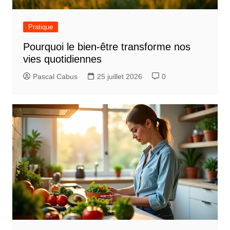
Pratique
Pourquoi le bien-être transforme nos
vies quotidiennes
Pascal Cabus
25 juillet 2026
0