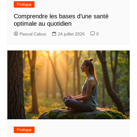
Pratique
Comprendre les bases d’une santé
optimale au quotidien
Pascal Cabus
24 juillet 2026
0
Pratique