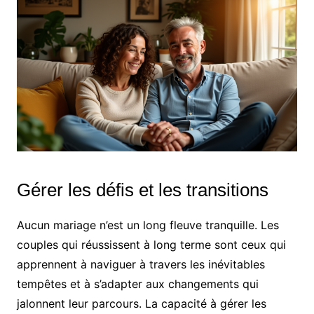
Gérer les défis et les transitions
Aucun mariage n’est un long fleuve tranquille. Les
couples qui réussissent à long terme sont ceux qui
apprennent à naviguer à travers les inévitables
tempêtes et à s’adapter aux changements qui
jalonnent leur parcours. La capacité à gérer les