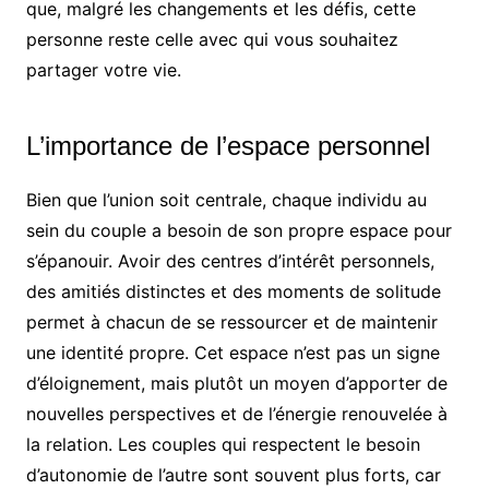
que, malgré les changements et les défis, cette
personne reste celle avec qui vous souhaitez
partager votre vie.
L’importance de l’espace personnel
Bien que l’union soit centrale, chaque individu au
sein du couple a besoin de son propre espace pour
s’épanouir. Avoir des centres d’intérêt personnels,
des amitiés distinctes et des moments de solitude
permet à chacun de se ressourcer et de maintenir
une identité propre. Cet espace n’est pas un signe
d’éloignement, mais plutôt un moyen d’apporter de
nouvelles perspectives et de l’énergie renouvelée à
la relation. Les couples qui respectent le besoin
d’autonomie de l’autre sont souvent plus forts, car