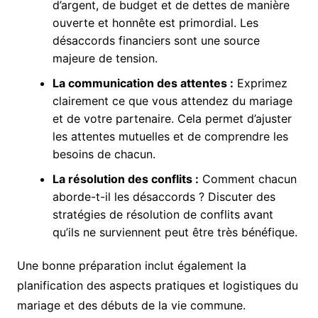
d’argent, de budget et de dettes de manière
ouverte et honnête est primordial. Les
désaccords financiers sont une source
majeure de tension.
La communication des attentes :
Exprimez
clairement ce que vous attendez du mariage
et de votre partenaire. Cela permet d’ajuster
les attentes mutuelles et de comprendre les
besoins de chacun.
La résolution des conflits :
Comment chacun
aborde-t-il les désaccords ? Discuter des
stratégies de résolution de conflits avant
qu’ils ne surviennent peut être très bénéfique.
Une bonne préparation inclut également la
planification des aspects pratiques et logistiques du
mariage et des débuts de la vie commune.