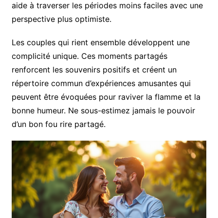
aide à traverser les périodes moins faciles avec une
perspective plus optimiste.
Les couples qui rient ensemble développent une
complicité unique. Ces moments partagés
renforcent les souvenirs positifs et créent un
répertoire commun d’expériences amusantes qui
peuvent être évoquées pour raviver la flamme et la
bonne humeur. Ne sous-estimez jamais le pouvoir
d’un bon fou rire partagé.