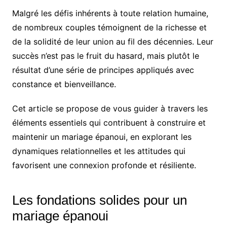
Malgré les défis inhérents à toute relation humaine,
de nombreux couples témoignent de la richesse et
de la solidité de leur union au fil des décennies. Leur
succès n’est pas le fruit du hasard, mais plutôt le
résultat d’une série de principes appliqués avec
constance et bienveillance.
Cet article se propose de vous guider à travers les
éléments essentiels qui contribuent à construire et
maintenir un mariage épanoui, en explorant les
dynamiques relationnelles et les attitudes qui
favorisent une connexion profonde et résiliente.
Les fondations solides pour un
mariage épanoui