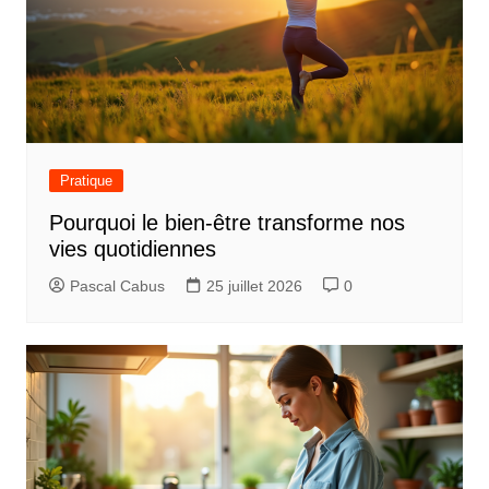
Pratique
Pourquoi le bien-être transforme nos
vies quotidiennes
Pascal Cabus
25 juillet 2026
0