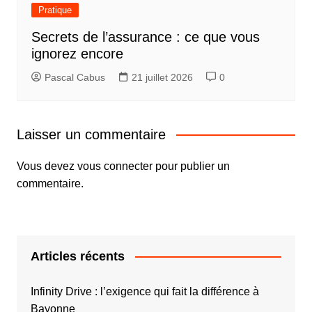
Pratique
Secrets de l’assurance : ce que vous
ignorez encore
Pascal Cabus
21 juillet 2026
0
Laisser un commentaire
Vous devez
vous connecter
pour publier un
commentaire.
Articles récents
Infinity Drive : l’exigence qui fait la différence à
Bayonne