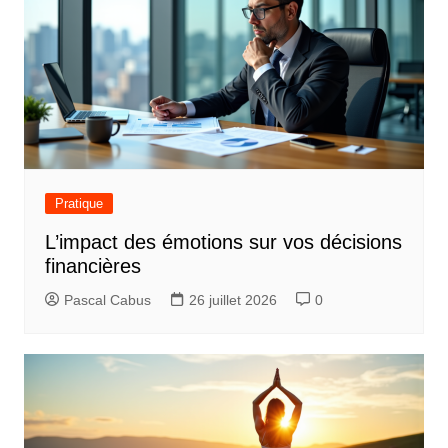
Pratique
L’impact des émotions sur vos décisions
financières
Pascal Cabus
26 juillet 2026
0