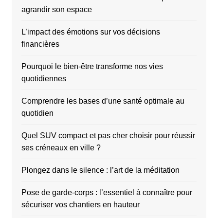
agrandir son espace
L’impact des émotions sur vos décisions
financières
Pourquoi le bien-être transforme nos vies
quotidiennes
Comprendre les bases d’une santé optimale au
quotidien
Quel SUV compact et pas cher choisir pour réussir
ses créneaux en ville ?
Plongez dans le silence : l’art de la méditation
Pose de garde-corps : l’essentiel à connaître pour
sécuriser vos chantiers en hauteur