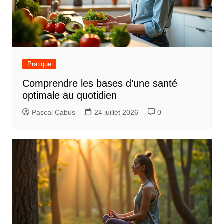
Pratique
Comprendre les bases d’une santé
optimale au quotidien
Pascal Cabus
24 juillet 2026
0