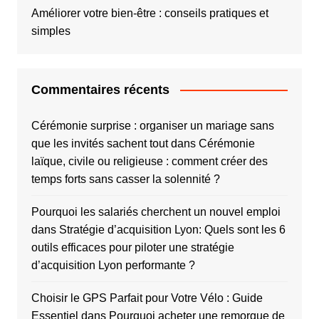
Améliorer votre bien-être : conseils pratiques et
simples
Commentaires récents
Cérémonie surprise : organiser un mariage sans
que les invités sachent tout
dans
Cérémonie
laïque, civile ou religieuse : comment créer des
temps forts sans casser la solennité ?
Pourquoi les salariés cherchent un nouvel emploi
dans
Stratégie d’acquisition Lyon: Quels sont les 6
outils efficaces pour piloter une stratégie
d’acquisition Lyon performante ?
Choisir le GPS Parfait pour Votre Vélo : Guide
Essentiel
dans
Pourquoi acheter une remorque de