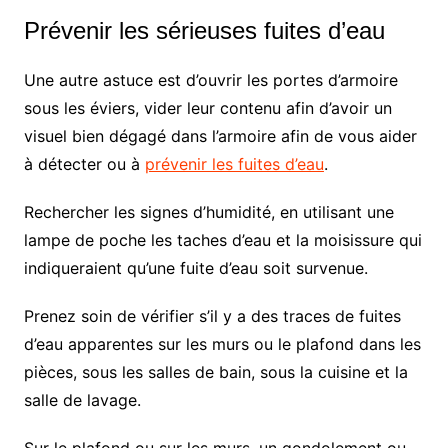
Prévenir les sérieuses fuites d’eau
Une autre astuce est d’ouvrir les portes d’armoire
sous les éviers, vider leur contenu afin d’avoir un
visuel bien dégagé dans l’armoire afin de vous aider
à détecter ou à
prévenir les fuites d’eau
.
Rechercher les signes d’humidité, en utilisant une
lampe de poche les taches d’eau et la moisissure qui
indiqueraient qu’une fuite d’eau soit survenue.
Prenez soin de vérifier s’il y a des traces de fuites
d’eau apparentes sur les murs ou le plafond dans les
pièces, sous les salles de bain, sous la cuisine et la
salle de lavage.