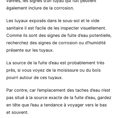
vannes, les signes d’un tuyau qui fuit peuvent
également inclure de la corrosion.
Les tuyaux exposés dans le sous-sol et le vide
sanitaire il est facile de les inspecter visuellement.
Comme ils sont des signes de fuite d’eau potentielle,
recherchez des signes de corrosion ou d’humidité
présente sur les tuyaux.
La source de la fuite d’eau est probablement très
près, si vous voyez de la moisissure ou du bois
pourri autour de ces tuyaux.
Par contre, car l’emplacement des taches d’eau n’est
pas situé à la source exacte de la fuite d’eau, gardez
en tête que l’eau a tendance à voyager vers le bas
et souvent.