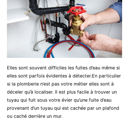
Elles sont souvent difficiles les fuites d’eau même si
elles sont parfois évidentes à détecter.En particulier
si la plomberie n’est pas votre métier elles sont à
déceler qu’à localiser. Il est plus facile à trouver un
tuyau qui fuit sous votre évier qu’une fuite d’eau
provenant d’un tuyau qui est cachée par un plafond
ou caché derrière un mur.