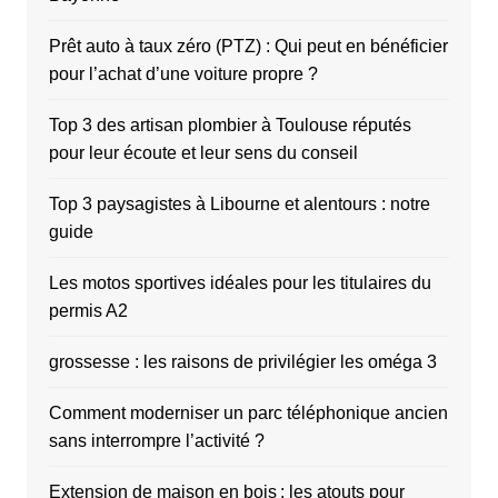
Prêt auto à taux zéro (PTZ) : Qui peut en bénéficier
pour l’achat d’une voiture propre ?
Top 3 des artisan plombier à Toulouse réputés
pour leur écoute et leur sens du conseil
Top 3 paysagistes à Libourne et alentours : notre
guide
Les motos sportives idéales pour les titulaires du
permis A2
grossesse : les raisons de privilégier les oméga 3
Comment moderniser un parc téléphonique ancien
sans interrompre l’activité ?
Extension de maison en bois : les atouts pour