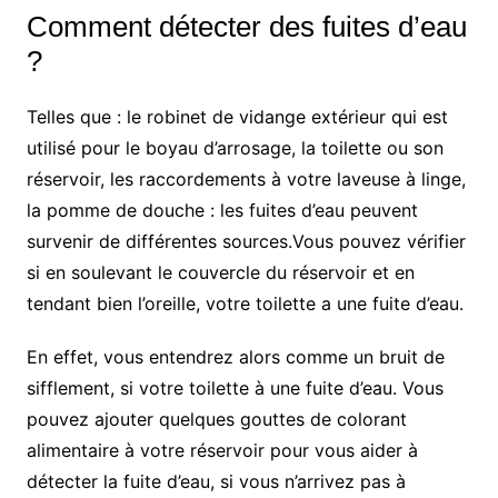
Comment détecter des fuites d’eau
?
Telles que : le robinet de vidange extérieur qui est
utilisé pour le boyau d’arrosage, la toilette ou son
réservoir, les raccordements à votre laveuse à linge,
la pomme de douche : les fuites d’eau peuvent
survenir de différentes sources.Vous pouvez vérifier
si en soulevant le couvercle du réservoir et en
tendant bien l’oreille, votre toilette a une fuite d’eau.
En effet, vous entendrez alors comme un bruit de
sifflement, si votre toilette à une fuite d’eau. Vous
pouvez ajouter quelques gouttes de colorant
alimentaire à votre réservoir pour vous aider à
détecter la fuite d’eau, si vous n’arrivez pas à