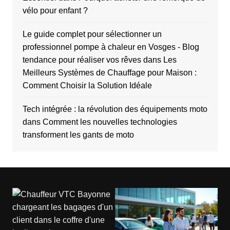
vélo pour enfant ?
Le guide complet pour sélectionner un
professionnel pompe à chaleur en Vosges - Blog
tendance pour réaliser vos rêves
dans
Les
Meilleurs Systèmes de Chauffage pour Maison :
Comment Choisir la Solution Idéale
Tech intégrée : la révolution des équipements moto
dans
Comment les nouvelles technologies
transforment les gants de moto