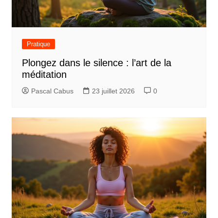
Pratique
Plongez dans le silence : l’art de la
méditation
Pascal Cabus
23 juillet 2026
0