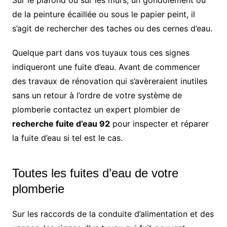
Sur le plafond ou sur les murs, un gondolement ou
de la peinture écaillée ou sous le papier peint, il
s’agit de rechercher des taches ou des cernes d’eau.
Quelque part dans vos tuyaux tous ces signes
indiqueront une fuite d’eau. Avant de commencer
des travaux de rénovation qui s’avèreraient inutiles
sans un retour à l’ordre de votre système de
plomberie contactez un expert plombier de
recherche fuite d’eau 92
pour inspecter et réparer
la fuite d’eau si tel est le cas.
Toutes les fuites d’eau de votre
plomberie
Sur les raccords de la conduite d’alimentation et des