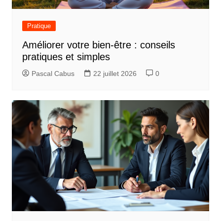
Pratique
Améliorer votre bien-être : conseils
pratiques et simples
Pascal Cabus
22 juillet 2026
0