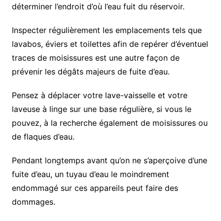
déterminer l’endroit d’où l’eau fuit du réservoir.
Inspecter régulièrement les emplacements tels que
lavabos, éviers et toilettes afin de repérer d’éventuel
traces de moisissures est une autre façon de
prévenir les dégâts majeurs de fuite d’eau.
Pensez à déplacer votre lave-vaisselle et votre
laveuse à linge sur une base régulière, si vous le
pouvez, à la recherche également de moisissures ou
de flaques d’eau.
Pendant longtemps avant qu’on ne s’aperçoive d’une
fuite d’eau, un tuyau d’eau le moindrement
endommagé sur ces appareils peut faire des
dommages.