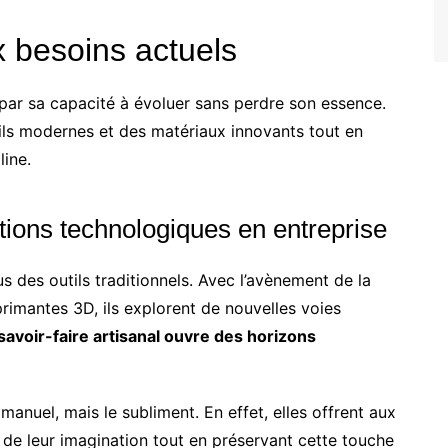
 besoins actuels
e par sa capacité à évoluer sans perdre son essence.
ils modernes et des matériaux innovants tout en
line.
tions technologiques en entreprise
us des outils traditionnels. Avec l’avènement de la
rimantes 3D, ils explorent de nouvelles voies
savoir-faire artisanal ouvre des horizons
anuel, mais le subliment. En effet, elles offrent aux
es de leur imagination tout en préservant cette touche