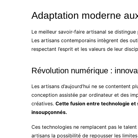
Adaptation moderne aux
Le meilleur savoir-faire artisanal se distingu
Les artisans contemporains intègrent des out
respectant l’esprit et les valeurs de leur discip
Révolution numérique : innova
Les artisans d’aujourd’hui ne se contentent pl
conception assistée par ordinateur et des imp
créatives.
Cette fusion entre technologie et 
insoupçonnés.
Ces technologies ne remplacent pas le talent m
artisans la possibilité de repousser les limit