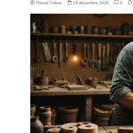
Pascal Cabus
19 décembre 2025
0