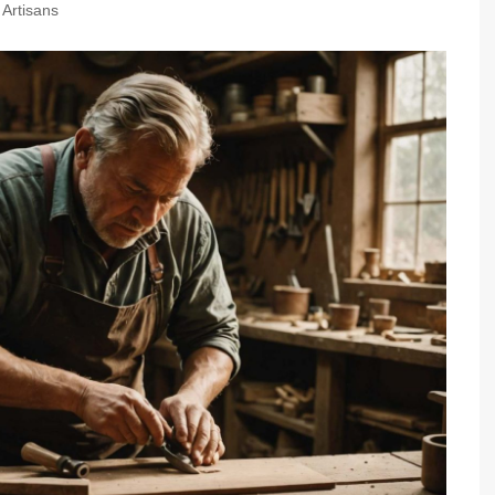
Artisans