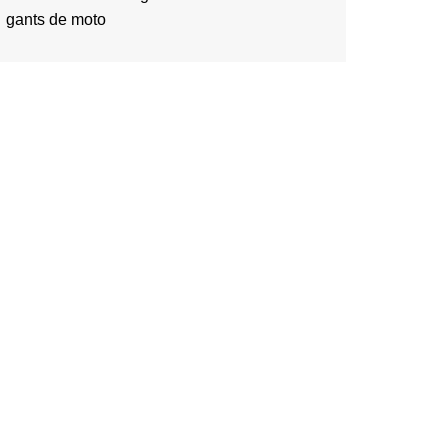
gants de moto