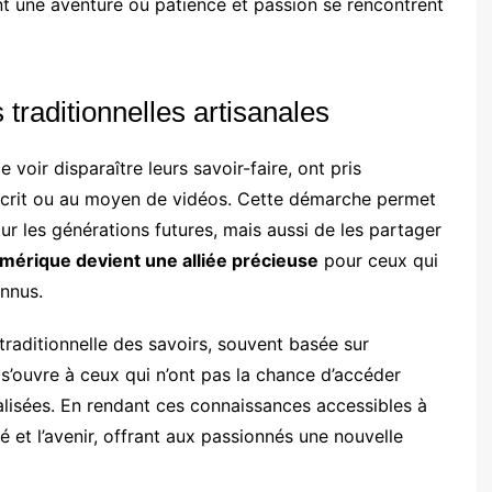
ent une aventure où patience et passion se rencontrent
traditionnelles artisanales
voir disparaître leurs savoir-faire, ont pris
r écrit ou au moyen de vidéos. Cette démarche permet
 les générations futures, mais aussi de les partager
mérique devient une alliée précieuse
pour ceux qui
nnus.
traditionnelle des savoirs, souvent basée sur
e s’ouvre à ceux qui n’ont pas la chance d’accéder
alisées. En rendant ces connaissances accessibles à
é et l’avenir, offrant aux passionnés une nouvelle