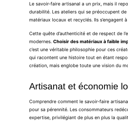
Le savoir-faire artisanal a un prix, mais il r
durabilité. Les ateliers qui se préoccupent de 
matériaux locaux et recyclés. Ils s’engagent à
Cette quête d’authenticité et de respect de l
modernes.
Choisir des matériaux à faible i
c’est une véritable philosophie pour ces créat
qui racontent une histoire tout en étant resp
création, mais englobe toute une vision du 
Artisanat et économie lo
Comprendre comment le savoir-faire artisanal 
pour sa pérennité. Les consommateurs redécou
expertise, privilégiant de plus en plus la quali