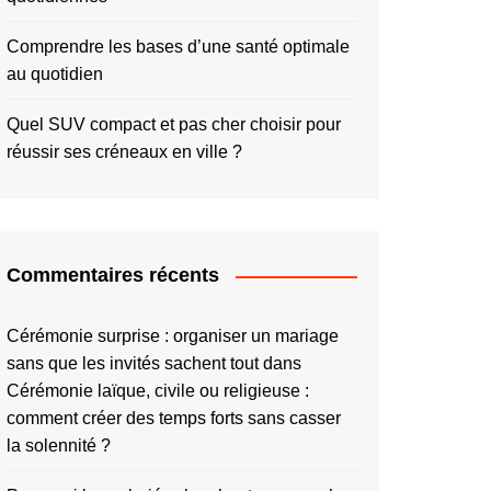
Comprendre les bases d’une santé optimale
au quotidien
Quel SUV compact et pas cher choisir pour
réussir ses créneaux en ville ?
Commentaires récents
Cérémonie surprise : organiser un mariage
sans que les invités sachent tout
dans
Cérémonie laïque, civile ou religieuse :
comment créer des temps forts sans casser
la solennité ?