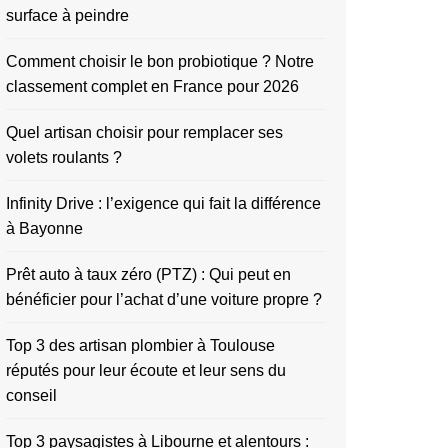
surface à peindre
Comment choisir le bon probiotique ? Notre
classement complet en France pour 2026
Quel artisan choisir pour remplacer ses
volets roulants ?
Infinity Drive : l’exigence qui fait la différence
à Bayonne
Prêt auto à taux zéro (PTZ) : Qui peut en
bénéficier pour l’achat d’une voiture propre ?
Top 3 des artisan plombier à Toulouse
réputés pour leur écoute et leur sens du
conseil
Top 3 paysagistes à Libourne et alentours :