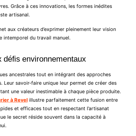
vres. Grâce à ces innovations, les formes inédites
ste artisanal.
met aux créateurs d’exprimer pleinement leur vision
e intemporel du travail manuel.
x défis environnementaux
ques ancestrales tout en intégrant des approches
 Leur savoir-faire unique leur permet de créer des
utant une valeur inestimable à chaque pièce produite.
rier à Revel
illustre parfaitement cette fusion entre
pides et efficaces tout en respectant l’artisanat
ue le secret réside souvent dans la capacité à
ui.