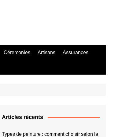
Céremonies
Artisans
Assurances
Articles récents
Types de peinture : comment choisir selon la