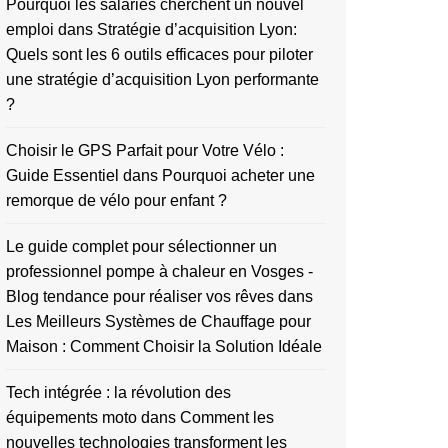
Pourquoi les salariés cherchent un nouvel
emploi
dans
Stratégie d’acquisition Lyon:
Quels sont les 6 outils efficaces pour piloter
une stratégie d’acquisition Lyon performante
?
Choisir le GPS Parfait pour Votre Vélo :
Guide Essentiel
dans
Pourquoi acheter une
remorque de vélo pour enfant ?
Le guide complet pour sélectionner un
professionnel pompe à chaleur en Vosges -
Blog tendance pour réaliser vos rêves
dans
Les Meilleurs Systèmes de Chauffage pour
Maison : Comment Choisir la Solution Idéale
Tech intégrée : la révolution des
équipements moto
dans
Comment les
nouvelles technologies transforment les