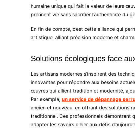
humaine unique qui fait la valeur de leurs œu
prennent vie sans sacrifier l’authenticité du ge
En fin de compte, c’est cette alliance qui per
artistique, alliant précision moderne et charm
Solutions écologiques face au
Les artisans modernes s’inspirent des techni
innovantes pour répondre aux besoins actuels.
œuvres qui allient tradition et modernité, ajo
Par exemple,
un service de dépannage serru
ancien et nouveau, en offrant des solutions ra
traditionnel. Ces professionnels démontrent q
adapter les savoirs d’hier aux défis d’aujourd’h