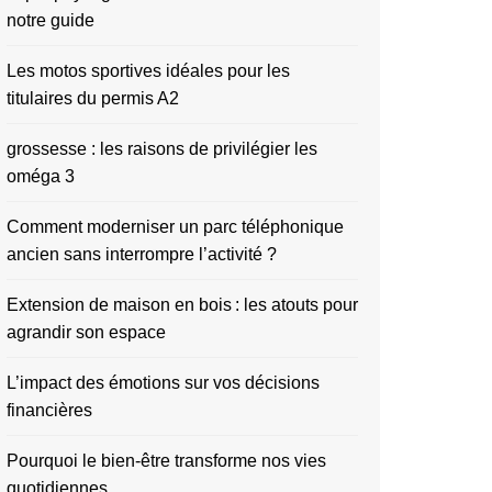
notre guide
Les motos sportives idéales pour les
titulaires du permis A2
grossesse : les raisons de privilégier les
oméga 3
Comment moderniser un parc téléphonique
ancien sans interrompre l’activité ?
Extension de maison en bois : les atouts pour
agrandir son espace
L’impact des émotions sur vos décisions
financières
Pourquoi le bien-être transforme nos vies
quotidiennes