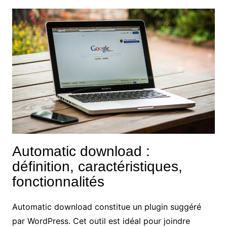
Automatic download :
définition, caractéristiques,
fonctionnalités
Automatic download constitue un plugin suggéré
par WordPress. Cet outil est idéal pour joindre