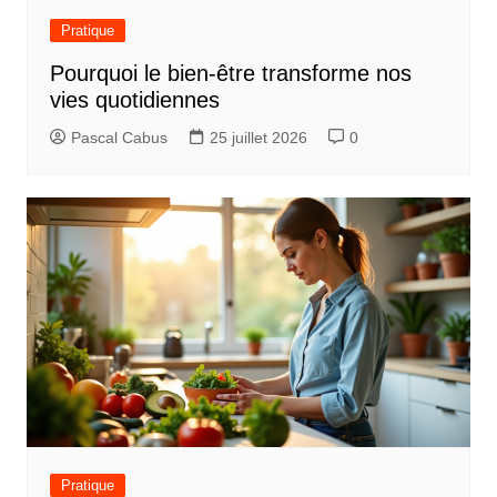
Pratique
Pourquoi le bien-être transforme nos
vies quotidiennes
Pascal Cabus
25 juillet 2026
0
Pratique