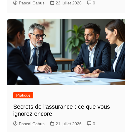
Pascal Cabus
22 juillet 2026
0
Pratique
Secrets de l’assurance : ce que vous
ignorez encore
Pascal Cabus
21 juillet 2026
0