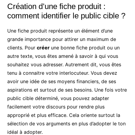
Création d’une fiche produit :
comment identifier le public cible ?
Une fiche produit représente un élément d’une
grande importance pour attirer un maximum de
clients. Pour
créer
une bonne fiche produit ou un
autre texte, vous êtes amené à savoir à qui vous
souhaitez vous adresser. Autrement dit, vous êtes
tenu à connaitre votre interlocuteur. Vous devez
avoir une idée de ses moyens financiers, de ses
aspirations et surtout de ses besoins. Une fois votre
public cible déterminé, vous pouvez adapter
facilement votre discours pour rendre plus
approprié et plus efficace. Cela oriente surtout la
sélection de vos arguments en plus d’adopter le ton
idéal à adopter.