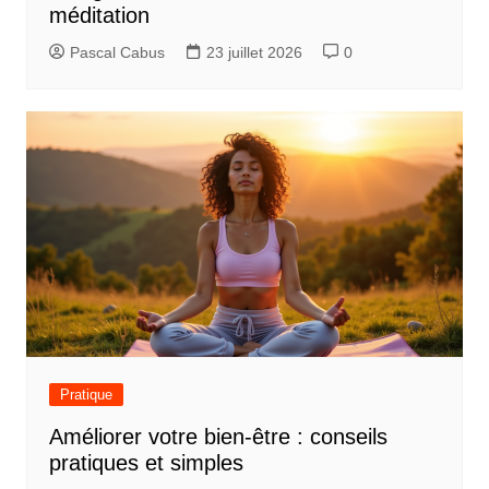
méditation
Pascal Cabus
23 juillet 2026
0
Pratique
Améliorer votre bien-être : conseils
pratiques et simples