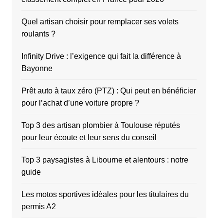
Quel artisan choisir pour remplacer ses volets
roulants ?
Infinity Drive : l’exigence qui fait la différence à
Bayonne
Prêt auto à taux zéro (PTZ) : Qui peut en bénéficier
pour l’achat d’une voiture propre ?
Top 3 des artisan plombier à Toulouse réputés
pour leur écoute et leur sens du conseil
Top 3 paysagistes à Libourne et alentours : notre
guide
Les motos sportives idéales pour les titulaires du
permis A2