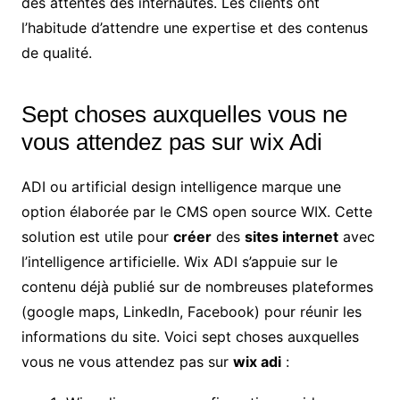
des attentes des internautes. Les clients ont
l’habitude d’attendre une expertise et des contenus
de qualité.
Sept choses auxquelles vous ne
vous attendez pas sur wix Adi
ADI ou artificial design intelligence marque une
option élaborée par le CMS open source WIX. Cette
solution est utile pour
créer
des
sites internet
avec
l’intelligence artificielle. Wix ADI s’appuie sur le
contenu déjà publié sur de nombreuses plateformes
(google maps, LinkedIn, Facebook) pour réunir les
informations du site. Voici sept choses auxquelles
vous ne vous attendez pas sur
wix adi
: