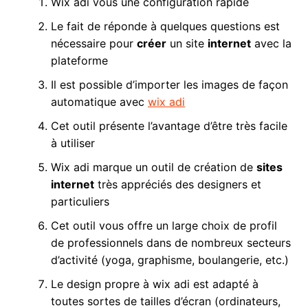
Wix adi vous une configuration rapide
Le fait de réponde à quelques questions est
nécessaire pour
créer
un site
internet
avec la
plateforme
Il est possible d’importer les images de façon
automatique avec
wix adi
Cet outil présente l’avantage d’être très facile
à utiliser
Wix adi marque un outil de création de
sites
internet
très appréciés des designers et
particuliers
Cet outil vous offre un large choix de profil
de professionnels dans de nombreux secteurs
d’activité (yoga, graphisme, boulangerie, etc.)
Le design propre à wix adi est adapté à
toutes sortes de tailles d’écran (ordinateurs,