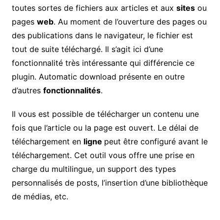
toutes sortes de fichiers aux articles et aux
sites
ou
pages
web
. Au moment de l’ouverture des pages ou
des publications dans le navigateur, le fichier est
tout de suite téléchargé. Il s’agit ici d’une
fonctionnalité très intéressante qui différencie ce
plugin. Automatic download présente en outre
d’autres
fonctionnalités
.
Il vous est possible de télécharger un contenu une
fois que l’article ou la page est ouvert. Le délai de
téléchargement en
ligne
peut être configuré avant le
téléchargement. Cet outil vous offre une prise en
charge du multilingue, un support des types
personnalisés de posts, l’insertion d’une bibliothèque
de médias, etc.