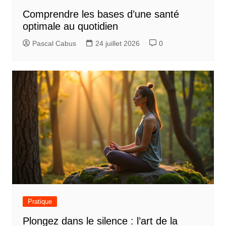
Comprendre les bases d’une santé
optimale au quotidien
Pascal Cabus
24 juillet 2026
0
Pratique
Plongez dans le silence : l’art de la