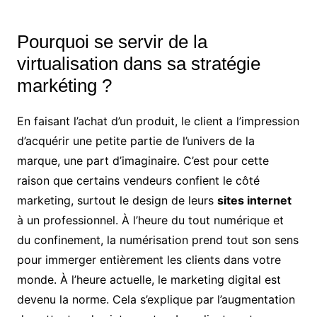
Pourquoi se servir de la
virtualisation dans sa stratégie
markéting ?
En faisant l’achat d’un produit, le client a l’impression
d’acquérir une petite partie de l’univers de la
marque, une part d’imaginaire. C’est pour cette
raison que certains vendeurs confient le côté
marketing, surtout le design de leurs
sites internet
à un professionnel. À l’heure du tout numérique et
du confinement, la numérisation prend tout son sens
pour immerger entièrement les clients dans votre
monde. À l’heure actuelle, le marketing digital est
devenu la norme. Cela s’explique par l’augmentation