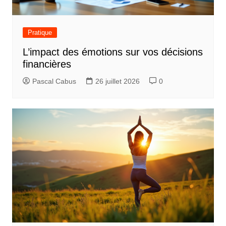
Pratique
L’impact des émotions sur vos décisions
financières
Pascal Cabus
26 juillet 2026
0