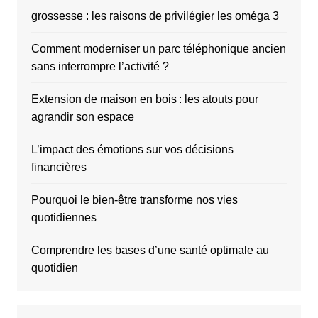
grossesse : les raisons de privilégier les oméga 3
Comment moderniser un parc téléphonique ancien
sans interrompre l’activité ?
Extension de maison en bois : les atouts pour
agrandir son espace
L’impact des émotions sur vos décisions
financières
Pourquoi le bien-être transforme nos vies
quotidiennes
Comprendre les bases d’une santé optimale au
quotidien