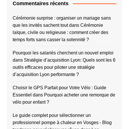
Commentaires récents
Cérémonie surprise : organiser un mariage sans
que les invités sachent tout
dans
Cérémonie
laïque, civile ou religieuse : comment créer des
temps forts sans casser la solennité ?
Pourquoi les salariés cherchent un nouvel emploi
dans
Stratégie d’acquisition Lyon: Quels sont les 6
outils efficaces pour piloter une stratégie
d’acquisition Lyon performante ?
Choisir le GPS Parfait pour Votre Vélo : Guide
Essentiel
dans
Pourquoi acheter une remorque de
vélo pour enfant ?
Le guide complet pour sélectionner un
professionnel pompe à chaleur en Vosges - Blog