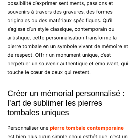
possibilité d’exprimer sentiments, passions et
souvenirs à travers des gravures, des formes
originales ou des matériaux spécifiques. Qu’il
s’agisse d’un style classique, contemporain ou
artistique, cette personnalisation transforme la
pierre tombale en un symbole vivant de mémoire et
de respect. Offrir un monument unique, c’est
perpétuer un souvenir authentique et émouvant, qui
touche le cœur de ceux qui restent.
Créer un mémorial personnalisé :
l’art de sublimer les pierres
tombales uniques
Personnaliser une
pierre tombale contemporaine
est bien plus qu’un simple choix esthétique, c’est un