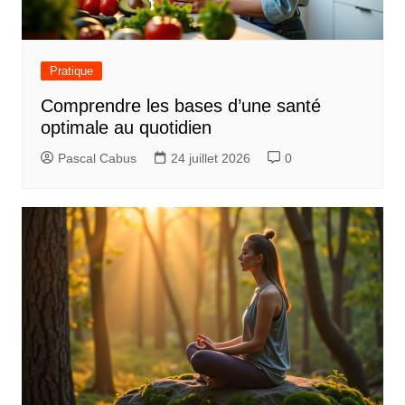
Pratique
Comprendre les bases d’une santé
optimale au quotidien
Pascal Cabus
24 juillet 2026
0