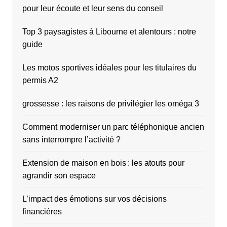
pour leur écoute et leur sens du conseil
Top 3 paysagistes à Libourne et alentours : notre
guide
Les motos sportives idéales pour les titulaires du
permis A2
grossesse : les raisons de privilégier les oméga 3
Comment moderniser un parc téléphonique ancien
sans interrompre l’activité ?
Extension de maison en bois : les atouts pour
agrandir son espace
L’impact des émotions sur vos décisions
financières