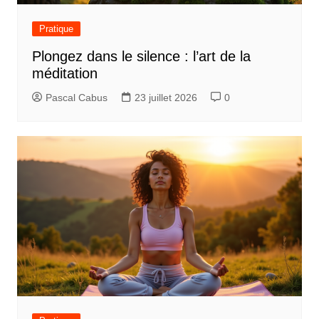
Pratique
Plongez dans le silence : l’art de la
méditation
Pascal Cabus
23 juillet 2026
0