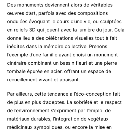
Des monuments deviennent alors de véritables
œuvres d’art, parfois avec des compositions
ondulées évoquant le cours d’une vie, ou sculptées
en reliefs 3D qui jouent avec la lumière du jour. Cela
donne lieu à des célébrations visuelles tout à fait
inédites dans la mémoire collective. Prenons
l’exemple d’une famille ayant choisi un monument
cinéraire combinant un bassin fleuri et une pierre
tombale épurée en acier, offrant un espace de
recueillement vivant et apaisant.
Par ailleurs, cette tendance à l’éco-conception fait
de plus en plus d’adeptes. La sobriété et le respect
de l’environnement s’expriment par l’emploi de
matériaux durables, l’intégration de végétaux
médicinaux symboliques, ou encore la mise en