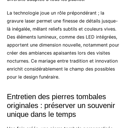
La technologie joue un rôle prépondérant ; la
gravure laser permet une finesse de détails jusque-
là inégalée, mêlant reliefs subtils et couleurs vives.
Des éléments lumineux, comme des LED intégrées,
apportent une dimension nouvelle, notamment pour
créer des ambiances apaisantes lors des visites
nocturnes. Ce mariage entre tradition et innovation
enrichit considérablement le champ des possibles
pour le design funéraire.
Entretien des pierres tombales
originales : préserver un souvenir
unique dans le temps