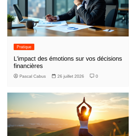
Pratique
L’impact des émotions sur vos décisions
financières
Pascal Cabus
26 juillet 2026
0