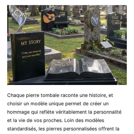
Chaque pierre tombale raconte une histoire, et
choisir un modèle unique permet de créer un
hommage qui reflète véritablement la personnalité
et la vie de vos proches. Loin des modèles
standardisés, les pierres personnalisées offrent la