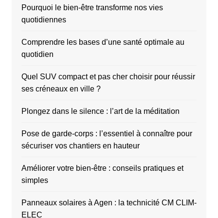
Pourquoi le bien-être transforme nos vies
quotidiennes
Comprendre les bases d’une santé optimale au
quotidien
Quel SUV compact et pas cher choisir pour réussir
ses créneaux en ville ?
Plongez dans le silence : l’art de la méditation
Pose de garde-corps : l’essentiel à connaître pour
sécuriser vos chantiers en hauteur
Améliorer votre bien-être : conseils pratiques et
simples
Panneaux solaires à Agen : la technicité CM CLIM-
ELEC