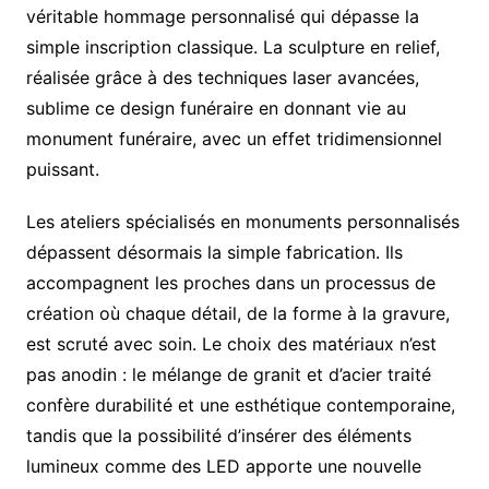
véritable hommage personnalisé qui dépasse la
simple inscription classique. La sculpture en relief,
réalisée grâce à des techniques laser avancées,
sublime ce design funéraire en donnant vie au
monument funéraire, avec un effet tridimensionnel
puissant.
Les ateliers spécialisés en monuments personnalisés
dépassent désormais la simple fabrication. Ils
accompagnent les proches dans un processus de
création où chaque détail, de la forme à la gravure,
est scruté avec soin. Le choix des matériaux n’est
pas anodin : le mélange de granit et d’acier traité
confère durabilité et une esthétique contemporaine,
tandis que la possibilité d’insérer des éléments
lumineux comme des LED apporte une nouvelle