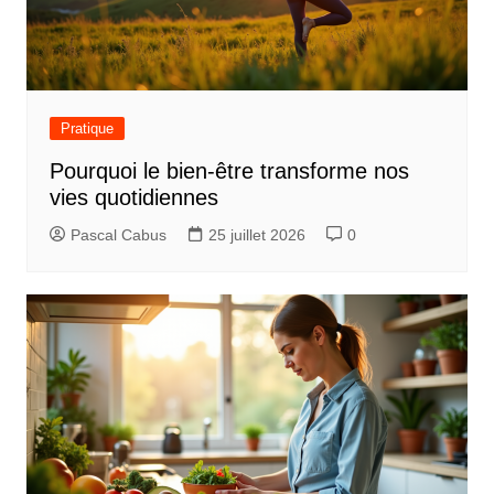
Pratique
Pourquoi le bien-être transforme nos
vies quotidiennes
Pascal Cabus
25 juillet 2026
0