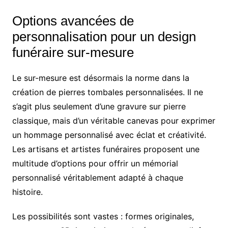
Options avancées de
personnalisation pour un design
funéraire sur-mesure
Le sur-mesure est désormais la norme dans la
création de pierres tombales personnalisées. Il ne
s’agit plus seulement d’une gravure sur pierre
classique, mais d’un véritable canevas pour exprimer
un hommage personnalisé avec éclat et créativité.
Les artisans et artistes funéraires proposent une
multitude d’options pour offrir un mémorial
personnalisé véritablement adapté à chaque
histoire.
Les possibilités sont vastes : formes originales,