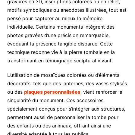
gravures en 3D, inscriptions colorées ou en relief,
motifs symboliques ou anecdotes illustrées, tout est
pensé pour capturer au mieux la mémoire
individuelle. Certains monuments intègrent des
photos gravées d’une précision remarquable,
évoquant la présence tangible disparue. Cette
technique redonne vie à la pierre tombale en la
transformant en témoignage sculptural vivant.
L’utilisation de mosaïques colorées ou d’éléments
décoratifs, tels que des lanternes, des vases stylisés
ou des
plaques personnalisées
, vient renforcer la
singularité du monument. Ces accessoires,
spécialement conçus pour s’intégrer aux structures,
permettent aussi de personnaliser la tombe pour
des enfants ou des animaux, offrant ainsi une
diversité adaptée à tous les publics.