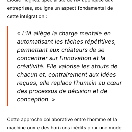
entreprises, souligne un aspect fondamental de
cette intégration :
« L’IA allège la charge mentale en
automatisant les tâches répétitives,
permettant aux créateurs de se
concentrer sur l’innovation et la
créativité. Elle valorise les atouts de
chacun et, contrairement aux idées
reçues, elle replace l’humain au cœur
des processus de décision et de
conception. »
Cette approche collaborative entre l’homme et la
machine ouvre des horizons inédits pour une mode