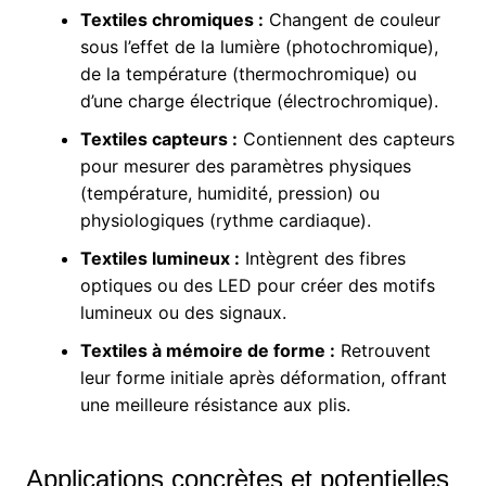
Textiles chromiques :
Changent de couleur
sous l’effet de la lumière (photochromique),
de la température (thermochromique) ou
d’une charge électrique (électrochromique).
Textiles capteurs :
Contiennent des capteurs
pour mesurer des paramètres physiques
(température, humidité, pression) ou
physiologiques (rythme cardiaque).
Textiles lumineux :
Intègrent des fibres
optiques ou des LED pour créer des motifs
lumineux ou des signaux.
Textiles à mémoire de forme :
Retrouvent
leur forme initiale après déformation, offrant
une meilleure résistance aux plis.
Applications concrètes et potentielles