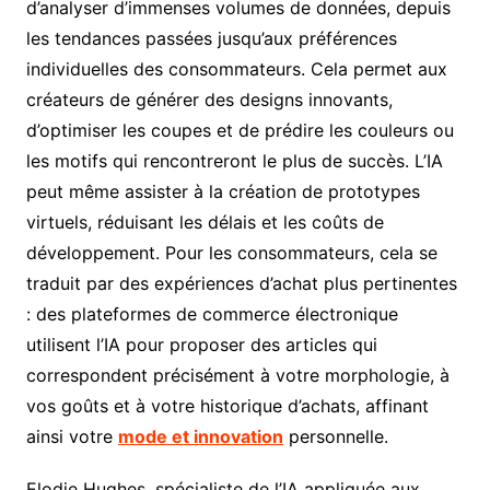
d’analyser d’immenses volumes de données, depuis
les tendances passées jusqu’aux préférences
individuelles des consommateurs. Cela permet aux
créateurs de générer des designs innovants,
d’optimiser les coupes et de prédire les couleurs ou
les motifs qui rencontreront le plus de succès. L’IA
peut même assister à la création de prototypes
virtuels, réduisant les délais et les coûts de
développement. Pour les consommateurs, cela se
traduit par des expériences d’achat plus pertinentes
: des plateformes de commerce électronique
utilisent l’IA pour proposer des articles qui
correspondent précisément à votre morphologie, à
vos goûts et à votre historique d’achats, affinant
ainsi votre
mode et innovation
personnelle.
Elodie Hughes, spécialiste de l’IA appliquée aux