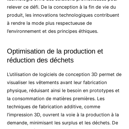
relever ce défi. De la conception à la fin de vie du
produit, les innovations technologiques contribuent
à rendre la mode plus respectueuse de
l’environnement et des principes éthiques.
Optimisation de la production et
réduction des déchets
L’utilisation de logiciels de conception 3D permet de
visualiser les vêtements avant leur fabrication
physique, réduisant ainsi le besoin en prototypes et
la consommation de matières premières. Les
techniques de fabrication additive, comme
l’impression 3D, ouvrent la voie à la production à la
demande, minimisant les surplus et les déchets. De