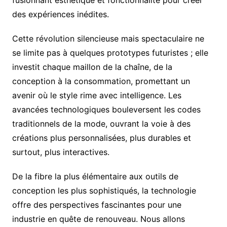
des expériences inédites.
Cette révolution silencieuse mais spectaculaire ne
se limite pas à quelques prototypes futuristes ; elle
investit chaque maillon de la chaîne, de la
conception à la consommation, promettant un
avenir où le style rime avec intelligence. Les
avancées technologiques bouleversent les codes
traditionnels de la mode, ouvrant la voie à des
créations plus personnalisées, plus durables et
surtout, plus interactives.
De la fibre la plus élémentaire aux outils de
conception les plus sophistiqués, la technologie
offre des perspectives fascinantes pour une
industrie en quête de renouveau. Nous allons