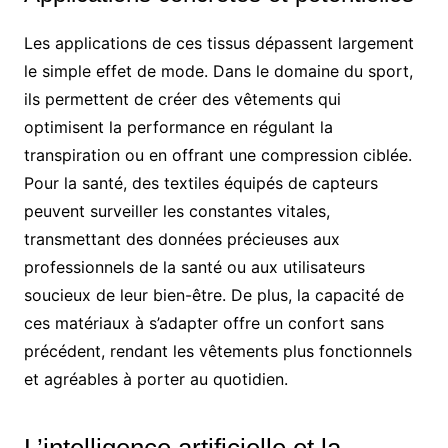
Les applications de ces tissus dépassent largement
le simple effet de mode. Dans le domaine du sport,
ils permettent de créer des vêtements qui
optimisent la performance en régulant la
transpiration ou en offrant une compression ciblée.
Pour la santé, des textiles équipés de capteurs
peuvent surveiller les constantes vitales,
transmettant des données précieuses aux
professionnels de la santé ou aux utilisateurs
soucieux de leur bien-être. De plus, la capacité de
ces matériaux à s’adapter offre un confort sans
précédent, rendant les vêtements plus fonctionnels
et agréables à porter au quotidien.
L’intelligence artificielle et la