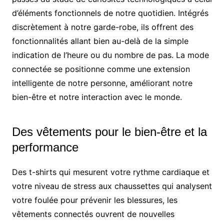
d’éléments fonctionnels de notre quotidien. Intégrés
discrètement à notre garde-robe, ils offrent des
fonctionnalités allant bien au-delà de la simple
indication de l’heure ou du nombre de pas. La mode
connectée se positionne comme une extension
intelligente de notre personne, améliorant notre
bien-être et notre interaction avec le monde.
Des vêtements pour le bien-être et la
performance
Des t-shirts qui mesurent votre rythme cardiaque et
votre niveau de stress aux chaussettes qui analysent
votre foulée pour prévenir les blessures, les
vêtements connectés ouvrent de nouvelles