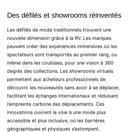
Des défilés et showrooms réinventés
Les défilés de mode traditionnels trouvent une
nouvelle dimension grâce à la RV. Les marques
peuvent créer des expériences immersives où les
spectateurs sont transportés au premier rang, ou
même dans les coulisses, pour une vision à 360
degrés des collections. Les showrooms virtuels
permettent aux acheteurs professionnels de
découvrir les nouveautés sans avoir à se déplacer,
facilitant les échanges internationaux et réduisant
l’empreinte carbone des déplacements. Ces
innovations ouvrent la voie à une mode plus
accessible et plus inclusive, où les barrières
géographiques et physiques s’estompent.