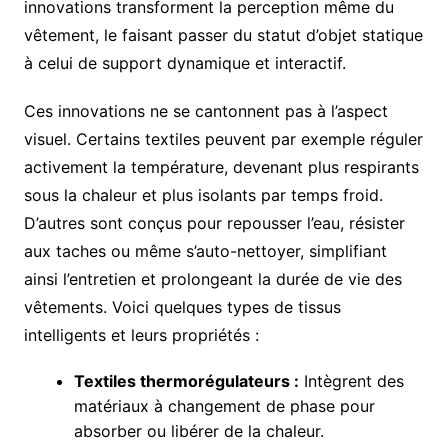
innovations transforment la perception même du
vêtement, le faisant passer du statut d’objet statique
à celui de support dynamique et interactif.
Ces innovations ne se cantonnent pas à l’aspect
visuel. Certains textiles peuvent par exemple réguler
activement la température, devenant plus respirants
sous la chaleur et plus isolants par temps froid.
D’autres sont conçus pour repousser l’eau, résister
aux taches ou même s’auto-nettoyer, simplifiant
ainsi l’entretien et prolongeant la durée de vie des
vêtements. Voici quelques types de tissus
intelligents et leurs propriétés :
Textiles thermorégulateurs :
Intègrent des
matériaux à changement de phase pour
absorber ou libérer de la chaleur.