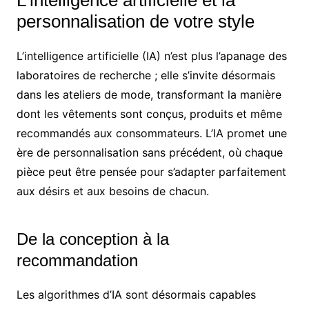
personnalisation de votre style
L’intelligence artificielle (IA) n’est plus l’apanage des
laboratoires de recherche ; elle s’invite désormais
dans les ateliers de mode, transformant la manière
dont les vêtements sont conçus, produits et même
recommandés aux consommateurs. L’IA promet une
ère de personnalisation sans précédent, où chaque
pièce peut être pensée pour s’adapter parfaitement
aux désirs et aux besoins de chacun.
De la conception à la
recommandation
Les algorithmes d’IA sont désormais capables