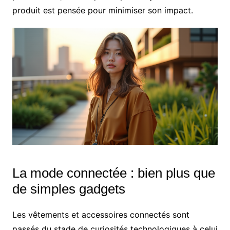
produit est pensée pour minimiser son impact.
La mode connectée : bien plus que
de simples gadgets
Les vêtements et accessoires connectés sont
passés du stade de curiosités technologiques à celui