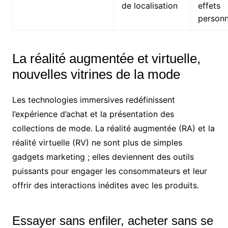
de localisation
effets
personn
La réalité augmentée et virtuelle,
nouvelles vitrines de la mode
Les technologies immersives redéfinissent
l’expérience d’achat et la présentation des
collections de mode. La réalité augmentée (RA) et la
réalité virtuelle (RV) ne sont plus de simples
gadgets marketing ; elles deviennent des outils
puissants pour engager les consommateurs et leur
offrir des interactions inédites avec les produits.
Essayer sans enfiler, acheter sans se