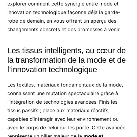
explorer comment cette synergie entre mode et
innovation technologique façonne déjà la garde-
robe de demain, en vous offrant un aperçu des
changements concrets et des promesses à venir.
Les tissus intelligents, au cœur de
la transformation de la mode et de
l’innovation technologique
Les textiles, matériaux fondamentaux de la mode,
connaissent une mutation spectaculaire grâce à
l’intégration de technologies avancées. Finis les
tissus passifs ; place aux matériaux réactifs,
capables d’interagir avec leur environnement ou
avec le corps de celui qui les porte. Cette avancée
représente un pilier majeur de la
mode et