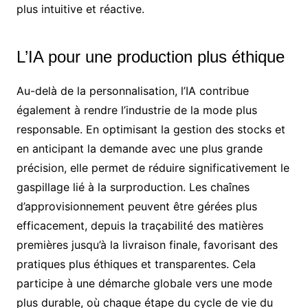
plus intuitive et réactive.
L’IA pour une production plus éthique
Au-delà de la personnalisation, l’IA contribue
également à rendre l’industrie de la mode plus
responsable. En optimisant la gestion des stocks et
en anticipant la demande avec une plus grande
précision, elle permet de réduire significativement le
gaspillage lié à la surproduction. Les chaînes
d’approvisionnement peuvent être gérées plus
efficacement, depuis la traçabilité des matières
premières jusqu’à la livraison finale, favorisant des
pratiques plus éthiques et transparentes. Cela
participe à une démarche globale vers une mode
plus durable, où chaque étape du cycle de vie du