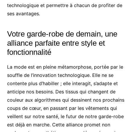
technologique et permettre à chacun de profiter de
ses avantages.
Votre garde-robe de demain, une
alliance parfaite entre style et
fonctionnalité
La mode est en pleine métamorphose, portée par le
souffle de l’innovation technologique. Elle ne se
contente plus d’habiller ; elle interagit, s’adapte et
anticipe nos besoins. Des tissus qui changent de
couleur aux algorithmes qui dessinent nos prochains
coups de cœur, en passant par les vêtements qui
veillent sur notre santé, le futur de notre garde-robe
est déjà en marche. Cette alliance promet non