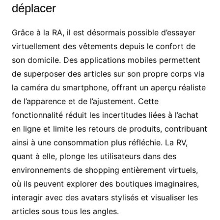
déplacer
Grâce à la RA, il est désormais possible d’essayer
virtuellement des vêtements depuis le confort de
son domicile. Des applications mobiles permettent
de superposer des articles sur son propre corps via
la caméra du smartphone, offrant un aperçu réaliste
de l’apparence et de l’ajustement. Cette
fonctionnalité réduit les incertitudes liées à l’achat
en ligne et limite les retours de produits, contribuant
ainsi à une consommation plus réfléchie. La RV,
quant à elle, plonge les utilisateurs dans des
environnements de shopping entièrement virtuels,
où ils peuvent explorer des boutiques imaginaires,
interagir avec des avatars stylisés et visualiser les
articles sous tous les angles.