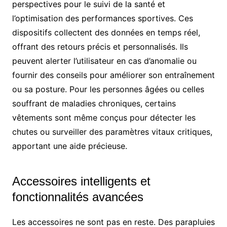
perspectives pour le suivi de la santé et
l’optimisation des performances sportives. Ces
dispositifs collectent des données en temps réel,
offrant des retours précis et personnalisés. Ils
peuvent alerter l’utilisateur en cas d’anomalie ou
fournir des conseils pour améliorer son entraînement
ou sa posture. Pour les personnes âgées ou celles
souffrant de maladies chroniques, certains
vêtements sont même conçus pour détecter les
chutes ou surveiller des paramètres vitaux critiques,
apportant une aide précieuse.
Accessoires intelligents et
fonctionnalités avancées
Les accessoires ne sont pas en reste. Des parapluies