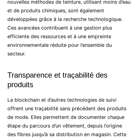
nouvelles méthodes de teinture, utilisant moins d’eau
et de produits chimiques, sont également
développées grâce à la recherche technologique.
Ces avancées contribuent à une gestion plus
efficiente des ressources et à une empreinte
environnementale réduite pour l’ensemble du
secteur.
Transparence et traçabilité des
produits
La blockchain et d’autres technologies de suivi
offrent une traçabilité sans précédent des produits
de mode. Elles permettent de documenter chaque
étape du parcours d’un vêtement, depuis l’origine
des fibres jusqu’à sa distribution en magasin. Cette