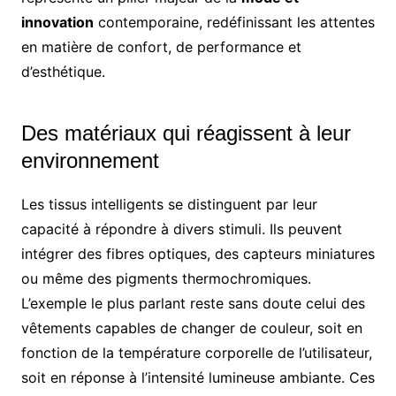
innovation
contemporaine, redéfinissant les attentes
en matière de confort, de performance et
d’esthétique.
Des matériaux qui réagissent à leur
environnement
Les tissus intelligents se distinguent par leur
capacité à répondre à divers stimuli. Ils peuvent
intégrer des fibres optiques, des capteurs miniatures
ou même des pigments thermochromiques.
L’exemple le plus parlant reste sans doute celui des
vêtements capables de changer de couleur, soit en
fonction de la température corporelle de l’utilisateur,
soit en réponse à l’intensité lumineuse ambiante. Ces