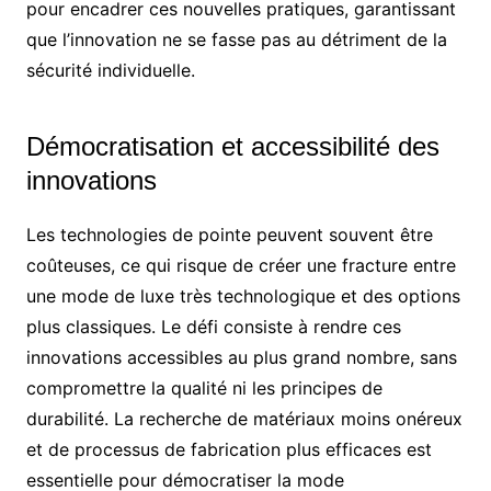
pour encadrer ces nouvelles pratiques, garantissant
que l’innovation ne se fasse pas au détriment de la
sécurité individuelle.
Démocratisation et accessibilité des
innovations
Les technologies de pointe peuvent souvent être
coûteuses, ce qui risque de créer une fracture entre
une mode de luxe très technologique et des options
plus classiques. Le défi consiste à rendre ces
innovations accessibles au plus grand nombre, sans
compromettre la qualité ni les principes de
durabilité. La recherche de matériaux moins onéreux
et de processus de fabrication plus efficaces est
essentielle pour démocratiser la mode