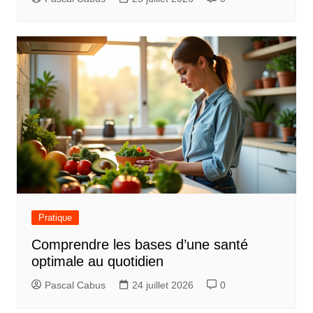
Pratique
Comprendre les bases d’une santé
optimale au quotidien
Pascal Cabus
24 juillet 2026
0