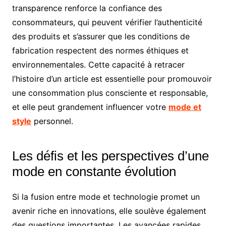
transparence renforce la confiance des
consommateurs, qui peuvent vérifier l’authenticité
des produits et s’assurer que les conditions de
fabrication respectent des normes éthiques et
environnementales. Cette capacité à retracer
l’histoire d’un article est essentielle pour promouvoir
une consommation plus consciente et responsable,
et elle peut grandement influencer votre
mode et
style
personnel.
Les défis et les perspectives d’une
mode en constante évolution
Si la fusion entre mode et technologie promet un
avenir riche en innovations, elle soulève également
des questions importantes. Les avancées rapides