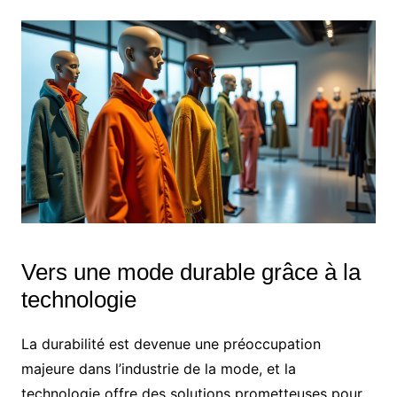
Vers une mode durable grâce à la
technologie
La durabilité est devenue une préoccupation
majeure dans l’industrie de la mode, et la
technologie offre des solutions prometteuses pour