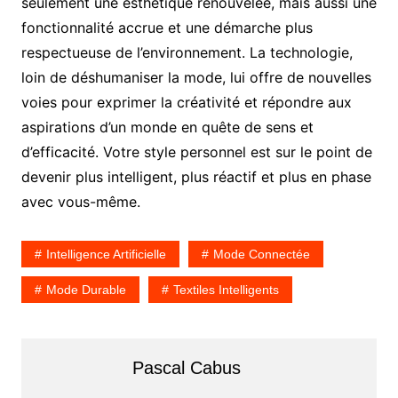
seulement une esthétique renouvelée, mais aussi une
fonctionnalité accrue et une démarche plus
respectueuse de l’environnement. La technologie,
loin de déshumaniser la mode, lui offre de nouvelles
voies pour exprimer la créativité et répondre aux
aspirations d’un monde en quête de sens et
d’efficacité. Votre style personnel est sur le point de
devenir plus intelligent, plus réactif et plus en phase
avec vous-même.
Intelligence Artificielle
Mode Connectée
Mode Durable
Textiles Intelligents
Pascal Cabus