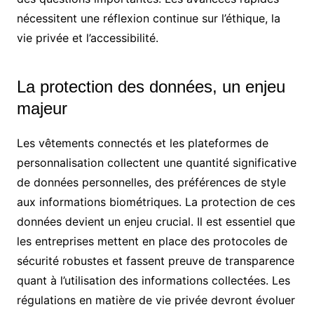
nécessitent une réflexion continue sur l’éthique, la
vie privée et l’accessibilité.
La protection des données, un enjeu
majeur
Les vêtements connectés et les plateformes de
personnalisation collectent une quantité significative
de données personnelles, des préférences de style
aux informations biométriques. La protection de ces
données devient un enjeu crucial. Il est essentiel que
les entreprises mettent en place des protocoles de
sécurité robustes et fassent preuve de transparence
quant à l’utilisation des informations collectées. Les
régulations en matière de vie privée devront évoluer