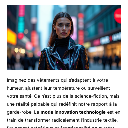
Imaginez des vêtements qui s’adaptent à votre
humeur, ajustent leur température ou surveillent
votre santé. Ce n’est plus de la science-fiction, mais
une réalité palpable qui redéfinit notre rapport à la
garde-robe. La
mode innovation technologie
est en
train de transformer radicalement l’industrie textile,
fusionnant esthétique et fonctionnalité pour créer