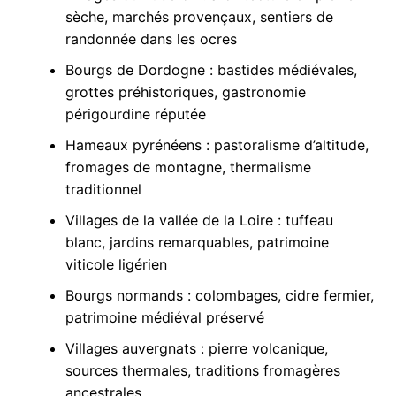
sèche, marchés provençaux, sentiers de
randonnée dans les ocres
Bourgs de Dordogne : bastides médiévales,
grottes préhistoriques, gastronomie
périgourdine réputée
Hameaux pyrénéens : pastoralisme d’altitude,
fromages de montagne, thermalisme
traditionnel
Villages de la vallée de la Loire : tuffeau
blanc, jardins remarquables, patrimoine
viticole ligérien
Bourgs normands : colombages, cidre fermier,
patrimoine médiéval préservé
Villages auvergnats : pierre volcanique,
sources thermales, traditions fromagères
ancestrales