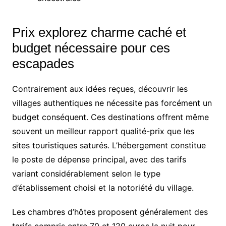
Prix explorez charme caché et
budget nécessaire pour ces
escapades
Contrairement aux idées reçues, découvrir les
villages authentiques ne nécessite pas forcément un
budget conséquent. Ces destinations offrent même
souvent un meilleur rapport qualité-prix que les
sites touristiques saturés. L’hébergement constitue
le poste de dépense principal, avec des tarifs
variant considérablement selon le type
d’établissement choisi et la notoriété du village.
Les chambres d’hôtes proposent généralement des
tarifs compris entre 70 et 120 euros la nuit pour