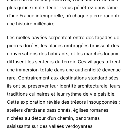
plus qu’un simple décor : vous pénétrez dans l’âme
d’une France intemporelle, où chaque pierre raconte
une histoire millénaire.
Les ruelles pavées serpentent entre des façades de
pierres dorées, les places ombragées bruissent des
conversations des habitants, et les marchés locaux
diffusent les senteurs du terroir. Ces villages offrent
une immersion totale dans une authenticité devenue
rare. Contrairement aux destinations standardisées,
ils ont su préserver leur identité architecturale, leurs
traditions culinaires et leur rythme de vie paisible.
Cette exploration révèle des trésors insoupçonnés :
ateliers d’artisans passionnés, églises romanes
nichées au détour d’un chemin, panoramas
saisissants sur des vallées verdoyantes.