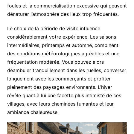
foules et la commercialisation excessive qui peuvent
dénaturer l’atmosphère des lieux trop fréquentés.
Le choix de la période de visite influence
considérablement votre expérience. Les saisons
intermédiaires, printemps et automne, combinent
des conditions météorologiques agréables et une
fréquentation modérée. Vous pouvez alors
déambuler tranquillement dans les ruelles, converser
longuement avec les commerçants et profiter
pleinement des paysages environnants. L’hiver
révèle quant à lui une facette plus intimiste de ces
villages, avec leurs cheminées fumantes et leur
ambiance chaleureuse.