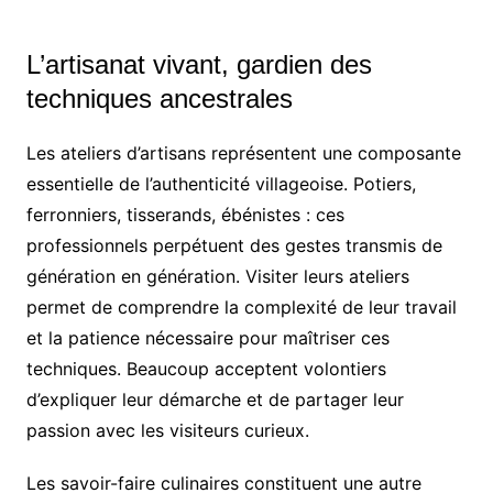
L’artisanat vivant, gardien des
techniques ancestrales
Les ateliers d’artisans représentent une composante
essentielle de l’authenticité villageoise. Potiers,
ferronniers, tisserands, ébénistes : ces
professionnels perpétuent des gestes transmis de
génération en génération. Visiter leurs ateliers
permet de comprendre la complexité de leur travail
et la patience nécessaire pour maîtriser ces
techniques. Beaucoup acceptent volontiers
d’expliquer leur démarche et de partager leur
passion avec les visiteurs curieux.
Les savoir-faire culinaires constituent une autre