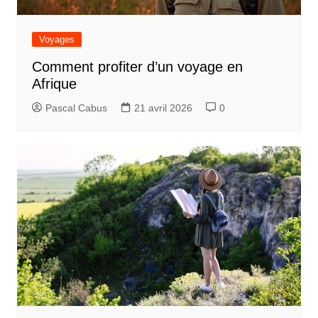
Voyages
Comment profiter d’un voyage en
Afrique
Pascal Cabus
21 avril 2026
0