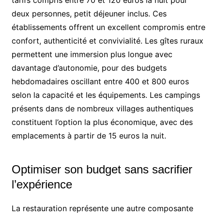
deux personnes, petit déjeuner inclus. Ces
établissements offrent un excellent compromis entre
confort, authenticité et convivialité. Les gîtes ruraux
permettent une immersion plus longue avec
davantage d’autonomie, pour des budgets
hebdomadaires oscillant entre 400 et 800 euros
selon la capacité et les équipements. Les campings
présents dans de nombreux villages authentiques
constituent l’option la plus économique, avec des
emplacements à partir de 15 euros la nuit.
Optimiser son budget sans sacrifier
l’expérience
La restauration représente une autre composante