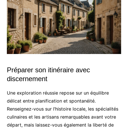
Préparer son itinéraire avec
discernement
Une exploration réussie repose sur un équilibre
délicat entre planification et spontanéité.
Renseignez-vous sur l’histoire locale, les spécialités
culinaires et les artisans remarquables avant votre
départ, mais laissez-vous également la liberté de