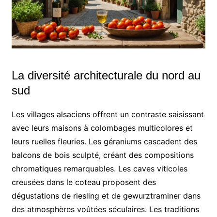
La diversité architecturale du nord au
sud
Les villages alsaciens offrent un contraste saisissant
avec leurs maisons à colombages multicolores et
leurs ruelles fleuries. Les géraniums cascadent des
balcons de bois sculpté, créant des compositions
chromatiques remarquables. Les caves viticoles
creusées dans le coteau proposent des
dégustations de riesling et de gewurztraminer dans
des atmosphères voûtées séculaires. Les traditions