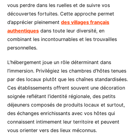
vous perdre dans les ruelles et de suivre vos
découvertes fortuites. Cette approche permet
d’apprécier pleinement
des villages français
authentiques
dans toute leur diversité, en
combinant les incontournables et les trouvailles
personnelles.
L’hébergement joue un rôle déterminant dans
l’immersion. Privilégiez les chambres d’hôtes tenues
par des locaux plutôt que les chaînes standardisées.
Ces établissements offrent souvent une décoration
soignée reflétant l’identité régionale, des petits
déjeuners composés de produits locaux et surtout,
des échanges enrichissants avec vos hôtes qui
connaissent intimement leur territoire et peuvent
vous orienter vers des lieux méconnus.