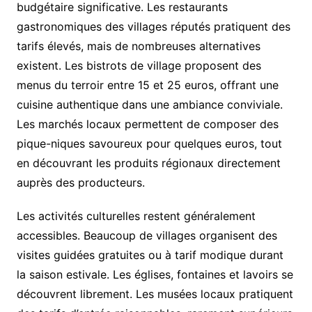
budgétaire significative. Les restaurants
gastronomiques des villages réputés pratiquent des
tarifs élevés, mais de nombreuses alternatives
existent. Les bistrots de village proposent des
menus du terroir entre 15 et 25 euros, offrant une
cuisine authentique dans une ambiance conviviale.
Les marchés locaux permettent de composer des
pique-niques savoureux pour quelques euros, tout
en découvrant les produits régionaux directement
auprès des producteurs.
Les activités culturelles restent généralement
accessibles. Beaucoup de villages organisent des
visites guidées gratuites ou à tarif modique durant
la saison estivale. Les églises, fontaines et lavoirs se
découvrent librement. Les musées locaux pratiquent