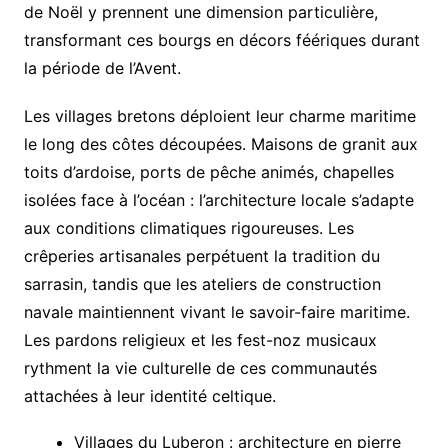
de Noël y prennent une dimension particulière,
transformant ces bourgs en décors féériques durant
la période de l’Avent.
Les villages bretons déploient leur charme maritime
le long des côtes découpées. Maisons de granit aux
toits d’ardoise, ports de pêche animés, chapelles
isolées face à l’océan : l’architecture locale s’adapte
aux conditions climatiques rigoureuses. Les
crêperies artisanales perpétuent la tradition du
sarrasin, tandis que les ateliers de construction
navale maintiennent vivant le savoir-faire maritime.
Les pardons religieux et les fest-noz musicaux
rythment la vie culturelle de ces communautés
attachées à leur identité celtique.
Villages du Luberon : architecture en pierre