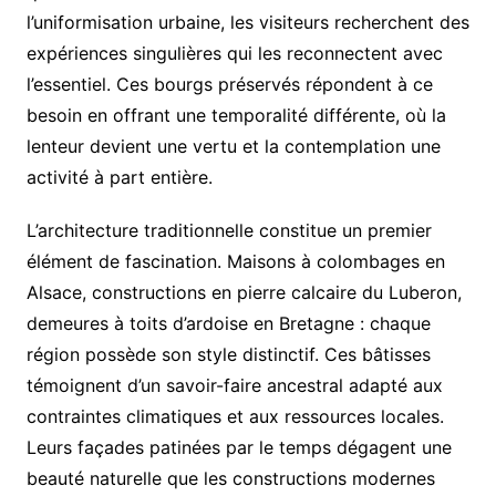
l’uniformisation urbaine, les visiteurs recherchent des
expériences singulières qui les reconnectent avec
l’essentiel. Ces bourgs préservés répondent à ce
besoin en offrant une temporalité différente, où la
lenteur devient une vertu et la contemplation une
activité à part entière.
L’architecture traditionnelle constitue un premier
élément de fascination. Maisons à colombages en
Alsace, constructions en pierre calcaire du Luberon,
demeures à toits d’ardoise en Bretagne : chaque
région possède son style distinctif. Ces bâtisses
témoignent d’un savoir-faire ancestral adapté aux
contraintes climatiques et aux ressources locales.
Leurs façades patinées par le temps dégagent une
beauté naturelle que les constructions modernes