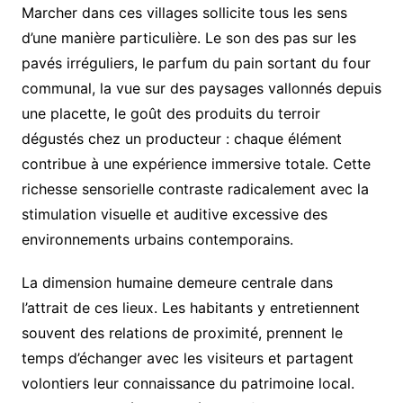
Marcher dans ces villages sollicite tous les sens
d’une manière particulière. Le son des pas sur les
pavés irréguliers, le parfum du pain sortant du four
communal, la vue sur des paysages vallonnés depuis
une placette, le goût des produits du terroir
dégustés chez un producteur : chaque élément
contribue à une expérience immersive totale. Cette
richesse sensorielle contraste radicalement avec la
stimulation visuelle et auditive excessive des
environnements urbains contemporains.
La dimension humaine demeure centrale dans
l’attrait de ces lieux. Les habitants y entretiennent
souvent des relations de proximité, prennent le
temps d’échanger avec les visiteurs et partagent
volontiers leur connaissance du patrimoine local.