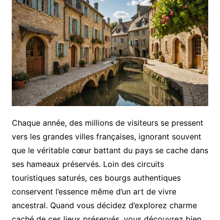
Chaque année, des millions de visiteurs se pressent
vers les grandes villes françaises, ignorant souvent
que le véritable cœur battant du pays se cache dans
ses hameaux préservés. Loin des circuits
touristiques saturés, ces bourgs authentiques
conservent l’essence même d’un art de vivre
ancestral. Quand vous décidez d’explorez charme
caché de ces lieux préservés, vous découvrez bien