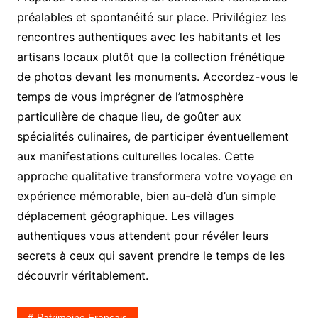
préalables et spontanéité sur place. Privilégiez les
rencontres authentiques avec les habitants et les
artisans locaux plutôt que la collection frénétique
de photos devant les monuments. Accordez-vous le
temps de vous imprégner de l’atmosphère
particulière de chaque lieu, de goûter aux
spécialités culinaires, de participer éventuellement
aux manifestations culturelles locales. Cette
approche qualitative transformera votre voyage en
expérience mémorable, bien au-delà d’un simple
déplacement géographique. Les villages
authentiques vous attendent pour révéler leurs
secrets à ceux qui savent prendre le temps de les
découvrir véritablement.
Patrimoine Français