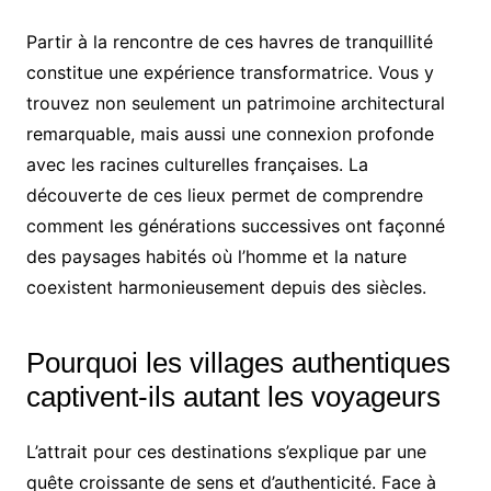
Partir à la rencontre de ces havres de tranquillité
constitue une expérience transformatrice. Vous y
trouvez non seulement un patrimoine architectural
remarquable, mais aussi une connexion profonde
avec les racines culturelles françaises. La
découverte de ces lieux permet de comprendre
comment les générations successives ont façonné
des paysages habités où l’homme et la nature
coexistent harmonieusement depuis des siècles.
Pourquoi les villages authentiques
captivent-ils autant les voyageurs
L’attrait pour ces destinations s’explique par une
quête croissante de sens et d’authenticité. Face à