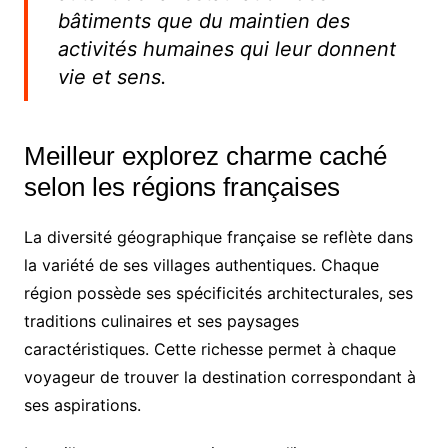
bâtiments que du maintien des
activités humaines qui leur donnent
vie et sens.
Meilleur explorez charme caché
selon les régions françaises
La diversité géographique française se reflète dans
la variété de ses villages authentiques. Chaque
région possède ses spécificités architecturales, ses
traditions culinaires et ses paysages
caractéristiques. Cette richesse permet à chaque
voyageur de trouver la destination correspondant à
ses aspirations.