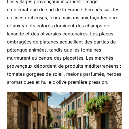
Les villages provençaux incarnent l’image
emblématique du sud de la France. Perchés sur des
collines rocheuses, leurs maisons aux façades ocre
et aux volets colorés dominent des champs de
lavande et des oliveraies centenaires. Les places
ombragées de platanes accueillent des parties de
pétanque animées, tandis que les fontaines
murmurent au centre des placettes. Les marchés
provençaux débordent de produits méditerranéens :
tomates gorgées de soleil, melons parfumés, herbes
aromatiques et huile d’olive première pression.