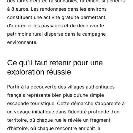
des tarifs d’entrée raisonnables, rarement supérieurs
à 8 euros. Les randonnées dans les environs
constituent une activité gratuite permettant
d’apprécier les paysages et de découvrir le
patrimoine rural dispersé dans la campagne
environnante.
Ce qu’il faut retenir pour une
exploration réussie
Partir à la découverte des villages authentiques
français représente bien plus qu’une simple
escapade touristique. Cette démarche s’apparente à
un voyage initiatique dans l’identité profonde d’un
territoire, où chaque ruelle révèle un fragment
d’histoire, où chaque rencontre enrichit la