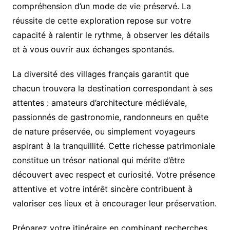
compréhension d’un mode de vie préservé. La
réussite de cette exploration repose sur votre
capacité à ralentir le rythme, à observer les détails
et à vous ouvrir aux échanges spontanés.
La diversité des villages français garantit que
chacun trouvera la destination correspondant à ses
attentes : amateurs d’architecture médiévale,
passionnés de gastronomie, randonneurs en quête
de nature préservée, ou simplement voyageurs
aspirant à la tranquillité. Cette richesse patrimoniale
constitue un trésor national qui mérite d’être
découvert avec respect et curiosité. Votre présence
attentive et votre intérêt sincère contribuent à
valoriser ces lieux et à encourager leur préservation.
Préparez votre itinéraire en combinant recherches