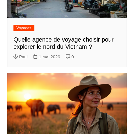
Voyages
Quelle agence de voyage choisir pour
explorer le nord du Vietnam ?
Paul
1 mai 2026
0