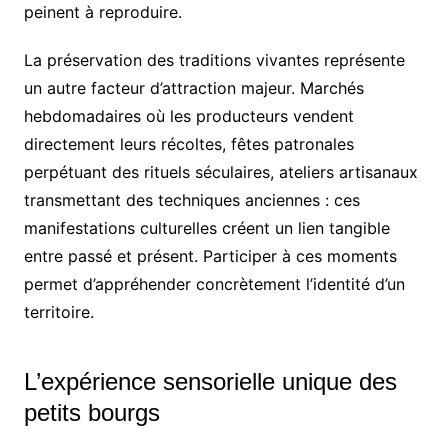
peinent à reproduire.
La préservation des traditions vivantes représente
un autre facteur d’attraction majeur. Marchés
hebdomadaires où les producteurs vendent
directement leurs récoltes, fêtes patronales
perpétuant des rituels séculaires, ateliers artisanaux
transmettant des techniques anciennes : ces
manifestations culturelles créent un lien tangible
entre passé et présent. Participer à ces moments
permet d’appréhender concrètement l’identité d’un
territoire.
L’expérience sensorielle unique des
petits bourgs