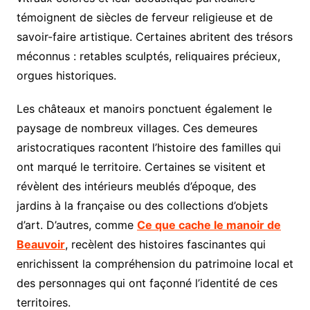
témoignent de siècles de ferveur religieuse et de
savoir-faire artistique. Certaines abritent des trésors
méconnus : retables sculptés, reliquaires précieux,
orgues historiques.
Les châteaux et manoirs ponctuent également le
paysage de nombreux villages. Ces demeures
aristocratiques racontent l’histoire des familles qui
ont marqué le territoire. Certaines se visitent et
révèlent des intérieurs meublés d’époque, des
jardins à la française ou des collections d’objets
d’art. D’autres, comme
Ce que cache le manoir de
Beauvoir
, recèlent des histoires fascinantes qui
enrichissent la compréhension du patrimoine local et
des personnages qui ont façonné l’identité de ces
territoires.