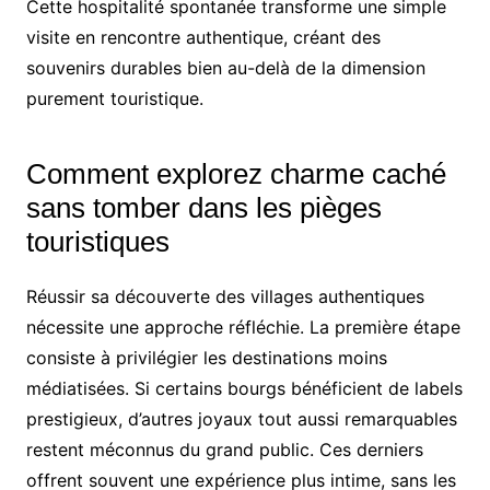
Cette hospitalité spontanée transforme une simple
visite en rencontre authentique, créant des
souvenirs durables bien au-delà de la dimension
purement touristique.
Comment explorez charme caché
sans tomber dans les pièges
touristiques
Réussir sa découverte des villages authentiques
nécessite une approche réfléchie. La première étape
consiste à privilégier les destinations moins
médiatisées. Si certains bourgs bénéficient de labels
prestigieux, d’autres joyaux tout aussi remarquables
restent méconnus du grand public. Ces derniers
offrent souvent une expérience plus intime, sans les