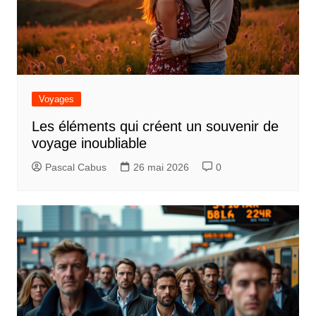
Voyages
Les éléments qui créent un souvenir de
voyage inoubliable
Pascal Cabus
26 mai 2026
0