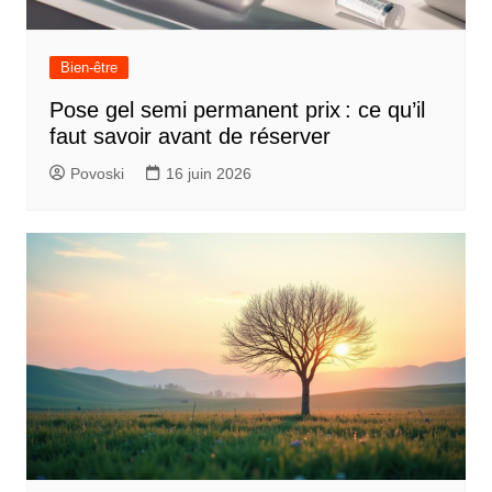
Bien-être
Pose gel semi permanent prix : ce qu’il
faut savoir avant de réserver
Povoski
16 juin 2026