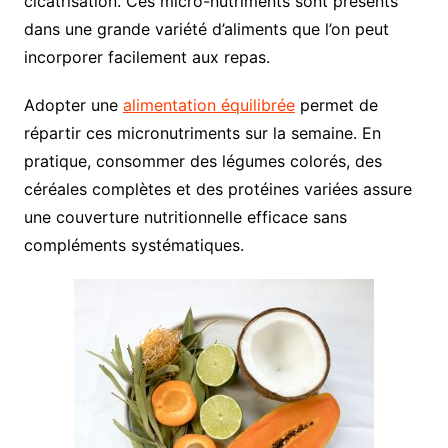
cicatrisation. Ces micro-nutriments sont présents
dans une grande variété d’aliments que l’on peut
incorporer facilement aux repas.
Adopter une
alimentation équilibrée
permet de
répartir ces micronutriments sur la semaine. En
pratique, consommer des légumes colorés, des
céréales complètes et des protéines variées assure
une couverture nutritionnelle efficace sans
compléments systématiques.