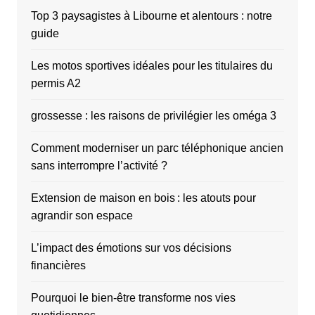
Top 3 paysagistes à Libourne et alentours : notre
guide
Les motos sportives idéales pour les titulaires du
permis A2
grossesse : les raisons de privilégier les oméga 3
Comment moderniser un parc téléphonique ancien
sans interrompre l’activité ?
Extension de maison en bois : les atouts pour
agrandir son espace
L’impact des émotions sur vos décisions
financières
Pourquoi le bien-être transforme nos vies