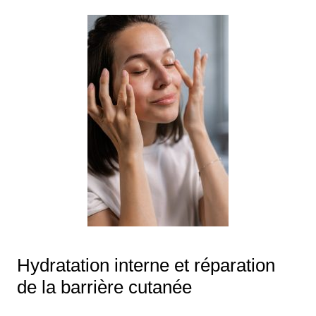
Hydratation interne et réparation
de la barrière cutanée