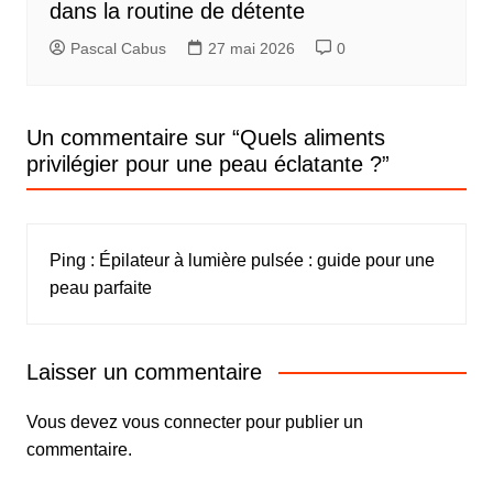
dans la routine de détente
Pascal Cabus
27 mai 2026
0
Un commentaire sur “
Quels aliments
privilégier pour une peau éclatante ?
”
Ping :
Épilateur à lumière pulsée : guide pour une
peau parfaite
Laisser un commentaire
Vous devez
vous connecter
pour publier un
commentaire.