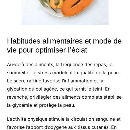
Habitudes alimentaires et mode de
vie pour optimiser l’éclat
Au-delà des aliments, la fréquence des repas, le
sommeil et le stress modulent la qualité de la peau.
Le sucre raffiné favorise l’inflammation et la
glycation du collagène, ce qui ternit le teint. En
revanche, privilégier des aliments complets stabilise
la glycémie et protège la peau.
L’activité physique stimule la circulation sanguine et
favorise l’apport d’oxygène aux tissus cutanés. En