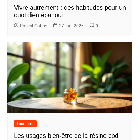
Vivre autrement : des habitudes pour un
quotidien épanoui
Pascal Cabus
27 mai 2026
0
Bien-être
Les usages bien-être de la résine cbd