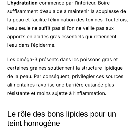
L’
hydratation
commence par l’intérieur. Boire
suffisamment d’eau aide à maintenir la souplesse de
la peau et facilite l’élimination des toxines. Toutefois,
l’eau seule ne suffit pas si l’on ne veille pas aux
apports en acides gras essentiels qui retiennent
l’eau dans l’épiderme.
Les oméga-3 présents dans les poissons gras et
certaines graines soutiennent la structure lipidique
de la peau. Par conséquent, privilégier ces sources
alimentaires favorise une barrière cutanée plus
résistante et moins sujette à l’inflammation.
Le rôle des bons lipides pour un
teint homogène