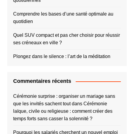
quotidiennes
Comprendre les bases d’une santé optimale au
quotidien
Quel SUV compact et pas cher choisir pour réussir
ses créneaux en ville ?
Plongez dans le silence : l’art de la méditation
Commentaires récents
Cérémonie surprise : organiser un mariage sans
que les invités sachent tout
dans
Cérémonie
laïque, civile ou religieuse : comment créer des
temps forts sans casser la solennité ?
Pourquoi les salariés cherchent un nouvel emploi