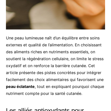
Une peau lumineuse naît d’un équilibre entre soins
externes et qualité de l’alimentation. En choisissant
des aliments riches en nutriments essentiels, on
soutient la régénération cellulaire, on limite le stress
oxydatif et on renforce la barrière cutanée. Cet
article présente des pistes concrètes pour intégrer
facilement des choix alimentaires qui favorisent une
peau éclatante
, tout en expliquant pourquoi chaque
nutriment compte pour la santé cutanée.
Les alliés antioxydants pour