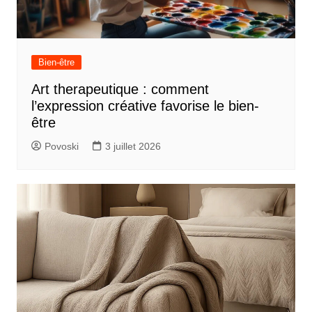
Bien-être
Art therapeutique : comment
l’expression créative favorise le bien-
être
Povoski
3 juillet 2026