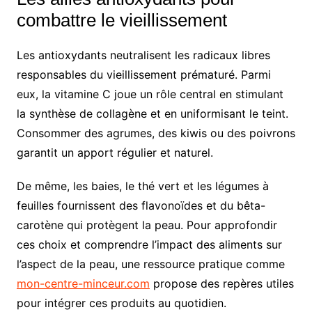
combattre le vieillissement
Les antioxydants neutralisent les radicaux libres
responsables du vieillissement prématuré. Parmi
eux, la vitamine C joue un rôle central en stimulant
la synthèse de collagène et en uniformisant le teint.
Consommer des agrumes, des kiwis ou des poivrons
garantit un apport régulier et naturel.
De même, les baies, le thé vert et les légumes à
feuilles fournissent des flavonoïdes et du bêta-
carotène qui protègent la peau. Pour approfondir
ces choix et comprendre l’impact des aliments sur
l’aspect de la peau, une ressource pratique comme
mon-centre-minceur.com
propose des repères utiles
pour intégrer ces produits au quotidien.