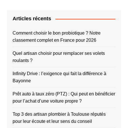
Articles récents
Comment choisir le bon probiotique ? Notre
classement complet en France pour 2026
Quel artisan choisir pour remplacer ses volets
roulants ?
Infinity Drive : l’exigence qui fait la différence à
Bayonne
Prêt auto à taux zéro (PTZ) : Qui peut en bénéficier
pour l’achat d’une voiture propre ?
Top 3 des artisan plombier à Toulouse réputés
pour leur écoute et leur sens du conseil