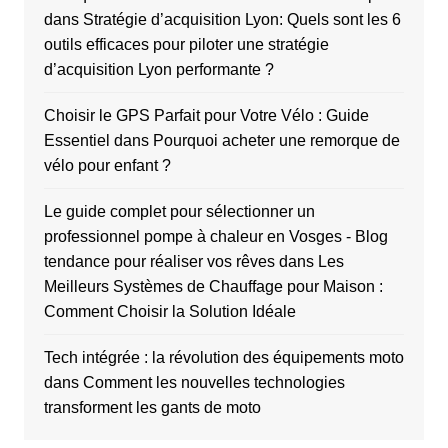
dans
Stratégie d’acquisition Lyon: Quels sont les 6
outils efficaces pour piloter une stratégie
d’acquisition Lyon performante ?
Choisir le GPS Parfait pour Votre Vélo : Guide
Essentiel
dans
Pourquoi acheter une remorque de
vélo pour enfant ?
Le guide complet pour sélectionner un
professionnel pompe à chaleur en Vosges - Blog
tendance pour réaliser vos rêves
dans
Les
Meilleurs Systèmes de Chauffage pour Maison :
Comment Choisir la Solution Idéale
Tech intégrée : la révolution des équipements moto
dans
Comment les nouvelles technologies
transforment les gants de moto