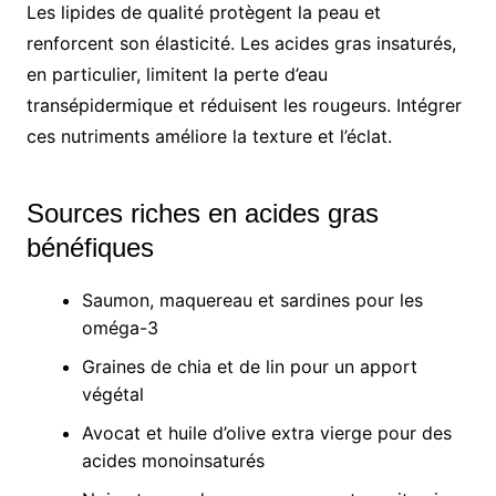
Les lipides de qualité protègent la peau et
renforcent son élasticité. Les acides gras insaturés,
en particulier, limitent la perte d’eau
transépidermique et réduisent les rougeurs. Intégrer
ces nutriments améliore la texture et l’éclat.
Sources riches en acides gras
bénéfiques
Saumon, maquereau et sardines pour les
oméga-3
Graines de chia et de lin pour un apport
végétal
Avocat et huile d’olive extra vierge pour des
acides monoinsaturés