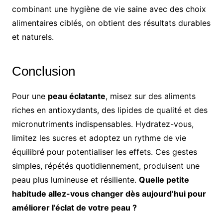
combinant une hygiène de vie saine avec des choix
alimentaires ciblés, on obtient des résultats durables
et naturels.
Conclusion
Pour une
peau éclatante
, misez sur des aliments
riches en antioxydants, des lipides de qualité et des
micronutriments indispensables. Hydratez-vous,
limitez les sucres et adoptez un rythme de vie
équilibré pour potentialiser les effets. Ces gestes
simples, répétés quotidiennement, produisent une
peau plus lumineuse et résiliente.
Quelle petite
habitude allez-vous changer dès aujourd’hui pour
améliorer l’éclat de votre peau ?