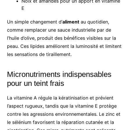
Noix et amandes pour un apport en vitamine
E
Un simple changement d’
aliment
au quotidien,
comme remplacer une sauce industrielle par de
l’huile d’olive, produit des bénéfices visibles sur la
peau. Ces lipides améliorent la luminosité et limitent
les sensations de tiraillement.
Micronutriments indispensables
pour un teint frais
La vitamine A régule la kératinisation et prévient
l’aspect rugueux, tandis que la vitamine E protège
contre les agressions environnementales. Le zinc et
le sélénium favorisent la réparation cutanée et la