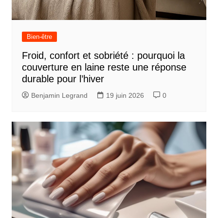
Bien-être
Froid, confort et sobriété : pourquoi la
couverture en laine reste une réponse
durable pour l’hiver
Benjamin Legrand
19 juin 2026
0