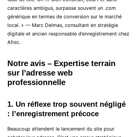
caractères ambigus, surpasse souvent un .com
générique en termes de conversion sur le marché
local. » — Marc Delmas, consultant en stratégie
digitale et ancien responsable d’enregistrement chez
Afnic.
Notre avis – Expertise terrain
sur l’adresse web
professionnelle
1. Un réflexe trop souvent négligé
: l’enregistrement précoce
Beaucoup attendent le lancement du site pour