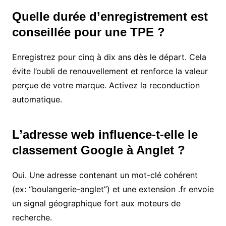
Quelle durée d’enregistrement est
conseillée pour une TPE ?
Enregistrez pour cinq à dix ans dès le départ. Cela
évite l’oubli de renouvellement et renforce la valeur
perçue de votre marque. Activez la reconduction
automatique.
L’adresse web influence-t-elle le
classement Google à Anglet ?
Oui. Une adresse contenant un mot-clé cohérent
(ex: “boulangerie-anglet”) et une extension .fr envoie
un signal géographique fort aux moteurs de
recherche.