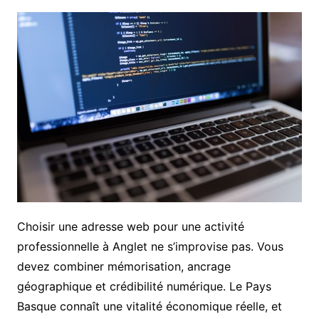
Choisir une adresse web pour une activité
professionnelle à Anglet ne s’improvise pas. Vous
devez combiner mémorisation, ancrage
géographique et crédibilité numérique. Le Pays
Basque connaît une vitalité économique réelle, et