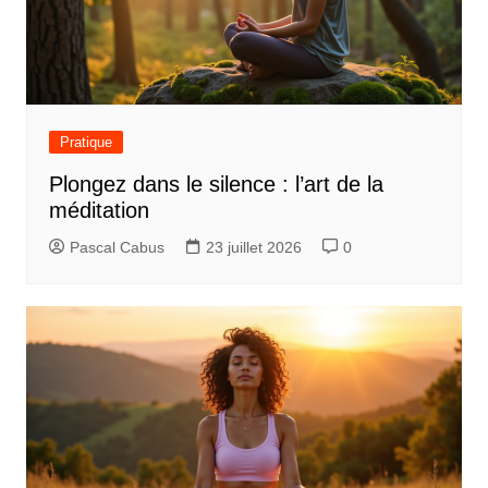
Pratique
Plongez dans le silence : l’art de la
méditation
Pascal Cabus
23 juillet 2026
0