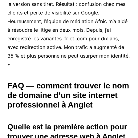
la version sans tiret. Résultat : confusion chez mes
clients et perte de visibilité sur Google.
Heureusement, l’équipe de médiation Afnic m’a aidé
à résoudre le litige en deux mois. Depuis, j’ai
enregistré les variantes .fr et .com pour dix ans,
avec redirection active. Mon trafic a augmenté de
35 % et plus personne ne peut usurper mon identité.
»
FAQ — comment trouver le nom
de domaine d’un site internet​
professionnel à Anglet
Quelle est la première action pour
trouver une adresse web à Anglet