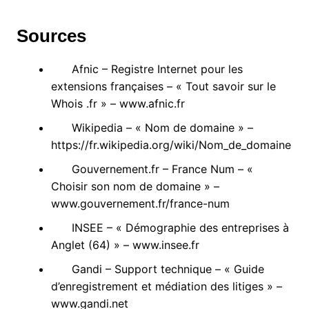
Sources
Afnic – Registre Internet pour les
extensions françaises – « Tout savoir sur le
Whois .fr » – www.afnic.fr
Wikipedia – « Nom de domaine » –
https://fr.wikipedia.org/wiki/Nom_de_domaine
Gouvernement.fr – France Num – «
Choisir son nom de domaine » –
www.gouvernement.fr/france-num
INSEE – « Démographie des entreprises à
Anglet (64) » – www.insee.fr
Gandi – Support technique – « Guide
d’enregistrement et médiation des litiges » –
www.gandi.net