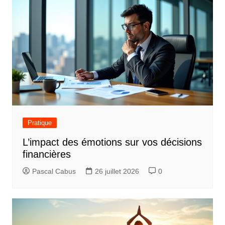
Pratique
L’impact des émotions sur vos décisions
financières
Pascal Cabus
26 juillet 2026
0