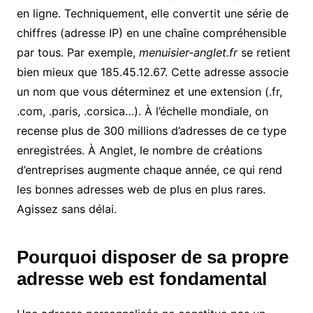
en ligne. Techniquement, elle convertit une série de
chiffres (adresse IP) en une chaîne compréhensible
par tous. Par exemple,
menuisier-anglet.fr
se retient
bien mieux que 185.45.12.67. Cette adresse associe
un nom que vous déterminez et une extension (.fr,
.com, .paris, .corsica…). À l’échelle mondiale, on
recense plus de 300 millions d’adresses de ce type
enregistrées. À Anglet, le nombre de créations
d’entreprises augmente chaque année, ce qui rend
les bonnes adresses web de plus en plus rares.
Agissez sans délai.
Pourquoi disposer de sa propre
adresse web est fondamental