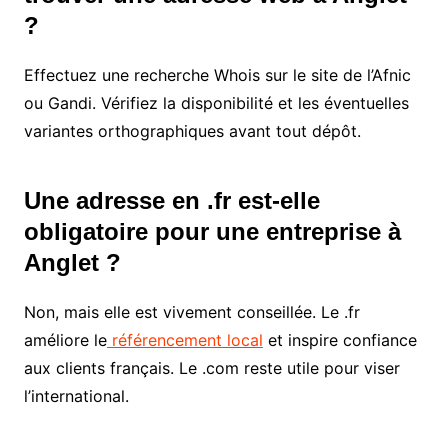
?
Effectuez une recherche Whois sur le site de l’Afnic
ou Gandi. Vérifiez la disponibilité et les éventuelles
variantes orthographiques avant tout dépôt.
Une adresse en .fr est-elle
obligatoire pour une entreprise à
Anglet ?
Non, mais elle est vivement conseillée. Le .fr
améliore le
référencement local
et inspire confiance
aux clients français. Le .com reste utile pour viser
l’international.