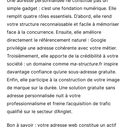
Une adresse personnalisée ne constitue pas un
simple gadget : c’est une fondation numérique. Elle
remplit quatre rôles essentiels. D’abord, elle rend
votre structure reconnaissable et facile à mémoriser
face à la concurrence. Ensuite, elle améliore
directement le référencement naturel : Google
privilégie une adresse cohérente avec votre métier.
Troisièmement, elle apporte de la crédibilité à votre
société : un domaine comme
ma-structure.fr
inspire
davantage confiance qu’une sous-adresse gratuite.
Enfin, elle participe à la construction de votre image
de marque sur la durée. Une solution gratuite sans
adresse personnalisée nuit à votre
professionnalisme et freine l’acquisition de trafic
qualifié sur le secteur d’Anglet.
Bon à savoir : votre adresse web constitue un actif