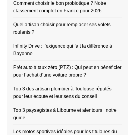
Comment choisir le bon probiotique ? Notre
classement complet en France pour 2026
Quel artisan choisir pour remplacer ses volets
roulants ?
Infinity Drive : l’exigence qui fait la différence à
Bayonne
Prêt auto à taux zéro (PTZ) : Qui peut en bénéficier
pour l’achat d’une voiture propre ?
Top 3 des artisan plombier à Toulouse réputés
pour leur écoute et leur sens du conseil
Top 3 paysagistes à Libourne et alentours : notre
guide
Les motos sportives idéales pour les titulaires du