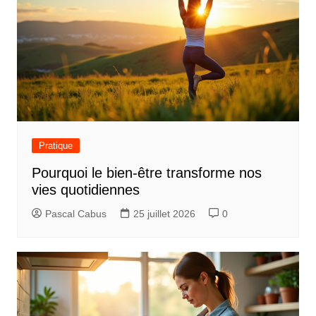
Pratique
Pourquoi le bien-être transforme nos
vies quotidiennes
Pascal Cabus
25 juillet 2026
0