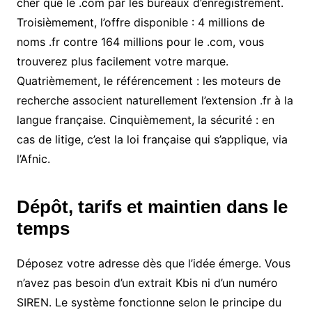
cher que le .com par les bureaux d’enregistrement.
Troisièmement, l’offre disponible : 4 millions de
noms .fr contre 164 millions pour le .com, vous
trouverez plus facilement votre marque.
Quatrièmement, le référencement : les moteurs de
recherche associent naturellement l’extension .fr à la
langue française. Cinquièmement, la sécurité : en
cas de litige, c’est la loi française qui s’applique, via
l’Afnic.
Dépôt, tarifs et maintien dans le
temps
Déposez votre adresse dès que l’idée émerge. Vous
n’avez pas besoin d’un extrait Kbis ni d’un numéro
SIREN. Le système fonctionne selon le principe du