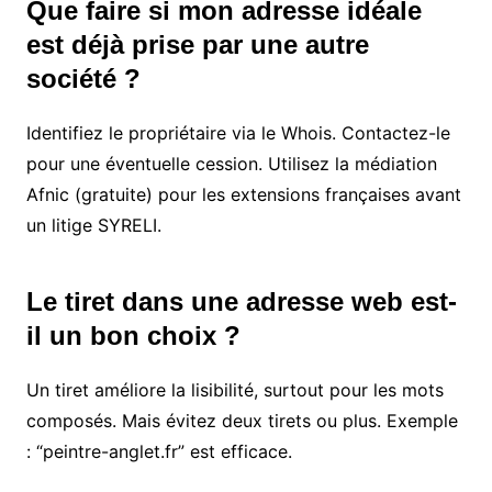
Que faire si mon adresse idéale
est déjà prise par une autre
société ?
Identifiez le propriétaire via le Whois. Contactez-le
pour une éventuelle cession. Utilisez la médiation
Afnic (gratuite) pour les extensions françaises avant
un litige SYRELI.
Le tiret dans une adresse web est-
il un bon choix ?
Un tiret améliore la lisibilité, surtout pour les mots
composés. Mais évitez deux tirets ou plus. Exemple
: “peintre-anglet.fr” est efficace.