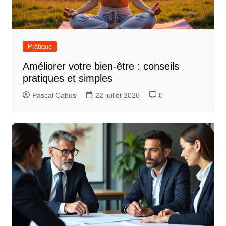
Pratique
Améliorer votre bien-être : conseils
pratiques et simples
Pascal Cabus
22 juillet 2026
0