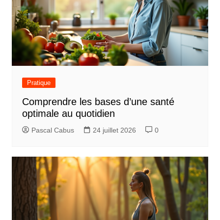
Pratique
Comprendre les bases d’une santé
optimale au quotidien
Pascal Cabus
24 juillet 2026
0