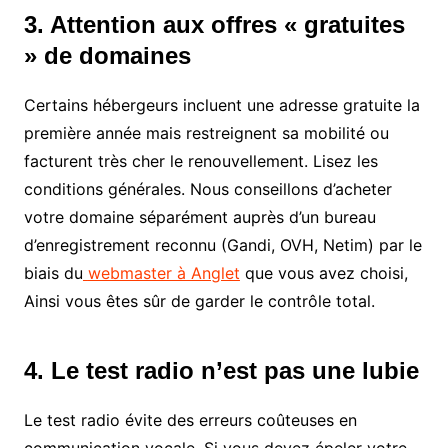
3. Attention aux offres « gratuites
» de domaines
Certains hébergeurs incluent une adresse gratuite la
première année mais restreignent sa mobilité ou
facturent très cher le renouvellement. Lisez les
conditions générales. Nous conseillons d’acheter
votre domaine séparément auprès d’un bureau
d’enregistrement reconnu (Gandi, OVH, Netim) par le
biais du
webmaster à Anglet
que vous avez choisi,
Ainsi vous êtes sûr de garder le contrôle total.
4. Le test radio n’est pas une lubie
Le test radio évite des erreurs coûteuses en
communication vocale. Si vous devez épeler votre