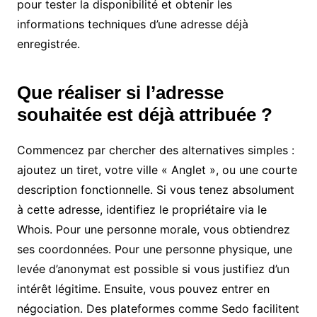
pour tester la disponibilité et obtenir les
informations techniques d’une adresse déjà
enregistrée.
Que réaliser si l’adresse
souhaitée est déjà attribuée ?
Commencez par chercher des alternatives simples :
ajoutez un tiret, votre ville « Anglet », ou une courte
description fonctionnelle. Si vous tenez absolument
à cette adresse, identifiez le propriétaire via le
Whois. Pour une personne morale, vous obtiendrez
ses coordonnées. Pour une personne physique, une
levée d’anonymat est possible si vous justifiez d’un
intérêt légitime. Ensuite, vous pouvez entrer en
négociation. Des plateformes comme Sedo facilitent