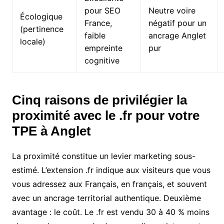
pour SEO
Neutre voire
Écologique
France,
négatif pour un
(pertinence
faible
ancrage Anglet
locale)
empreinte
pur
cognitive
Cinq raisons de privilégier la
proximité avec le .fr pour votre
TPE à Anglet
La proximité constitue un levier marketing sous-
estimé. L’extension .fr indique aux visiteurs que vous
vous adressez aux Français, en français, et souvent
avec un ancrage territorial authentique. Deuxième
avantage : le coût. Le .fr est vendu 30 à 40 % moins