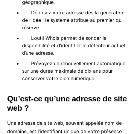
géographique.
Déposez votre adresse dès la génération
de l’idée : le système attribue au premier qui
réserve.
L’outil Whois permet de sonder la
disponibilité et d’identifier le détenteur actuel
d’une adresse.
Prévoyez un renouvellement automatique
sur une durée maximale de dix ans pour
conserver votre bien numérique.
Qu’est-ce qu’une adresse de site
web ?
Une adresse de site web, souvent appelée nom de
domaine, est l’identifiant unique de votre présence