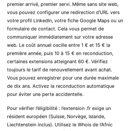
premier arrivé, premier servi. Même sans site web,
vous pouvez configurer une redirection d’URL vers
votre profil LinkedIn, votre fiche Google Maps ou un
formulaire de contact. Cela vous permet de
communiquer immédiatement sur votre adresse
web. Le coût annuel oscille entre 1 € et 15 € la
première année, puis 10 à 15 € en reconduction,
certaines extensions atteignant 60 €. Vérifiez
toujours le tarif de renouvellement avant achat.
Vous pouvez enregistrer pour une durée maximale
de dix ans. Activez la reconduction automatique
pour éviter une perte accidentelle.
Pour vérifier l’éligibilité : l’extension .fr exige un
résident européen (Suisse, Norvège, Islande,
Liechtenstein inclus). Utilisez le Whois de l’Afnic