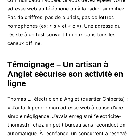
adresse web au téléphone ou à la radio, simplifiez.
Pas de chiffres, pas de pluriels, pas de lettres
homophones (ex: « s » et « c »). Une adresse qui
résiste à ce test convertit mieux dans tous les
canaux offline.
Témoignage – Un artisan à
Anglet sécurise son activité en
ligne
Thomas L., électricien à Anglet (quartier Chiberta) :
« J’ai failli perdre mon adresse web à cause d’une
simple négligence. J’avais enregistré “electricite-
thomas.fr” chez un petit bureau sans reconduction
automatique. À l’échéance, un concurrent a réservé