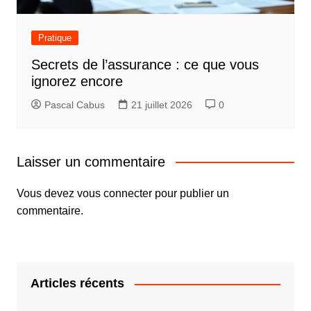
Pratique
Secrets de l’assurance : ce que vous
ignorez encore
Pascal Cabus
21 juillet 2026
0
Laisser un commentaire
Vous devez
vous connecter
pour publier un
commentaire.
Articles récents