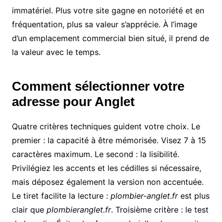
immatériel. Plus votre site gagne en notoriété et en
fréquentation, plus sa valeur s’apprécie. À l’image
d’un emplacement commercial bien situé, il prend de
la valeur avec le temps.
Comment sélectionner votre
adresse pour Anglet
Quatre critères techniques guident votre choix. Le
premier : la capacité à être mémorisée. Visez 7 à 15
caractères maximum. Le second : la lisibilité.
Privilégiez les accents et les cédilles si nécessaire,
mais déposez également la version non accentuée.
Le tiret facilite la lecture :
plombier-anglet.fr
est plus
clair que
plombieranglet.fr
. Troisième critère : le test