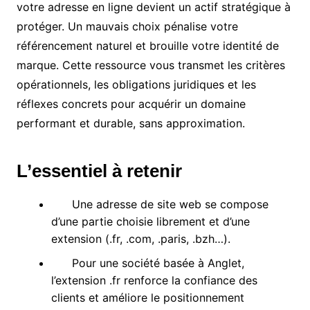
votre adresse en ligne devient un actif stratégique à
protéger. Un mauvais choix pénalise votre
référencement naturel et brouille votre identité de
marque. Cette ressource vous transmet les critères
opérationnels, les obligations juridiques et les
réflexes concrets pour acquérir un domaine
performant et durable, sans approximation.
L’essentiel à retenir
Une adresse de site web se compose
d’une partie choisie librement et d’une
extension (.fr, .com, .paris, .bzh…).
Pour une société basée à Anglet,
l’extension .fr renforce la confiance des
clients et améliore le positionnement