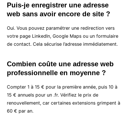
Puis-je enregistrer une adresse
web sans avoir encore de site ?
Oui. Vous pouvez paramétrer une redirection vers
votre page LinkedIn, Google Maps ou un formulaire
de contact. Cela sécurise l’adresse immédiatement.
Combien coûte une adresse web
professionnelle en moyenne ?
Compter 1 à 15 € pour la première année, puis 10 à
15 € annuels pour un .fr. Vérifiez le prix de
renouvellement, car certaines extensions grimpent à
60 € par an.