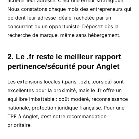
acheter leur adresse. C’est une erreur stratégique.
Nous constatons chaque mois des entrepreneurs qui
perdent leur adresse idéale, rachetée par un
concurrent ou un opportuniste. Déposez dès la
recherche de marque, même sans hébergement.
2. Le .fr reste le meilleur rapport
pertinence/sécurité pour Anglet
Les extensions locales (.paris, .bzh, .corsica) sont
excellentes pour la proximité, mais le .fr offre un
équilibre imbattable : coût modéré, reconnaissance
nationale, protection juridique française. Pour une
TPE à Anglet, c’est notre recommandation
prioritaire.