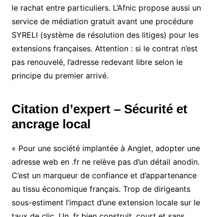
le rachat entre particuliers. L’Afnic propose aussi un
service de médiation gratuit avant une procédure
SYRELI (système de résolution des litiges) pour les
extensions françaises. Attention : si le contrat n’est
pas renouvelé, l’adresse redevant libre selon le
principe du premier arrivé.
Citation d’expert – Sécurité et
ancrage local
« Pour une société implantée à Anglet, adopter une
adresse web en .fr ne relève pas d’un détail anodin.
C’est un marqueur de confiance et d’appartenance
au tissu économique français. Trop de dirigeants
sous-estiment l’impact d’une extension locale sur le
taux de clic. Un .fr bien construit, court et sans