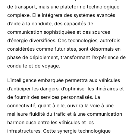
de transport, mais une plateforme technologique
complexe. Elle intégrera des systèmes avancés
d’aide à la conduite, des capacités de
communication sophistiquées et des sources
d’énergie diversifiées. Ces technologies, autrefois
considérées comme futuristes, sont désormais en
phase de déploiement, transformant l’expérience de
conduite et de voyage.
L’intelligence embarquée permettra aux véhicules
d’anticiper les dangers, d’optimiser les itinéraires et
de fournir des services personnalisés. La
connectivité, quant à elle, ouvrira la voie à une
meilleure fluidité du trafic et à une communication
harmonieuse entre les véhicules et les
infrastructures. Cette synergie technologique