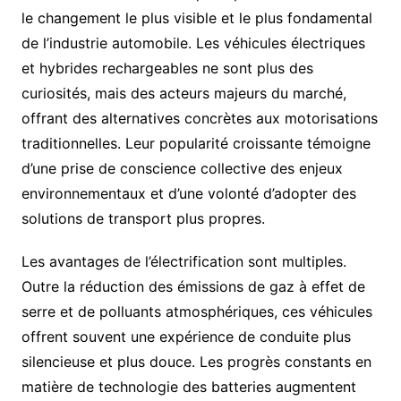
le changement le plus visible et le plus fondamental
de l’industrie automobile. Les véhicules électriques
et hybrides rechargeables ne sont plus des
curiosités, mais des acteurs majeurs du marché,
offrant des alternatives concrètes aux motorisations
traditionnelles. Leur popularité croissante témoigne
d’une prise de conscience collective des enjeux
environnementaux et d’une volonté d’adopter des
solutions de transport plus propres.
Les avantages de l’électrification sont multiples.
Outre la réduction des émissions de gaz à effet de
serre et de polluants atmosphériques, ces véhicules
offrent souvent une expérience de conduite plus
silencieuse et plus douce. Les progrès constants en
matière de technologie des batteries augmentent