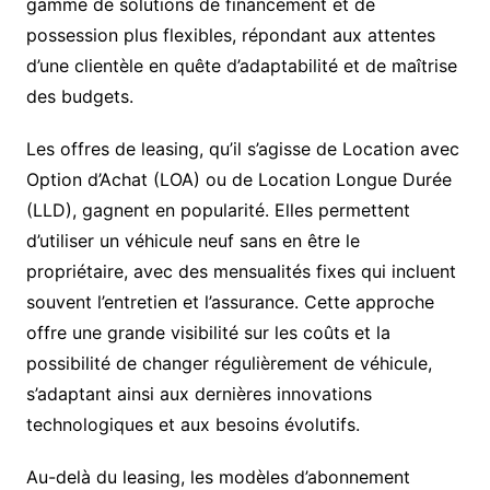
gamme de solutions de financement et de
possession plus flexibles, répondant aux attentes
d’une clientèle en quête d’adaptabilité et de maîtrise
des budgets.
Les offres de leasing, qu’il s’agisse de Location avec
Option d’Achat (LOA) ou de Location Longue Durée
(LLD), gagnent en popularité. Elles permettent
d’utiliser un véhicule neuf sans en être le
propriétaire, avec des mensualités fixes qui incluent
souvent l’entretien et l’assurance. Cette approche
offre une grande visibilité sur les coûts et la
possibilité de changer régulièrement de véhicule,
s’adaptant ainsi aux dernières innovations
technologiques et aux besoins évolutifs.
Au-delà du leasing, les modèles d’abonnement