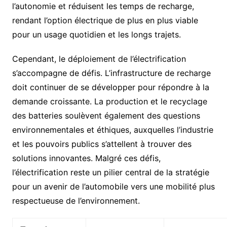
l’autonomie et réduisent les temps de recharge,
rendant l’option électrique de plus en plus viable
pour un usage quotidien et les longs trajets.
Cependant, le déploiement de l’électrification
s’accompagne de défis. L’infrastructure de recharge
doit continuer de se développer pour répondre à la
demande croissante. La production et le recyclage
des batteries soulèvent également des questions
environnementales et éthiques, auxquelles l’industrie
et les pouvoirs publics s’attellent à trouver des
solutions innovantes. Malgré ces défis,
l’électrification reste un pilier central de la stratégie
pour un avenir de l’automobile vers une mobilité plus
respectueuse de l’environnement.