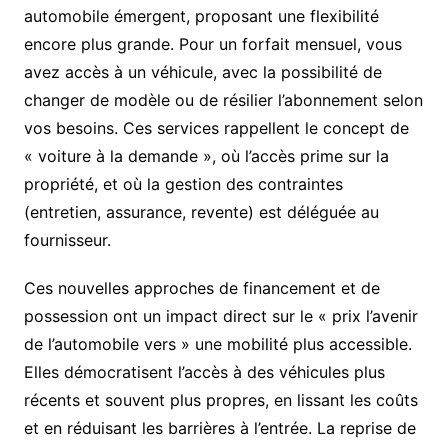
automobile émergent, proposant une flexibilité
encore plus grande. Pour un forfait mensuel, vous
avez accès à un véhicule, avec la possibilité de
changer de modèle ou de résilier l’abonnement selon
vos besoins. Ces services rappellent le concept de
« voiture à la demande », où l’accès prime sur la
propriété, et où la gestion des contraintes
(entretien, assurance, revente) est déléguée au
fournisseur.
Ces nouvelles approches de financement et de
possession ont un impact direct sur le « prix l’avenir
de l’automobile vers » une mobilité plus accessible.
Elles démocratisent l’accès à des véhicules plus
récents et souvent plus propres, en lissant les coûts
et en réduisant les barrières à l’entrée. La reprise de