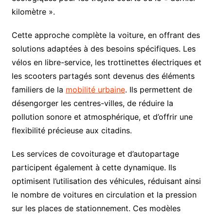
kilomètre ».
Cette approche complète la voiture, en offrant des
solutions adaptées à des besoins spécifiques. Les
vélos en libre-service, les trottinettes électriques et
les scooters partagés sont devenus des éléments
familiers de la
mobilité urbaine
. Ils permettent de
désengorger les centres-villes, de réduire la
pollution sonore et atmosphérique, et d’offrir une
flexibilité précieuse aux citadins.
Les services de covoiturage et d’autopartage
participent également à cette dynamique. Ils
optimisent l’utilisation des véhicules, réduisant ainsi
le nombre de voitures en circulation et la pression
sur les places de stationnement. Ces modèles