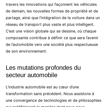
travers les innovations qui façonnent les véhicules
de demain, les nouvelles formes de propriété et de
partage, ainsi que l’intégration de la voiture dans un
réseau de transport plus vaste et plus intelligent.
C’est une vision globale qui se dessine, où chaque
composante contribue à définir ce que sera l’avenir
de l’automobile vers une société plus respectueuse
de son environnement.
Les mutations profondes du
secteur automobile
L’industrie automobile est au cœur d’une
transformation sans précédent. Nous assistons à
une convergence de technologies et de philosophies
qui redéfinissent la manière dont nous nous