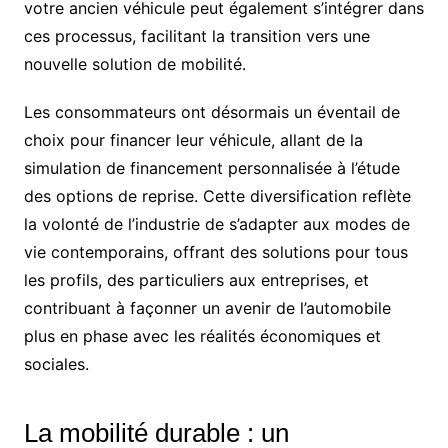
votre ancien véhicule peut également s’intégrer dans
ces processus, facilitant la transition vers une
nouvelle solution de mobilité.
Les consommateurs ont désormais un éventail de
choix pour financer leur véhicule, allant de la
simulation de financement personnalisée à l’étude
des options de reprise. Cette diversification reflète
la volonté de l’industrie de s’adapter aux modes de
vie contemporains, offrant des solutions pour tous
les profils, des particuliers aux entreprises, et
contribuant à façonner un avenir de l’automobile
plus en phase avec les réalités économiques et
sociales.
La mobilité durable : un