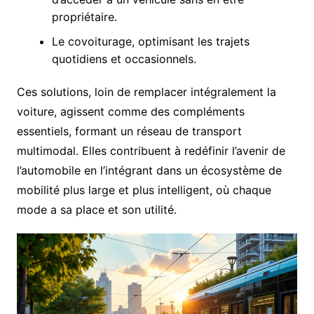
propriétaire.
Le covoiturage, optimisant les trajets
quotidiens et occasionnels.
Ces solutions, loin de remplacer intégralement la
voiture, agissent comme des compléments
essentiels, formant un réseau de transport
multimodal. Elles contribuent à redéfinir l’avenir de
l’automobile en l’intégrant dans un écosystème de
mobilité plus large et plus intelligent, où chaque
mode a sa place et son utilité.