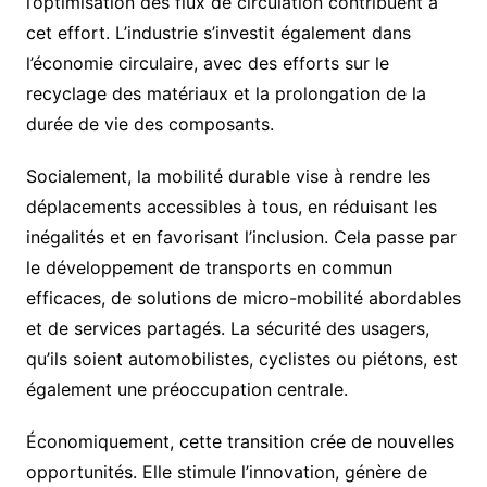
l’optimisation des flux de circulation contribuent à
cet effort. L’industrie s’investit également dans
l’économie circulaire, avec des efforts sur le
recyclage des matériaux et la prolongation de la
durée de vie des composants.
Socialement, la mobilité durable vise à rendre les
déplacements accessibles à tous, en réduisant les
inégalités et en favorisant l’inclusion. Cela passe par
le développement de transports en commun
efficaces, de solutions de micro-mobilité abordables
et de services partagés. La sécurité des usagers,
qu’ils soient automobilistes, cyclistes ou piétons, est
également une préoccupation centrale.
Économiquement, cette transition crée de nouvelles
opportunités. Elle stimule l’innovation, génère de