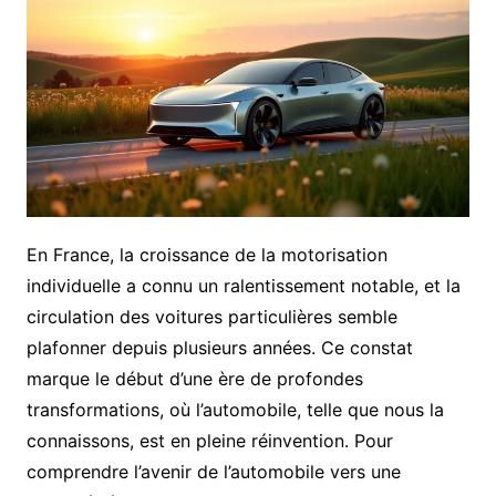
En France, la croissance de la motorisation
individuelle a connu un ralentissement notable, et la
circulation des voitures particulières semble
plafonner depuis plusieurs années. Ce constat
marque le début d’une ère de profondes
transformations, où l’automobile, telle que nous la
connaissons, est en pleine réinvention. Pour
comprendre l’avenir de l’automobile vers une