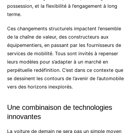
possession, et la flexibilité à l’engagement à long
terme.
Ces changements structurels impactent l’ensemble
de la chaîne de valeur, des constructeurs aux
équipementiers, en passant par les fournisseurs de
services de mobilité. Tous sont invités à repenser
leurs modèles pour s’adapter à un marché en
perpétuelle redéfinition. C’est dans ce contexte que
se dessinent les contours de l’avenir de l’automobile
vers des horizons inexplorés.
Une combinaison de technologies
innovantes
La voiture de demain ne sera pas un simple moyen