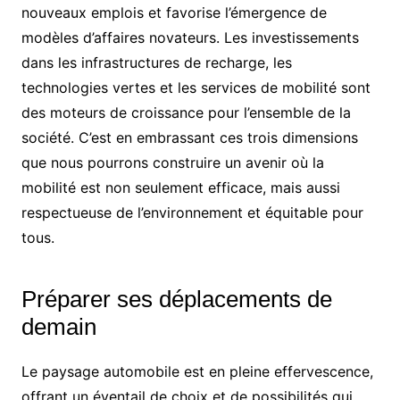
nouveaux emplois et favorise l’émergence de
modèles d’affaires novateurs. Les investissements
dans les infrastructures de recharge, les
technologies vertes et les services de mobilité sont
des moteurs de croissance pour l’ensemble de la
société. C’est en embrassant ces trois dimensions
que nous pourrons construire un avenir où la
mobilité est non seulement efficace, mais aussi
respectueuse de l’environnement et équitable pour
tous.
Préparer ses déplacements de
demain
Le paysage automobile est en pleine effervescence,
offrant un éventail de choix et de possibilités qui