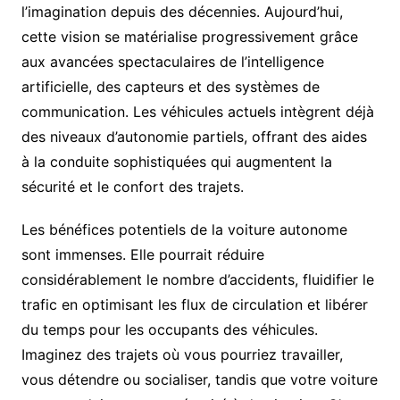
l’imagination depuis des décennies. Aujourd’hui,
cette vision se matérialise progressivement grâce
aux avancées spectaculaires de l’intelligence
artificielle, des capteurs et des systèmes de
communication. Les véhicules actuels intègrent déjà
des niveaux d’autonomie partiels, offrant des aides
à la conduite sophistiquées qui augmentent la
sécurité et le confort des trajets.
Les bénéfices potentiels de la voiture autonome
sont immenses. Elle pourrait réduire
considérablement le nombre d’accidents, fluidifier le
trafic en optimisant les flux de circulation et libérer
du temps pour les occupants des véhicules.
Imaginez des trajets où vous pourriez travailler,
vous détendre ou socialiser, tandis que votre voiture