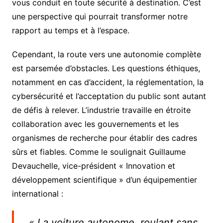
vous conduit en toute sécurité à destination. C’est
une perspective qui pourrait transformer notre
rapport au temps et à l’espace.
Cependant, la route vers une autonomie complète
est parsemée d’obstacles. Les questions éthiques,
notamment en cas d’accident, la réglementation, la
cybersécurité et l’acceptation du public sont autant
de défis à relever. L’industrie travaille en étroite
collaboration avec les gouvernements et les
organismes de recherche pour établir des cadres
sûrs et fiables. Comme le soulignait Guillaume
Devauchelle, vice-président « Innovation et
développement scientifique » d’un équipementier
international :
« La voiture autonome, roulant sans