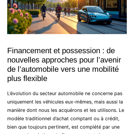
Financement et possession : de
nouvelles approches pour l’avenir
de l’automobile vers une mobilité
plus flexible
L’évolution du secteur automobile ne concerne pas
uniquement les véhicules eux-mêmes, mais aussi la
manière dont nous les acquérons et les utilisons. Le
modèle traditionnel d’achat comptant ou à crédit,
bien que toujours pertinent, est complété par une