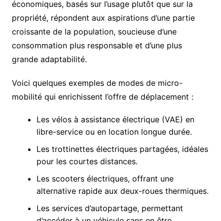
économiques, basés sur l’usage plutôt que sur la
propriété, répondent aux aspirations d’une partie
croissante de la population, soucieuse d’une
consommation plus responsable et d’une plus
grande adaptabilité.
Voici quelques exemples de modes de micro-
mobilité qui enrichissent l’offre de déplacement :
Les vélos à assistance électrique (VAE) en
libre-service ou en location longue durée.
Les trottinettes électriques partagées, idéales
pour les courtes distances.
Les scooters électriques, offrant une
alternative rapide aux deux-roues thermiques.
Les services d’autopartage, permettant
d’accéder à un véhicule sans en être