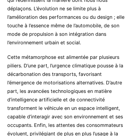
déplaçons. L’évolution ne se limite plus à
l’amélioration des performances ou du design ; elle
touche à l’essence même de l’automobile, de son
mode de propulsion à son intégration dans
l’environnement urbain et social.
Cette métamorphose est alimentée par plusieurs
piliers. D’une part, l’urgence climatique pousse à la
décarbonation des transports, favorisant
l’émergence de motorisations alternatives. D’autre
part, les avancées technologiques en matière
d’intelligence artificielle et de connectivité
transforment le véhicule en un espace intelligent,
capable d’interagir avec son environnement et ses
occupants. Enfin, les attentes des consommateurs
évoluent, privilégiant de plus en plus l’usage à la