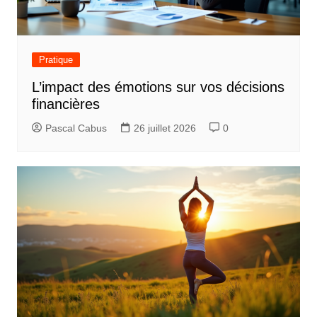
Pratique
L’impact des émotions sur vos décisions
financières
Pascal Cabus
26 juillet 2026
0