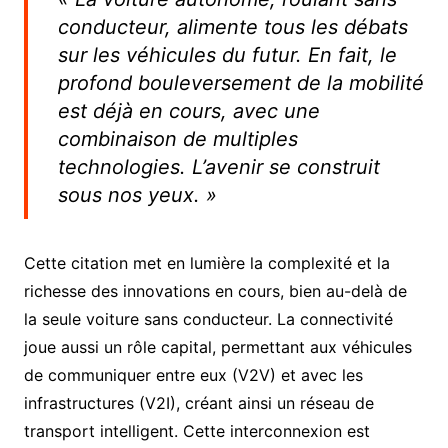
conducteur, alimente tous les débats
sur les véhicules du futur. En fait, le
profond bouleversement de la mobilité
est déjà en cours, avec une
combinaison de multiples
technologies. L’avenir se construit
sous nos yeux. »
Cette citation met en lumière la complexité et la
richesse des innovations en cours, bien au-delà de
la seule voiture sans conducteur. La connectivité
joue aussi un rôle capital, permettant aux véhicules
de communiquer entre eux (V2V) et avec les
infrastructures (V2I), créant ainsi un réseau de
transport intelligent. Cette interconnexion est