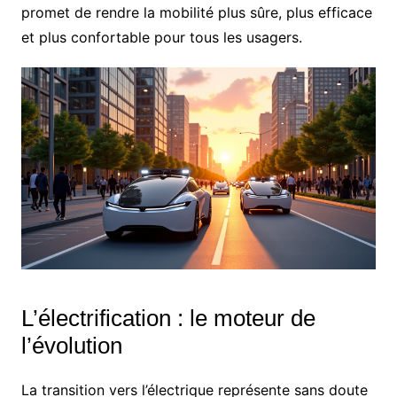
promet de rendre la mobilité plus sûre, plus efficace
et plus confortable pour tous les usagers.
L’électrification : le moteur de
l’évolution
La transition vers l’électrique représente sans doute