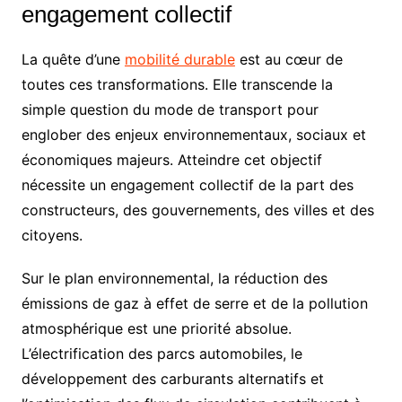
engagement collectif
La quête d’une
mobilité durable
est au cœur de
toutes ces transformations. Elle transcende la
simple question du mode de transport pour
englober des enjeux environnementaux, sociaux et
économiques majeurs. Atteindre cet objectif
nécessite un engagement collectif de la part des
constructeurs, des gouvernements, des villes et des
citoyens.
Sur le plan environnemental, la réduction des
émissions de gaz à effet de serre et de la pollution
atmosphérique est une priorité absolue.
L’électrification des parcs automobiles, le
développement des carburants alternatifs et