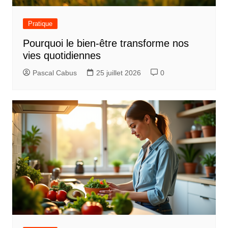
Pratique
Pourquoi le bien-être transforme nos
vies quotidiennes
Pascal Cabus
25 juillet 2026
0