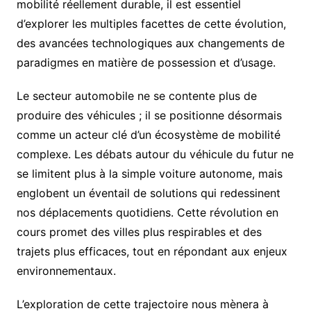
mobilité réellement durable, il est essentiel
d’explorer les multiples facettes de cette évolution,
des avancées technologiques aux changements de
paradigmes en matière de possession et d’usage.
Le secteur automobile ne se contente plus de
produire des véhicules ; il se positionne désormais
comme un acteur clé d’un écosystème de mobilité
complexe. Les débats autour du véhicule du futur ne
se limitent plus à la simple voiture autonome, mais
englobent un éventail de solutions qui redessinent
nos déplacements quotidiens. Cette révolution en
cours promet des villes plus respirables et des
trajets plus efficaces, tout en répondant aux enjeux
environnementaux.
L’exploration de cette trajectoire nous mènera à