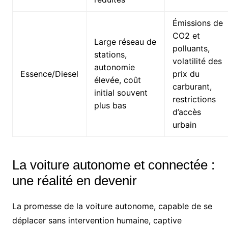
Émissions de
CO2 et
Large réseau de
polluants,
stations,
volatilité des
autonomie
Essence/Diesel
prix du
élevée, coût
carburant,
initial souvent
restrictions
plus bas
d’accès
urbain
La voiture autonome et connectée :
une réalité en devenir
La promesse de la voiture autonome, capable de se
déplacer sans intervention humaine, captive