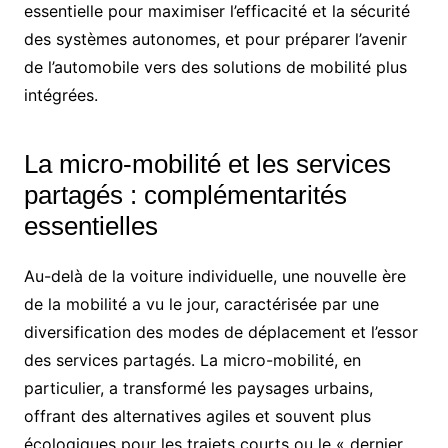
essentielle pour maximiser l’efficacité et la sécurité
des systèmes autonomes, et pour préparer l’avenir
de l’automobile vers des solutions de mobilité plus
intégrées.
La micro-mobilité et les services
partagés : complémentarités
essentielles
Au-delà de la voiture individuelle, une nouvelle ère
de la mobilité a vu le jour, caractérisée par une
diversification des modes de déplacement et l’essor
des services partagés. La micro-mobilité, en
particulier, a transformé les paysages urbains,
offrant des alternatives agiles et souvent plus
écologiques pour les trajets courts ou le « dernier