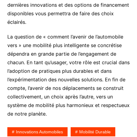
dernières innovations et des options de financement
disponibles vous permettra de faire des choix
éclairés.
La question de « comment l’avenir de l’automobile
vers » une mobilité plus intelligente se concrétise
dépendra en grande partie de l’engagement de
chacun. En tant qu’usager, votre rôle est crucial dans
l’adoption de pratiques plus durables et dans
l’expérimentation des nouvelles solutions. En fin de
compte, l’avenir de nos déplacements se construit
collectivement, un choix après l’autre, vers un
système de mobilité plus harmonieux et respectueux
de notre planète.
Innovations Automobiles
Mobilité Durable