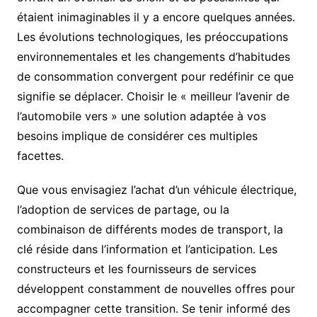
étaient inimaginables il y a encore quelques années.
Les évolutions technologiques, les préoccupations
environnementales et les changements d’habitudes
de consommation convergent pour redéfinir ce que
signifie se déplacer. Choisir le « meilleur l’avenir de
l’automobile vers » une solution adaptée à vos
besoins implique de considérer ces multiples
facettes.
Que vous envisagiez l’achat d’un véhicule électrique,
l’adoption de services de partage, ou la
combinaison de différents modes de transport, la
clé réside dans l’information et l’anticipation. Les
constructeurs et les fournisseurs de services
développent constamment de nouvelles offres pour
accompagner cette transition. Se tenir informé des