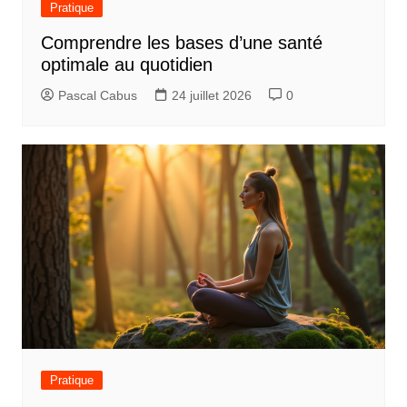
Pratique
Comprendre les bases d’une santé
optimale au quotidien
Pascal Cabus
24 juillet 2026
0
Pratique