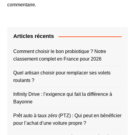
commentaire.
Articles récents
Comment choisir le bon probiotique ? Notre
classement complet en France pour 2026
Quel artisan choisir pour remplacer ses volets
roulants ?
Infinity Drive : l’exigence qui fait la différence à
Bayonne
Prêt auto à taux zéro (PTZ) : Qui peut en bénéficier
pour l’achat d’une voiture propre ?