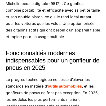
Michelin pédale digitale (9517) : Ce gonfleur
combine portabilité et efficacité avec sa petite taille
et son double piston, ce qui le rend idéal autant
pour les voitures que les vélos. Une option prisée
des citadins actifs qui ont besoin d’un appareil fiable
et rapide pour un usage multiple.
Fonctionnalités modernes
indispensables pour un gonfleur de
pneus en 2025
Le progrès technologique ne cesse d’élever les
standards en matière d’
outils automobiles
, et les
gonfleurs de pneus ne font pas exception. En 2025,
les modèles les plus performants marient