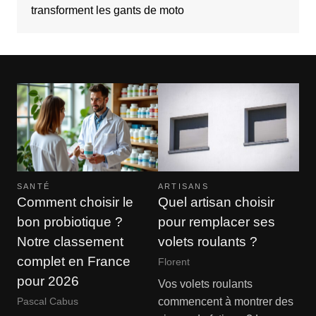
transforment les gants de moto
SANTÉ
ARTISANS
Comment choisir le
Quel artisan choisir
bon probiotique ?
pour remplacer ses
Notre classement
volets roulants ?
complet en France
Florent
pour 2026
Vos volets roulants
commencent à montrer des
Pascal Cabus