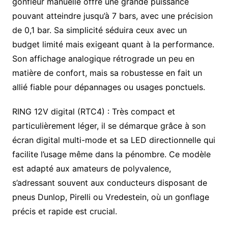
gonfleur manuelle offre une grande puissance
pouvant atteindre jusqu’à 7 bars, avec une précision
de 0,1 bar. Sa simplicité séduira ceux avec un
budget limité mais exigeant quant à la performance.
Son affichage analogique rétrograde un peu en
matière de confort, mais sa robustesse en fait un
allié fiable pour dépannages ou usages ponctuels.
RING 12V digital (RTC4) : Très compact et
particulièrement léger, il se démarque grâce à son
écran digital multi-mode et sa LED directionnelle qui
facilite l’usage même dans la pénombre. Ce modèle
est adapté aux amateurs de polyvalence,
s’adressant souvent aux conducteurs disposant de
pneus Dunlop, Pirelli ou Vredestein, où un gonflage
précis et rapide est crucial.