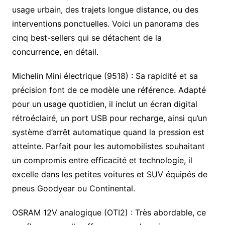
usage urbain, des trajets longue distance, ou des
interventions ponctuelles. Voici un panorama des
cinq best-sellers qui se détachent de la
concurrence, en détail.
Michelin Mini électrique (9518) : Sa rapidité et sa
précision font de ce modèle une référence. Adapté
pour un usage quotidien, il inclut un écran digital
rétroéclairé, un port USB pour recharge, ainsi qu’un
système d’arrêt automatique quand la pression est
atteinte. Parfait pour les automobilistes souhaitant
un compromis entre efficacité et technologie, il
excelle dans les petites voitures et SUV équipés de
pneus Goodyear ou Continental.
OSRAM 12V analogique (OTI2) : Très abordable, ce