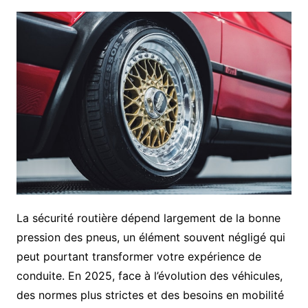
La sécurité routière dépend largement de la bonne
pression des pneus, un élément souvent négligé qui
peut pourtant transformer votre expérience de
conduite. En 2025, face à l’évolution des véhicules,
des normes plus strictes et des besoins en mobilité