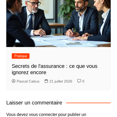
Pratique
Secrets de l’assurance : ce que vous
ignorez encore
Pascal Cabus
21 juillet 2026
0
Laisser un commentaire
Vous devez
vous connecter
pour publier un