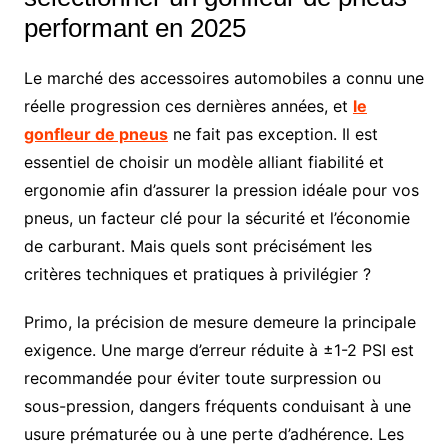
performant en 2025
Le marché des accessoires automobiles a connu une
réelle progression ces dernières années, et
le
gonfleur de pneus
ne fait pas exception. Il est
essentiel de choisir un modèle alliant fiabilité et
ergonomie afin d’assurer la pression idéale pour vos
pneus, un facteur clé pour la sécurité et l’économie
de carburant. Mais quels sont précisément les
critères techniques et pratiques à privilégier ?
Primo, la précision de mesure demeure la principale
exigence. Une marge d’erreur réduite à ±1-2 PSI est
recommandée pour éviter toute surpression ou
sous-pression, dangers fréquents conduisant à une
usure prématurée ou à une perte d’adhérence. Les