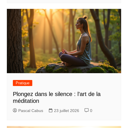
Pratique
Plongez dans le silence : l’art de la
méditation
Pascal Cabus
23 juillet 2026
0