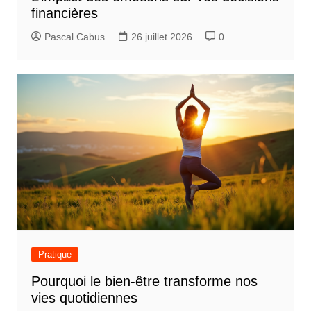
financières
Pascal Cabus
26 juillet 2026
0
Pratique
Pourquoi le bien-être transforme nos
vies quotidiennes