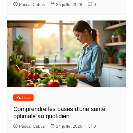
Pascal Cabus
25 juillet 2026
0
Pratique
Comprendre les bases d’une santé
optimale au quotidien
Pascal Cabus
24 juillet 2026
0