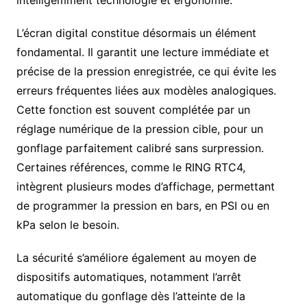
intelligemment technologie et ergonomie.
L’écran digital constitue désormais un élément
fondamental. Il garantit une lecture immédiate et
précise de la pression enregistrée, ce qui évite les
erreurs fréquentes liées aux modèles analogiques.
Cette fonction est souvent complétée par un
réglage numérique de la pression cible, pour un
gonflage parfaitement calibré sans surpression.
Certaines références, comme le RING RTC4,
intègrent plusieurs modes d’affichage, permettant
de programmer la pression en bars, en PSI ou en
kPa selon le besoin.
La sécurité s’améliore également au moyen de
dispositifs automatiques, notamment l’arrêt
automatique du gonflage dès l’atteinte de la