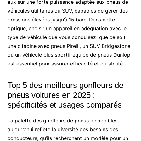
eux sur une forte puissance adaptée aux pneus de
véhicules utilitaires ou SUV, capables de gérer des
pressions élevées jusqu’à 15 bars. Dans cette
optique, choisir un appareil en adéquation avec le
type de véhicule que vous conduisez que ce soit
une citadine avec pneus Pirelli, un SUV Bridgestone
ou un véhicule plus sportif équipé de pneus Dunlop
est essentiel pour assurer efficacité et durabilité.
Top 5 des meilleurs gonfleurs de
pneus voitures en 2025 :
spécificités et usages comparés
La palette des gonfleurs de pneus disponibles
aujourd’hui reflète la diversité des besoins des
conducteurs, qu’ils recherchent un modèle pour un