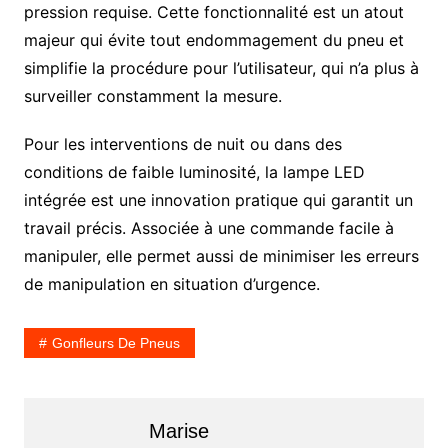
pression requise. Cette fonctionnalité est un atout
majeur qui évite tout endommagement du pneu et
simplifie la procédure pour l’utilisateur, qui n’a plus à
surveiller constamment la mesure.
Pour les interventions de nuit ou dans des
conditions de faible luminosité, la lampe LED
intégrée est une innovation pratique qui garantit un
travail précis. Associée à une commande facile à
manipuler, elle permet aussi de minimiser les erreurs
de manipulation en situation d’urgence.
Gonfleurs De Pneus
Marise