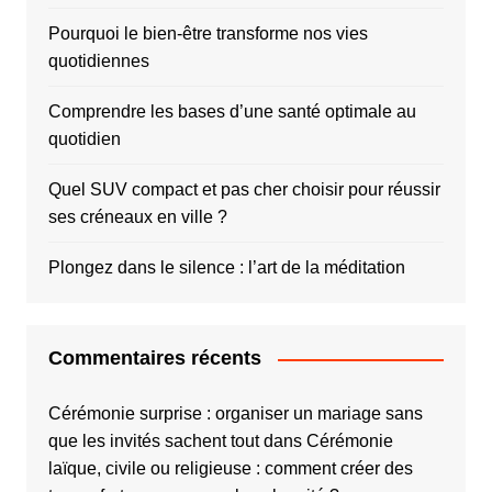
Pourquoi le bien-être transforme nos vies
quotidiennes
Comprendre les bases d’une santé optimale au
quotidien
Quel SUV compact et pas cher choisir pour réussir
ses créneaux en ville ?
Plongez dans le silence : l’art de la méditation
Commentaires récents
Cérémonie surprise : organiser un mariage sans
que les invités sachent tout
dans
Cérémonie
laïque, civile ou religieuse : comment créer des