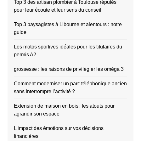
Top 3 des artisan plombier à Toulouse réputés
pour leur écoute et leur sens du conseil
Top 3 paysagistes à Libourne et alentours : notre
guide
Les motos sportives idéales pour les titulaires du
permis A2
grossesse : les raisons de privilégier les oméga 3
Comment moderniser un parc téléphonique ancien
sans interrompre l’activité ?
Extension de maison en bois : les atouts pour
agrandir son espace
L’impact des émotions sur vos décisions
financières