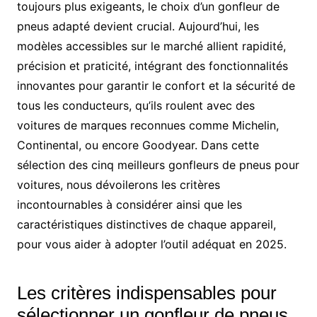
toujours plus exigeants, le choix d’un gonfleur de
pneus adapté devient crucial. Aujourd’hui, les
modèles accessibles sur le marché allient rapidité,
précision et praticité, intégrant des fonctionnalités
innovantes pour garantir le confort et la sécurité de
tous les conducteurs, qu’ils roulent avec des
voitures de marques reconnues comme Michelin,
Continental, ou encore Goodyear. Dans cette
sélection des cinq meilleurs gonfleurs de pneus pour
voitures, nous dévoilerons les critères
incontournables à considérer ainsi que les
caractéristiques distinctives de chaque appareil,
pour vous aider à adopter l’outil adéquat en 2025.
Les critères indispensables pour
sélectionner un gonfleur de pneus