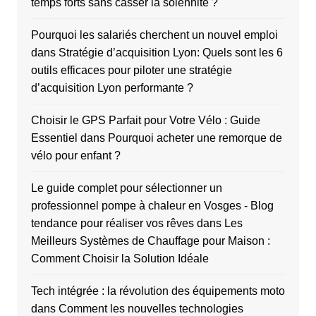
temps forts sans casser la solennité ?
Pourquoi les salariés cherchent un nouvel emploi
dans
Stratégie d’acquisition Lyon: Quels sont les 6
outils efficaces pour piloter une stratégie
d’acquisition Lyon performante ?
Choisir le GPS Parfait pour Votre Vélo : Guide
Essentiel
dans
Pourquoi acheter une remorque de
vélo pour enfant ?
Le guide complet pour sélectionner un
professionnel pompe à chaleur en Vosges - Blog
tendance pour réaliser vos rêves
dans
Les
Meilleurs Systèmes de Chauffage pour Maison :
Comment Choisir la Solution Idéale
Tech intégrée : la révolution des équipements moto
dans
Comment les nouvelles technologies