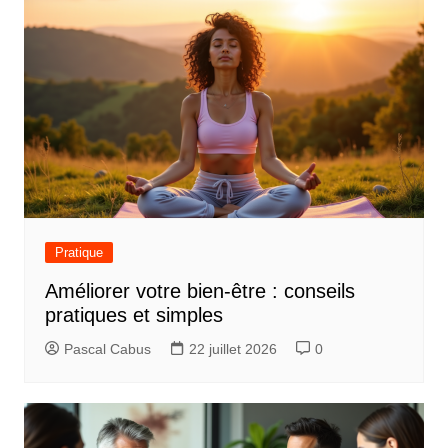
Pratique
Améliorer votre bien-être : conseils
pratiques et simples
Pascal Cabus
22 juillet 2026
0