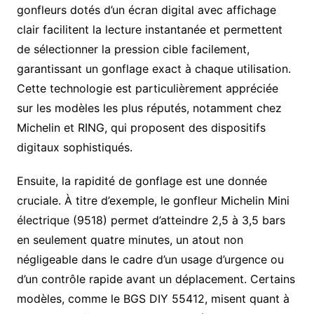
gonfleurs dotés d’un écran digital avec affichage
clair facilitent la lecture instantanée et permettent
de sélectionner la pression cible facilement,
garantissant un gonflage exact à chaque utilisation.
Cette technologie est particulièrement appréciée
sur les modèles les plus réputés, notamment chez
Michelin et RING, qui proposent des dispositifs
digitaux sophistiqués.
Ensuite, la rapidité de gonflage est une donnée
cruciale. À titre d’exemple, le gonfleur Michelin Mini
électrique (9518) permet d’atteindre 2,5 à 3,5 bars
en seulement quatre minutes, un atout non
négligeable dans le cadre d’un usage d’urgence ou
d’un contrôle rapide avant un déplacement. Certains
modèles, comme le BGS DIY 55412, misent quant à