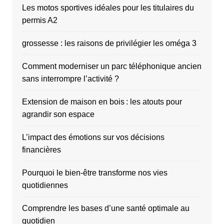
Les motos sportives idéales pour les titulaires du
permis A2
grossesse : les raisons de privilégier les oméga 3
Comment moderniser un parc téléphonique ancien
sans interrompre l’activité ?
Extension de maison en bois : les atouts pour
agrandir son espace
L’impact des émotions sur vos décisions
financières
Pourquoi le bien-être transforme nos vies
quotidiennes
Comprendre les bases d’une santé optimale au
quotidien