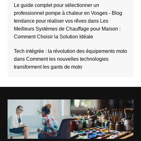
Le guide complet pour sélectionner un
professionnel pompe à chaleur en Vosges - Blog
tendance pour réaliser vos rêves
dans
Les
Meilleurs Systèmes de Chauffage pour Maison :
Comment Choisir la Solution Idéale
Tech intégrée : la révolution des équipements moto
dans
Comment les nouvelles technologies
transforment les gants de moto