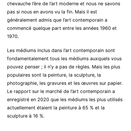
chevauche l’ère de l’art moderne et nous ne savons
pas si nous en avons vu la fin. Mais il est
généralement admis que l’art contemporain a
commencé quelque part entre les années 1960 et
1970.
Les médiums inclus dans l’art contemporain sont
fondamentalement tous les médiums auxquels vous
pouvez penser ; il n’y a pas de règles. Mais les plus
populaires sont la peinture, la sculpture, la
photographie, les gravures et les œuvres sur papier.
Le rapport sur le marché de l’art contemporain a
enregistré en 2020 que les médiums les plus utilisés
actuellement étaient la peinture à 65 % et la
sculpture à 16 %.