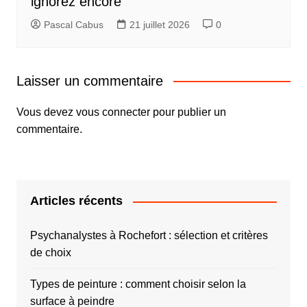
ignorez encore
Pascal Cabus
21 juillet 2026
0
Laisser un commentaire
Vous devez
vous connecter
pour publier un
commentaire.
Articles récents
Psychanalystes à Rochefort : sélection et critères
de choix
Types de peinture : comment choisir selon la
surface à peindre