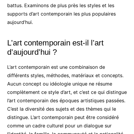
battus. Examinons de plus près les styles et les
supports d’art contemporain les plus populaires
aujourd’hui.
L’art contemporain est-il l’art
d’aujourd’hui ?
L’art contemporain est une combinaison de
différents styles, méthodes, matériaux et concepts.
Aucun concept ou idéologie unique ne résume
complètement ce style d’art, et c’est ce qui distingue
l’art contemporain des époques artistiques passées.
C’est la diversité des sujets et des thèmes qui le
distingue. L’art contemporain peut être considéré
comme un cadre culturel pour un dialogue sur