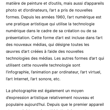
matière de peinture et d’outils, mais aussi d’appareils
photo et d’ordinateurs, l’art a pris de nouvelles
formes. Depuis les années 1960, l’art numérique est
une pratique artistique qui utilise la technologie
numérique dans le cadre de sa création ou de sa
présentation. Cette forme d’art est incluse dans l’art
des nouveaux médias, qui désigne toutes les
œuvres d’art créées à l’aide des nouvelles
technologies des médias. Les autres formes d’art qui
utilisent cette nouvelle technologie sont
l’infographie, l’animation par ordinateur, l’art virtuel,
l’art Internet, l’art sonore, etc.
La photographie est également un moyen
d’expression artistique relativement nouveau et
populaire aujourd’hui. Depuis que le premier appareil