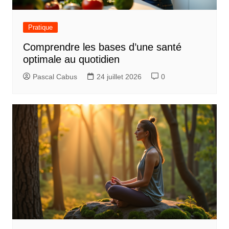
Pratique
Comprendre les bases d’une santé
optimale au quotidien
Pascal Cabus
24 juillet 2026
0