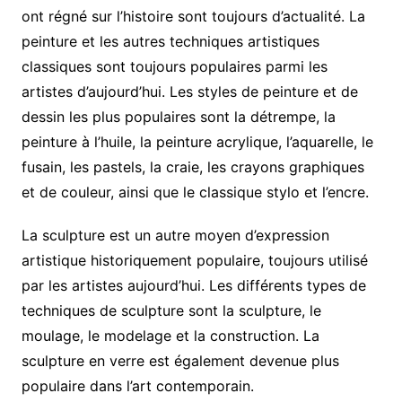
ont régné sur l’histoire sont toujours d’actualité. La
peinture et les autres techniques artistiques
classiques sont toujours populaires parmi les
artistes d’aujourd’hui. Les styles de peinture et de
dessin les plus populaires sont la détrempe, la
peinture à l’huile, la peinture acrylique, l’aquarelle, le
fusain, les pastels, la craie, les crayons graphiques
et de couleur, ainsi que le classique stylo et l’encre.
La sculpture est un autre moyen d’expression
artistique historiquement populaire, toujours utilisé
par les artistes aujourd’hui. Les différents types de
techniques de sculpture sont la sculpture, le
moulage, le modelage et la construction. La
sculpture en verre est également devenue plus
populaire dans l’art contemporain.