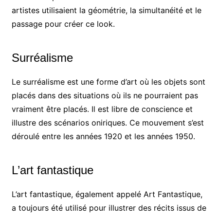
artistes utilisaient la géométrie, la simultanéité et le
passage pour créer ce look.
Surréalisme
Le surréalisme est une forme d’art où les objets sont
placés dans des situations où ils ne pourraient pas
vraiment être placés. Il est libre de conscience et
illustre des scénarios oniriques. Ce mouvement s’est
déroulé entre les années 1920 et les années 1950.
L’art fantastique
L’art fantastique, également appelé Art Fantastique,
a toujours été utilisé pour illustrer des récits issus de