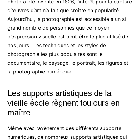
photo a été inventé en 1826, l’intérêt pour la capture
d’œuvres d’art n’a fait que croître en popularité.
Aujourd’hui, la photographie est accessible à un si
grand nombre de personnes que ce moyen
d’expression visuelle est peut-être le plus utilisé de
nos jours.
Les techniques et les styles de
photographie les plus populaires sont le
documentaire, le paysage, le portrait, les figures et
la photographie numérique.
Les supports artistiques de la
vieille école règnent toujours en
maître
Même avec l’avènement des différents supports
numériques, de nombreux supports artistiques qui