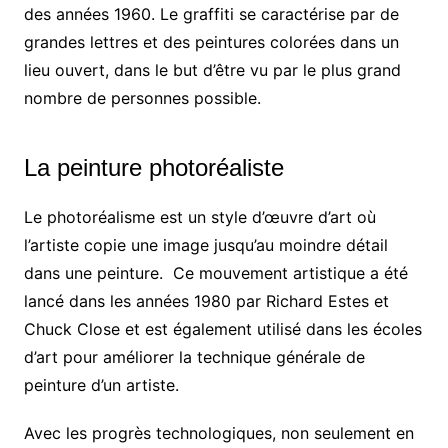
des années 1960. Le graffiti se caractérise par de
grandes lettres et des peintures colorées dans un
lieu ouvert, dans le but d’être vu par le plus grand
nombre de personnes possible.
La peinture photoréaliste
Le photoréalisme est un style d’œuvre d’art où
l’artiste copie une image jusqu’au moindre détail
dans une peinture.
Ce mouvement artistique a été
lancé dans les années 1980 par Richard Estes et
Chuck Close et est également utilisé dans les écoles
d’art pour améliorer la technique générale de
peinture d’un artiste.
Avec les progrès technologiques, non seulement en