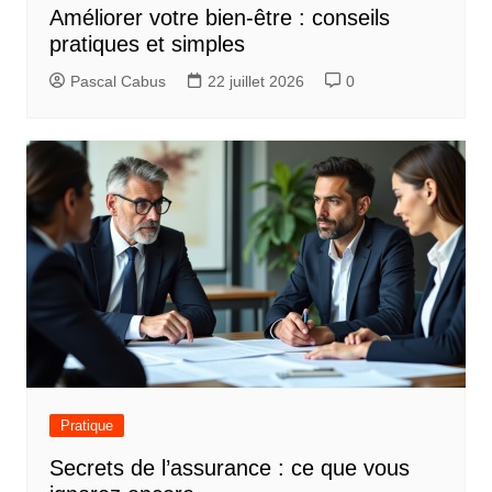
Améliorer votre bien-être : conseils
pratiques et simples
Pascal Cabus
22 juillet 2026
0
Pratique
Secrets de l’assurance : ce que vous