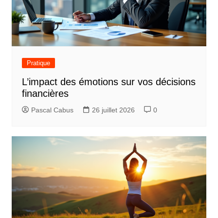
Pratique
L’impact des émotions sur vos décisions
financières
Pascal Cabus
26 juillet 2026
0