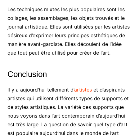
Les techniques mixtes les plus populaires sont les
collages, les assemblages, les objets trouvés et le
journal artistique. Elles sont utilisées par les artistes
désireux d’exprimer leurs principes esthétiques de
manière avant-gardiste. Elles découlent de l’idée
que tout peut être utilisé pour créer de l’art.
Conclusion
Il y a aujourd’hui tellement d’
artistes
et d’aspirants
artistes qui utilisent différents types de supports et
de styles artistiques. La variété des supports que
nous voyons dans l’art contemporain d’aujourd’hui
est très large. La question de savoir quel type d’art
est populaire aujourd’hui dans le monde de l’art