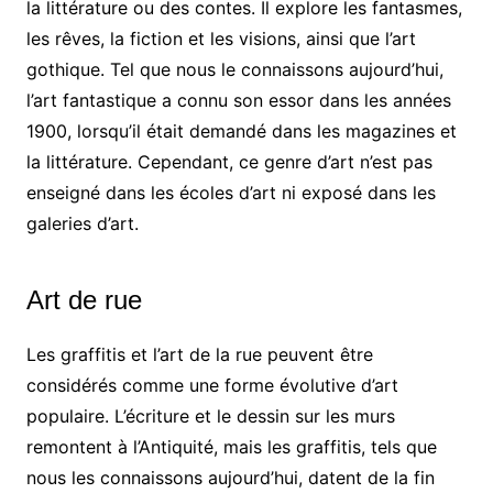
la littérature ou des contes. Il explore les fantasmes,
les rêves, la fiction et les visions, ainsi que l’art
gothique. Tel que nous le connaissons aujourd’hui,
l’art fantastique a connu son essor dans les années
1900, lorsqu’il était demandé dans les magazines et
la littérature. Cependant, ce genre d’art n’est pas
enseigné dans les écoles d’art ni exposé dans les
galeries d’art.
Art de rue
Les graffitis et l’art de la rue peuvent être
considérés comme une forme évolutive d’art
populaire. L’écriture et le dessin sur les murs
remontent à l’Antiquité, mais les graffitis, tels que
nous les connaissons aujourd’hui, datent de la fin