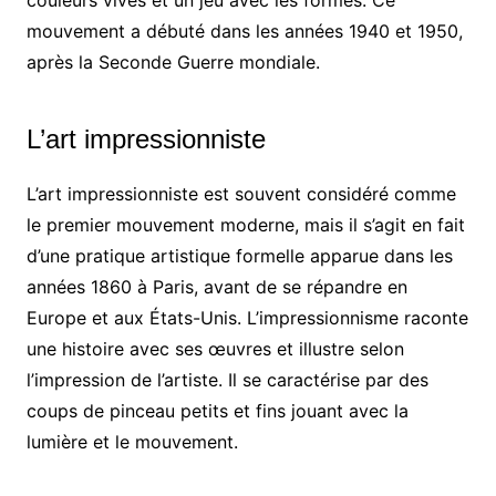
couleurs vives et un jeu avec les formes. Ce
mouvement a débuté dans les années 1940 et 1950,
après la Seconde Guerre mondiale.
L’art impressionniste
L’art impressionniste est souvent considéré comme
le premier mouvement moderne, mais il s’agit en fait
d’une pratique artistique formelle apparue dans les
années 1860 à Paris, avant de se répandre en
Europe et aux États-Unis. L’impressionnisme raconte
une histoire avec ses œuvres et illustre selon
l’impression de l’artiste. Il se caractérise par des
coups de pinceau petits et fins jouant avec la
lumière et le mouvement.