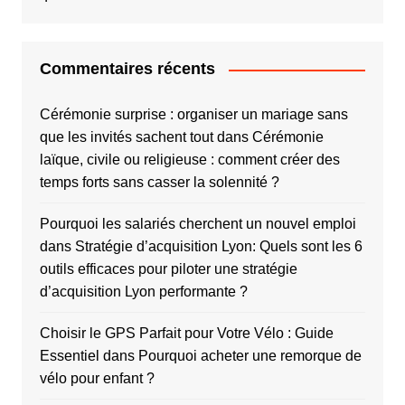
Commentaires récents
Cérémonie surprise : organiser un mariage sans
que les invités sachent tout
dans
Cérémonie
laïque, civile ou religieuse : comment créer des
temps forts sans casser la solennité ?
Pourquoi les salariés cherchent un nouvel emploi
dans
Stratégie d’acquisition Lyon: Quels sont les 6
outils efficaces pour piloter une stratégie
d’acquisition Lyon performante ?
Choisir le GPS Parfait pour Votre Vélo : Guide
Essentiel
dans
Pourquoi acheter une remorque de
vélo pour enfant ?