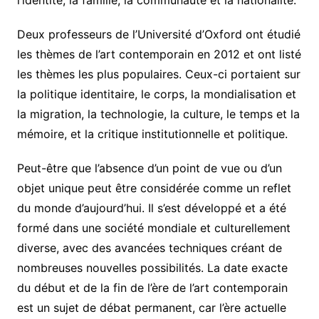
l’identité, la famille, la communauté et la nationalité.
Deux professeurs de l’Université d’Oxford ont étudié
les thèmes de l’art contemporain en 2012 et ont listé
les thèmes les plus populaires. Ceux-ci portaient sur
la politique identitaire, le corps, la mondialisation et
la migration, la technologie, la culture, le temps et la
mémoire, et la critique institutionnelle et politique.
Peut-être que l’absence d’un point de vue ou d’un
objet unique peut être considérée comme un reflet
du monde d’aujourd’hui. Il s’est développé et a été
formé dans une société mondiale et culturellement
diverse, avec des avancées techniques créant de
nombreuses nouvelles possibilités. La date exacte
du début et de la fin de l’ère de l’art contemporain
est un sujet de débat permanent, car l’ère actuelle