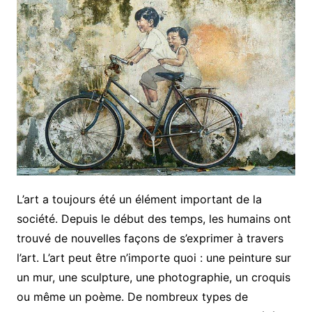
L’art a toujours été un élément important de la
société. Depuis le début des temps, les humains ont
trouvé de nouvelles façons de s’exprimer à travers
l’art. L’art peut être n’importe quoi : une peinture sur
un mur, une sculpture, une photographie, un croquis
ou même un poème. De nombreux types de