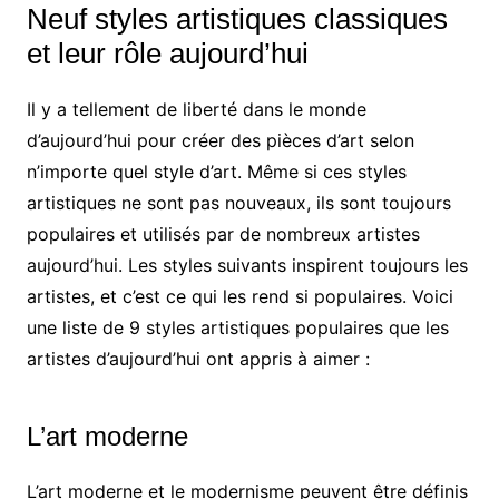
Neuf styles artistiques classiques
et leur rôle aujourd’hui
Il y a tellement de liberté dans le monde
d’aujourd’hui pour créer des pièces d’art selon
n’importe quel style d’art. Même si ces styles
artistiques ne sont pas nouveaux, ils sont toujours
populaires et utilisés par de nombreux artistes
aujourd’hui. Les styles suivants inspirent toujours les
artistes, et c’est ce qui les rend si populaires. Voici
une liste de 9 styles artistiques populaires que les
artistes d’aujourd’hui ont appris à aimer :
L’art moderne
L’art moderne et le modernisme peuvent être définis