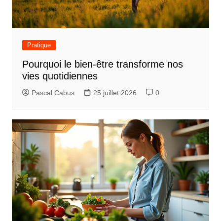
Pratique
Pourquoi le bien-être transforme nos
vies quotidiennes
Pascal Cabus
25 juillet 2026
0