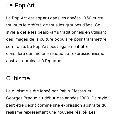
Le Pop Art
Le Pop Art est apparu dans les années 1950 et est
toujours le préféré de tous les groupes d’âge. Ce
style a défié les beaux-arts traditionnels en utilisant
des images de la culture populaire pour transmettre
son ironie. Le Pop Art peut également être
considéré comme une réaction à l’expressionnisme
abstrait dominant à l’époque.
Cubisme
Le cubisme a été lancé par Pablo Picasso et
Georges Braque au début des années 1900. Ce style
peut être décrit comme une expression abstraite du
réalisme représentant une nouvelle réalité. Les