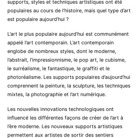
supports, styles et techniques artistiques ont été
populaires au cours de l’histoire, mais quel type d’art
est populaire aujourd’hui ?
L’art le plus populaire aujourd’hui est communément
appelé l’art contemporain. L’art contemporain
englobe de nombreux styles, dont le moderne,
l’abstrait, l’impressionnisme, le pop art, le cubisme,
le surréalisme, le fantastique, le graffiti et le
photoréalisme. Les supports populaires d’aujourd’hui
comprennent la peinture, la sculpture, les techniques
mixtes, la photographie et l’art numérique.
Les nouvelles innovations technologiques ont
influencé les différentes façons de créer de l’art à
l’ère moderne. Les nouveaux supports artistiques
permettent aux artistes de sortir des sentiers