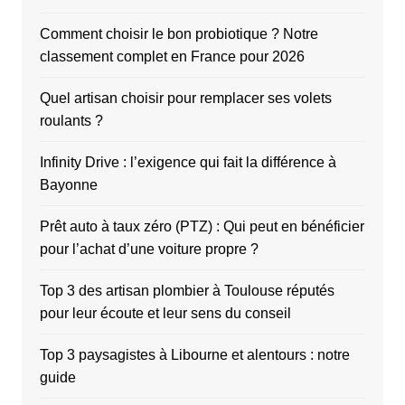
Comment choisir le bon probiotique ? Notre
classement complet en France pour 2026
Quel artisan choisir pour remplacer ses volets
roulants ?
Infinity Drive : l’exigence qui fait la différence à
Bayonne
Prêt auto à taux zéro (PTZ) : Qui peut en bénéficier
pour l’achat d’une voiture propre ?
Top 3 des artisan plombier à Toulouse réputés
pour leur écoute et leur sens du conseil
Top 3 paysagistes à Libourne et alentours : notre
guide