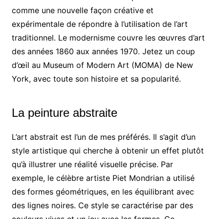
comme une nouvelle façon créative et
expérimentale de répondre à l’utilisation de l’art
traditionnel. Le modernisme couvre les œuvres d’art
des années 1860 aux années 1970. Jetez un coup
d’œil au Museum of Modern Art (MOMA) de New
York, avec toute son histoire et sa popularité.
La peinture abstraite
L’art abstrait est l’un de mes préférés. Il s’agit d’un
style artistique qui cherche à obtenir un effet plutôt
qu’à illustrer une réalité visuelle précise. Par
exemple, le célèbre artiste Piet Mondrian a utilisé
des formes géométriques, en les équilibrant avec
des lignes noires. Ce style se caractérise par des