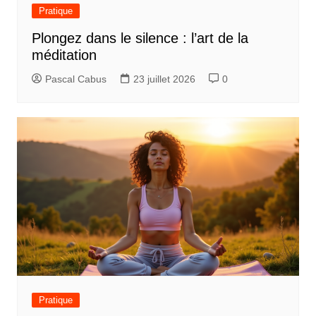
Pratique
Plongez dans le silence : l’art de la
méditation
Pascal Cabus
23 juillet 2026
0
Pratique