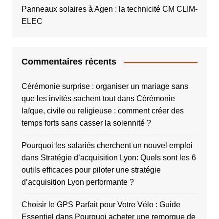
Panneaux solaires à Agen : la technicité CM CLIM-
ELEC
Commentaires récents
Cérémonie surprise : organiser un mariage sans
que les invités sachent tout
dans
Cérémonie
laïque, civile ou religieuse : comment créer des
temps forts sans casser la solennité ?
Pourquoi les salariés cherchent un nouvel emploi
dans
Stratégie d’acquisition Lyon: Quels sont les 6
outils efficaces pour piloter une stratégie
d’acquisition Lyon performante ?
Choisir le GPS Parfait pour Votre Vélo : Guide
Essentiel
dans
Pourquoi acheter une remorque de