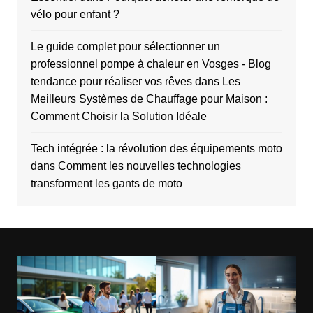
vélo pour enfant ?
Le guide complet pour sélectionner un
professionnel pompe à chaleur en Vosges - Blog
tendance pour réaliser vos rêves
dans
Les
Meilleurs Systèmes de Chauffage pour Maison :
Comment Choisir la Solution Idéale
Tech intégrée : la révolution des équipements moto
dans
Comment les nouvelles technologies
transforment les gants de moto