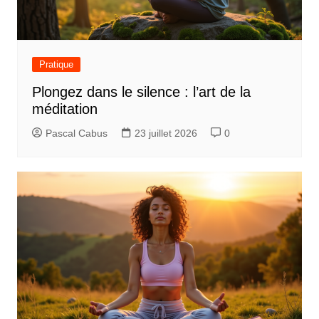
Pratique
Plongez dans le silence : l’art de la
méditation
Pascal Cabus
23 juillet 2026
0