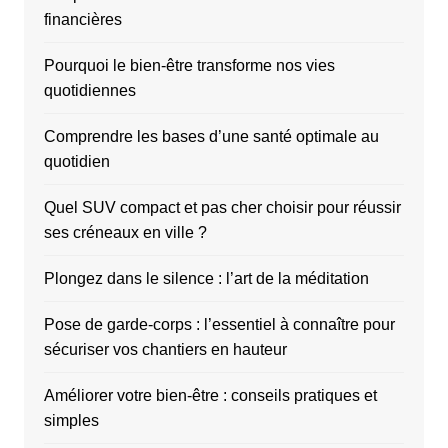
financières
Pourquoi le bien-être transforme nos vies
quotidiennes
Comprendre les bases d’une santé optimale au
quotidien
Quel SUV compact et pas cher choisir pour réussir
ses créneaux en ville ?
Plongez dans le silence : l’art de la méditation
Pose de garde-corps : l’essentiel à connaître pour
sécuriser vos chantiers en hauteur
Améliorer votre bien-être : conseils pratiques et
simples