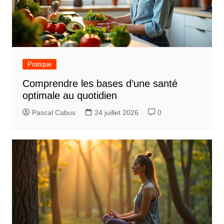
Pratique
Comprendre les bases d’une santé
optimale au quotidien
Pascal Cabus
24 juillet 2026
0