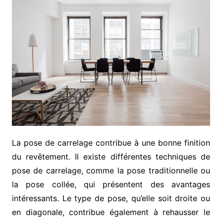
La pose de carrelage contribue à une bonne finition
du revêtement. Il existe différentes techniques de
pose de carrelage, comme la pose traditionnelle ou
la pose collée, qui présentent des avantages
intéressants. Le type de pose, qu’elle soit droite ou
en diagonale, contribue également à rehausser le