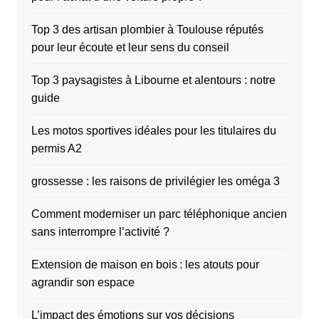
Top 3 des artisan plombier à Toulouse réputés
pour leur écoute et leur sens du conseil
Top 3 paysagistes à Libourne et alentours : notre
guide
Les motos sportives idéales pour les titulaires du
permis A2
grossesse : les raisons de privilégier les oméga 3
Comment moderniser un parc téléphonique ancien
sans interrompre l’activité ?
Extension de maison en bois : les atouts pour
agrandir son espace
L’impact des émotions sur vos décisions