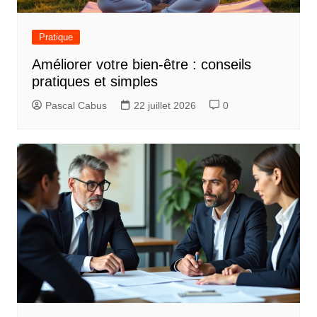
Pratique
Améliorer votre bien-être : conseils
pratiques et simples
Pascal Cabus
22 juillet 2026
0