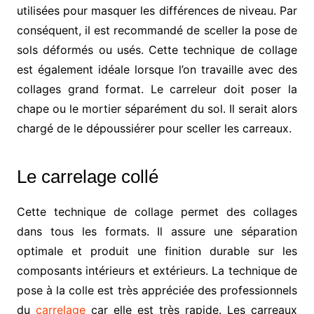
utilisées pour masquer les différences de niveau. Par
conséquent, il est recommandé de sceller la pose de
sols déformés ou usés. Cette technique de collage
est également idéale lorsque l’on travaille avec des
collages grand format. Le carreleur doit poser la
chape ou le mortier séparément du sol. Il serait alors
chargé de le dépoussiérer pour sceller les carreaux.
Le carrelage collé
Cette technique de collage permet des collages
dans tous les formats. Il assure une séparation
optimale et produit une finition durable sur les
composants intérieurs et extérieurs. La technique de
pose à la colle est très appréciée des professionnels
du
carrelage
car elle est très rapide. Les carreaux