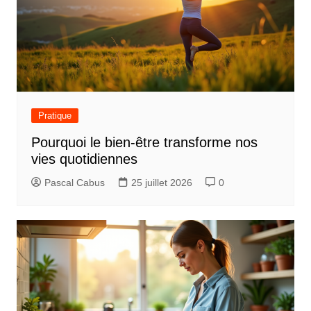
Pratique
Pourquoi le bien-être transforme nos
vies quotidiennes
Pascal Cabus
25 juillet 2026
0