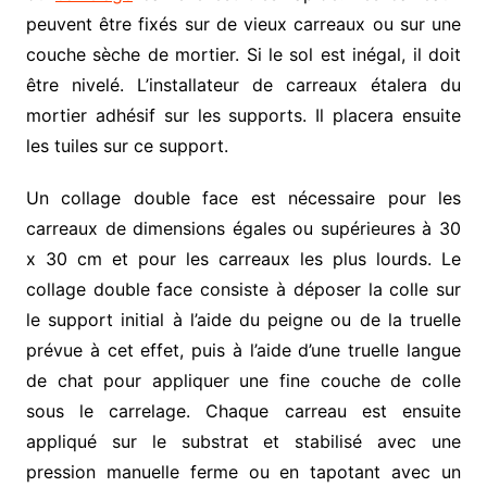
peuvent être fixés sur de vieux carreaux ou sur une
couche sèche de mortier. Si le sol est inégal, il doit
être nivelé. L’installateur de carreaux étalera du
mortier adhésif sur les supports. Il placera ensuite
les tuiles sur ce support.
Un collage double face est nécessaire pour les
carreaux de dimensions égales ou supérieures à 30
x 30 cm et pour les carreaux les plus lourds. Le
collage double face consiste à déposer la colle sur
le support initial à l’aide du peigne ou de la truelle
prévue à cet effet, puis à l’aide d’une truelle langue
de chat pour appliquer une fine couche de colle
sous le carrelage. Chaque carreau est ensuite
appliqué sur le substrat et stabilisé avec une
pression manuelle ferme ou en tapotant avec un