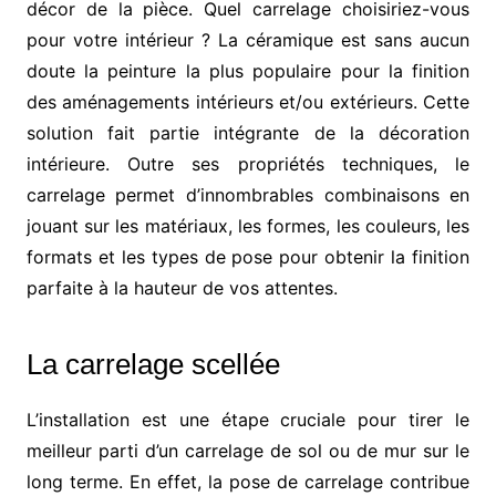
décor de la pièce. Quel carrelage choisiriez-vous
pour votre intérieur ? La céramique est sans aucun
doute la peinture la plus populaire pour la finition
des aménagements intérieurs et/ou extérieurs. Cette
solution fait partie intégrante de la décoration
intérieure. Outre ses propriétés techniques, le
carrelage permet d’innombrables combinaisons en
jouant sur les matériaux, les formes, les couleurs, les
formats et les types de pose pour obtenir la finition
parfaite à la hauteur de vos attentes.
La carrelage scellée
L’installation est une étape cruciale pour tirer le
meilleur parti d’un carrelage de sol ou de mur sur le
long terme. En effet, la pose de carrelage contribue