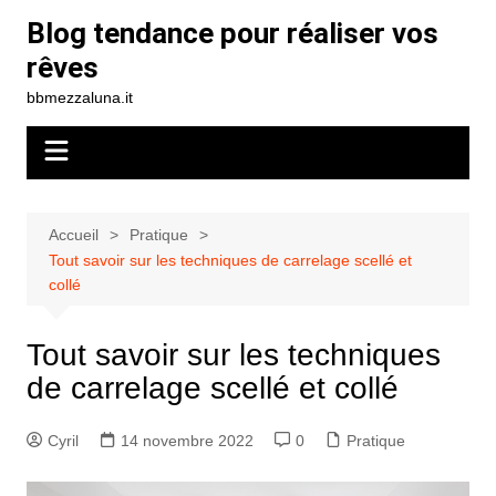
Aller
Blog tendance pour réaliser vos
au
rêves
contenu
bbmezzaluna.it
Accueil
Pratique
Tout savoir sur les techniques de carrelage scellé et
collé
Tout savoir sur les techniques
de carrelage scellé et collé
Cyril
14 novembre 2022
0
Pratique