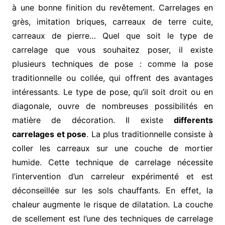
à une bonne finition du revêtement. Carrelages en
grès, imitation briques, carreaux de terre cuite,
carreaux de pierre… Quel que soit le type de
carrelage que vous souhaitez poser, il existe
plusieurs techniques de pose : comme la pose
traditionnelle ou collée, qui offrent des avantages
intéressants. Le type de pose, qu’il soit droit ou en
diagonale, ouvre de nombreuses possibilités en
matière de décoration. Il existe
differents
carrelages et pose
. La plus traditionnelle consiste à
coller les carreaux sur une couche de mortier
humide. Cette technique de carrelage nécessite
l’intervention d’un carreleur expérimenté et est
déconseillée sur les sols chauffants. En effet, la
chaleur augmente le risque de dilatation. La couche
de scellement est l’une des techniques de carrelage