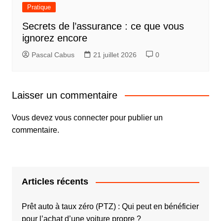
Pratique
Secrets de l’assurance : ce que vous
ignorez encore
Pascal Cabus
21 juillet 2026
0
Laisser un commentaire
Vous devez
vous connecter
pour publier un
commentaire.
Articles récents
Prêt auto à taux zéro (PTZ) : Qui peut en bénéficier
pour l’achat d’une voiture propre ?