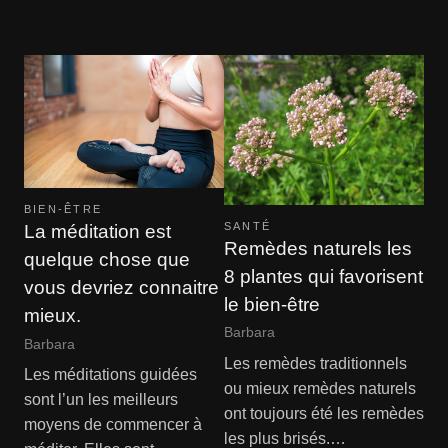
BIEN-ÊTRE
SANTÉ
La méditation est
Remèdes naturels les
quelque chose que
8 plantes qui favorisent
vous devriez connaitre
le bien-être
mieux.
Barbara
Barbara
Les remèdes traditionnels
Les méditations guidées
ou mieux remèdes naturels
sont l’un les meilleurs
ont toujours été les remèdes
moyens de commencer à
les plus brisés.…