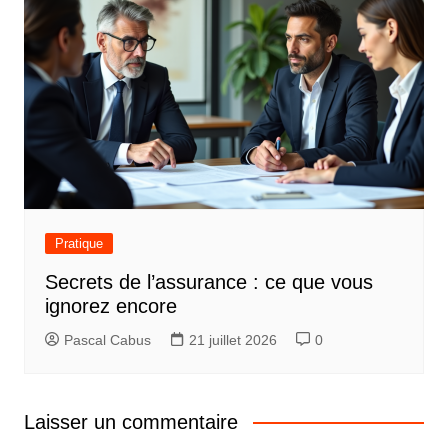
Pratique
Secrets de l’assurance : ce que vous
ignorez encore
Pascal Cabus
21 juillet 2026
0
Laisser un commentaire