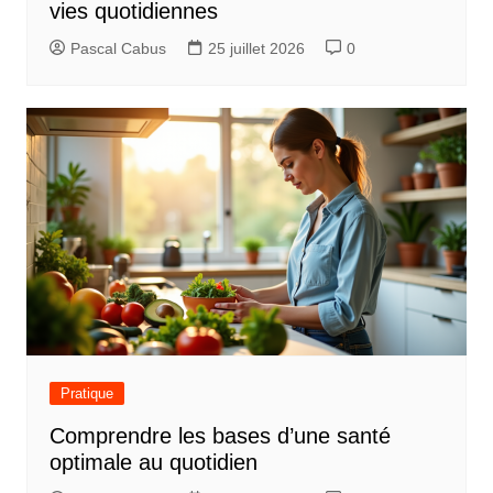
vies quotidiennes
Pascal Cabus
25 juillet 2026
0
Pratique
Comprendre les bases d’une santé
optimale au quotidien