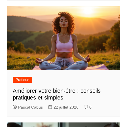
Pratique
Améliorer votre bien-être : conseils
pratiques et simples
Pascal Cabus
22 juillet 2026
0