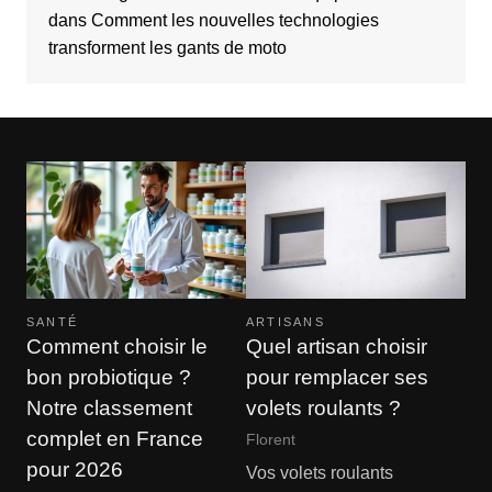
dans
Comment les nouvelles technologies
transforment les gants de moto
SANTÉ
ARTISANS
Comment choisir le
Quel artisan choisir
bon probiotique ?
pour remplacer ses
Notre classement
volets roulants ?
complet en France
Florent
pour 2026
Vos volets roulants