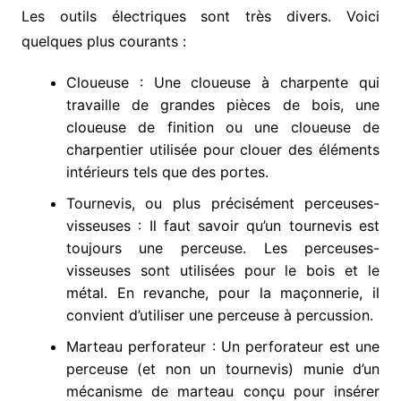
Les outils électriques sont très divers. Voici
quelques plus courants :
Cloueuse : Une cloueuse à charpente qui
travaille de grandes pièces de bois, une
cloueuse de finition ou une cloueuse de
charpentier utilisée pour clouer des éléments
intérieurs tels que des portes.
Tournevis, ou plus précisément perceuses-
visseuses : Il faut savoir qu’un tournevis est
toujours une perceuse. Les perceuses-
visseuses sont utilisées pour le bois et le
métal. En revanche, pour la maçonnerie, il
convient d’utiliser une perceuse à percussion.
Marteau perforateur : Un perforateur est une
perceuse (et non un tournevis) munie d’un
mécanisme de marteau conçu pour insérer