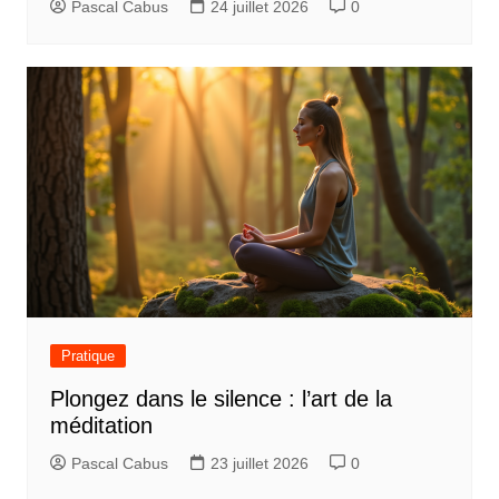
Pascal Cabus
24 juillet 2026
0
Pratique
Plongez dans le silence : l’art de la
méditation
Pascal Cabus
23 juillet 2026
0