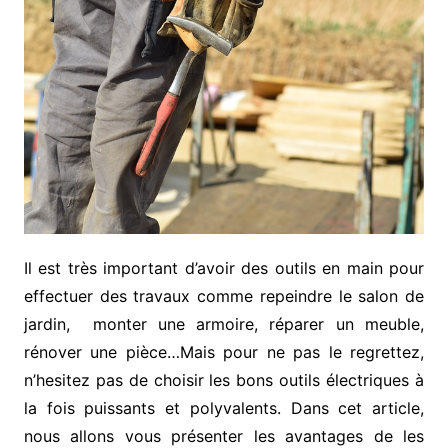
Il est très important d’avoir des outils en main pour
effectuer des travaux comme repeindre le salon de
jardin, monter une armoire, réparer un meuble,
rénover une pièce…Mais pour ne pas le regrettez,
n’hesitez pas de choisir les bons outils électriques à
la fois puissants et polyvalents. Dans cet article,
nous allons vous présenter les avantages de les