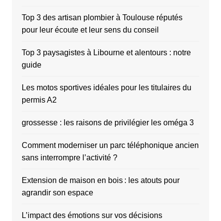
Top 3 des artisan plombier à Toulouse réputés
pour leur écoute et leur sens du conseil
Top 3 paysagistes à Libourne et alentours : notre
guide
Les motos sportives idéales pour les titulaires du
permis A2
grossesse : les raisons de privilégier les oméga 3
Comment moderniser un parc téléphonique ancien
sans interrompre l’activité ?
Extension de maison en bois : les atouts pour
agrandir son espace
L’impact des émotions sur vos décisions