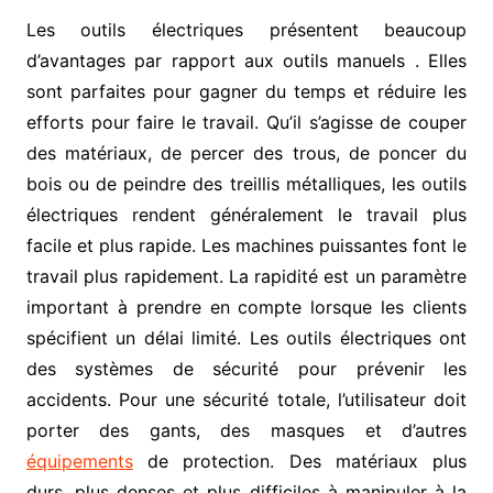
Les outils électriques présentent beaucoup
d’avantages par rapport aux outils manuels . Elles
sont parfaites pour gagner du temps et réduire les
efforts pour faire le travail. Qu’il s’agisse de couper
des matériaux, de percer des trous, de poncer du
bois ou de peindre des treillis métalliques, les outils
électriques rendent généralement le travail plus
facile et plus rapide. Les machines puissantes font le
travail plus rapidement. La rapidité est un paramètre
important à prendre en compte lorsque les clients
spécifient un délai limité. Les outils électriques ont
des systèmes de sécurité pour prévenir les
accidents. Pour une sécurité totale, l’utilisateur doit
porter des gants, des masques et d’autres
équipements
de protection. Des matériaux plus
durs, plus denses et plus difficiles à manipuler à la