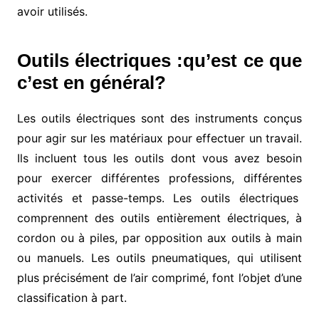
avoir utilisés.
Outils électriques :qu’est ce que
c’est en général?
Les outils électriques sont des instruments conçus
pour agir sur les matériaux pour effectuer un travail.
Ils incluent tous les outils dont vous avez besoin
pour exercer différentes professions, différentes
activités et passe-temps. Les outils électriques
comprennent des outils entièrement électriques, à
cordon ou à piles, par opposition aux outils à main
ou manuels. Les outils pneumatiques, qui utilisent
plus précisément de l’air comprimé, font l’objet d’une
classification à part.