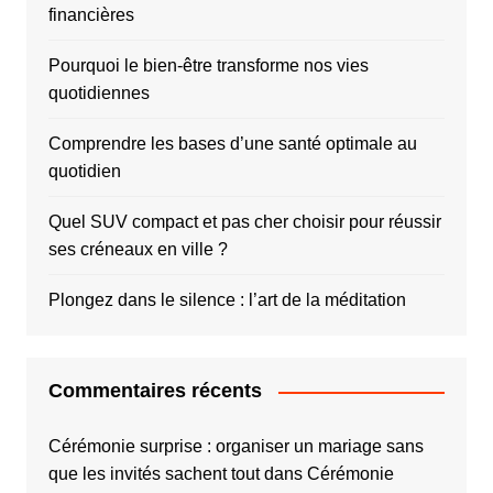
financières
Pourquoi le bien-être transforme nos vies
quotidiennes
Comprendre les bases d’une santé optimale au
quotidien
Quel SUV compact et pas cher choisir pour réussir
ses créneaux en ville ?
Plongez dans le silence : l’art de la méditation
Commentaires récents
Cérémonie surprise : organiser un mariage sans
que les invités sachent tout
dans
Cérémonie