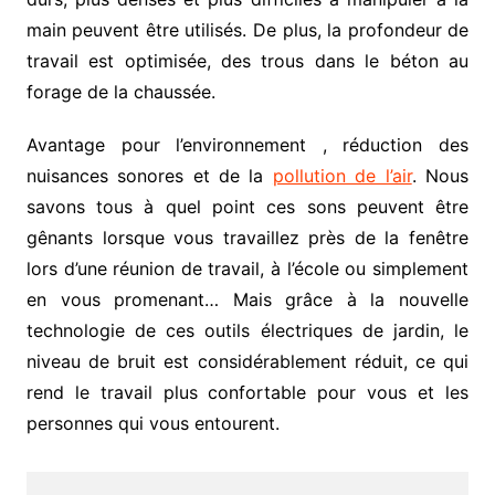
main peuvent être utilisés. De plus, la profondeur de
travail est optimisée, des trous dans le béton au
forage de la chaussée.
Avantage pour l’environnement , réduction des
nuisances sonores et de la
pollution de l’air
. Nous
savons tous à quel point ces sons peuvent être
gênants lorsque vous travaillez près de la fenêtre
lors d’une réunion de travail, à l’école ou simplement
en vous promenant… Mais grâce à la nouvelle
technologie de ces outils électriques de jardin, le
niveau de bruit est considérablement réduit, ce qui
rend le travail plus confortable pour vous et les
personnes qui vous entourent.