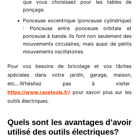
que vous choisissez pour les tables de
ponçage.
Ponceuse excentrique (ponceuse cylindrique)
: Ponceuse entre ponceuse orbitale et
ponceuse à bande. Ils font non seulement des
mouvements circulaires, mais aussi de petits
mouvements oscillatoires.
Pour vos besoins de bricolage et vos tâches
spéciales dans votre jardin, garage, maison,
etc….N’hésitez pas à visiter
https://www.racetools.fr/
pour savoir plus sur les
outils électriques.
Quels sont les avantages d’avoir
utilisé des outils électriques?