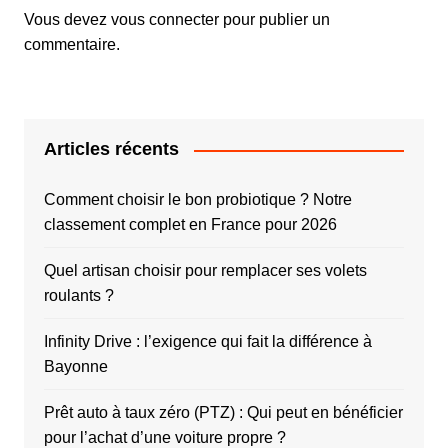
Vous devez
vous connecter
pour publier un
commentaire.
Articles récents
Comment choisir le bon probiotique ? Notre
classement complet en France pour 2026
Quel artisan choisir pour remplacer ses volets
roulants ?
Infinity Drive : l’exigence qui fait la différence à
Bayonne
Prêt auto à taux zéro (PTZ) : Qui peut en bénéficier
pour l’achat d’une voiture propre ?