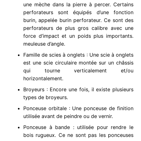
une mèche dans la pierre à percer. Certains
perforateurs sont équipés d’une fonction
burin, appelée burin perforateur. Ce sont des
perforateurs de plus gros calibre avec une
force d’impact et un poids plus importants.
meuleuse d’angle.
Famille de scies à onglets : Une scie à onglets
est une scie circulaire montée sur un châssis
qui tourne verticalement et/ou
horizontalement.
Broyeurs : Encore une fois, il existe plusieurs
types de broyeurs.
Ponceuse orbitale : Une ponceuse de finition
utilisée avant de peindre ou de vernir.
Ponceuse à bande : utilisée pour rendre le
bois rugueux. Ce ne sont pas les ponceuses