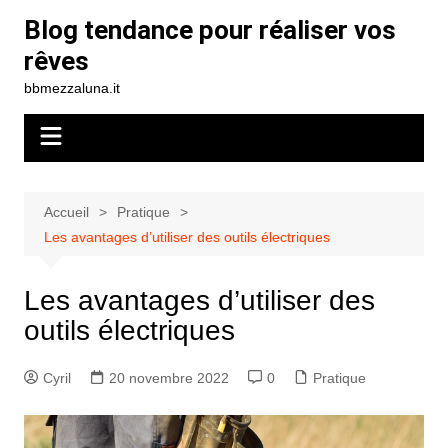
Aller
Blog tendance pour réaliser vos
au
rêves
contenu
bbmezzaluna.it
Accueil
Pratique
Les avantages d’utiliser des outils électriques
Les avantages d’utiliser des
outils électriques
Cyril
20 novembre 2022
0
Pratique