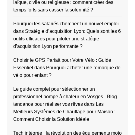
laïque, civile ou religieuse : comment créer des
temps forts sans casser la solennité ?
Pourquoi les salariés cherchent un nouvel emploi
dans
Stratégie d’acquisition Lyon: Quels sont les 6
outils efficaces pour piloter une stratégie
d’acquisition Lyon performante ?
Choisir le GPS Parfait pour Votre Vélo : Guide
Essentiel
dans
Pourquoi acheter une remorque de
vélo pour enfant ?
Le guide complet pour sélectionner un
professionnel pompe à chaleur en Vosges - Blog
tendance pour réaliser vos rêves
dans
Les
Meilleurs Systèmes de Chauffage pour Maison :
Comment Choisir la Solution Idéale
Tech intégrée : la révolution des équipements moto