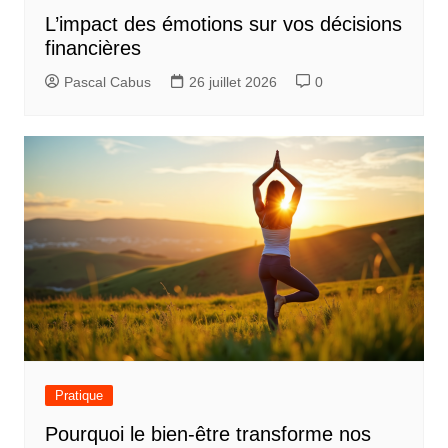
L’impact des émotions sur vos décisions
financières
Pascal Cabus
26 juillet 2026
0
Pratique
Pourquoi le bien-être transforme nos